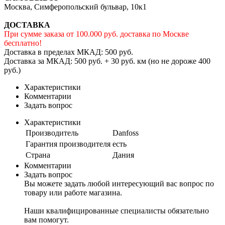
Москва, Симферопольский бульвар, 10к1
ДОСТАВКА
При сумме заказа от 100.000 руб. доставка по Москве
бесплатно!
Доставка в пределах МКАД: 500 руб.
Доставка за МКАД: 500 руб. + 30 руб. км (но не дороже 400
руб.)
Характеристики
Комментарии
Задать вопрос
Характеристики
Производитель
Danfoss
Гарантия производителя
есть
Страна
Дания
Комментарии
Задать вопрос
Вы можете задать любой интересующий вас вопрос по
товару или работе магазина.
Наши квалифицированные специалисты обязательно
вам помогут.