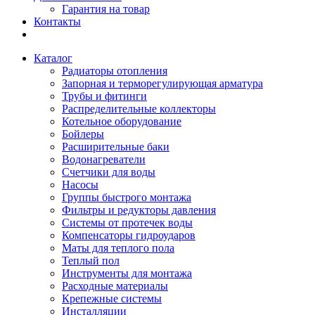
Гарантия на товар
Контакты
Каталог
Радиаторы отопления
Запорная и терморегулирующая арматура
Трубы и фитинги
Распределительные коллекторы
Котельное оборудование
Бойлеры
Расширительные баки
Водонагреватели
Счетчики для воды
Насосы
Группы быстрого монтажа
Фильтры и редукторы давления
Системы от протечек воды
Компенсаторы гидроударов
Маты для теплого пола
Теплый пол
Инструменты для монтажа
Расходные материалы
Крепежные системы
Инсталляции