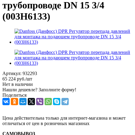
трубопроводе DN 15 3/4
(003H6133)
Артикул:
932293
65 224
руб.
/шт
Нет в наличии
Нашли дешевле? Заполните форму!
Поделиться
Цена действительна только для интернет-магазина и может
отличаться от цен в розничных магазинах
САМОВЫВОЗ