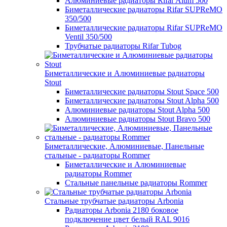
Алюминиевые радиаторы Rifar Alum 500
Биметаллические радиаторы Rifar SUPReMO
350/500
Биметаллические радиаторы Rifar SUPReMO
Ventil 350/500
Трубчатые радиаторы Rifar Tubog
Биметаллические и Алюминиевые радиаторы
Stout
Биметаллические радиаторы Stout Space 500
Биметаллические радиаторы Stout Alpha 500
Алюминиевые радиаторы Stout Alpha 500
Алюминиевые радиаторы Stout Bravo 500
Биметаллические, Алюминиевые, Панельные
стальные - радиаторы Rommer
Биметаллические и Алюминиевые
радиаторы Rommer
Стальные панельные радиаторы Rommer
Стальные трубчатые радиаторы Arbonia
Радиаторы Arbonia 2180 боковое
подключение цвет белый RAL 9016