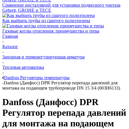
Сравнение инсталляций для установки подвесного унитаза
Geberit, GROHE и TECE
Как выбрать трубы из сшитого полиэтилена
Газовые котлы отопления: преимущества и типы
Главная
-
Каталог
-
Запорная и терморегулирующая арматура
-
Тепловая автоматика
-
Danfoss Регуляторы температуры
-
Danfoss (Данфосс) DPR Регулятор перепада давлений для
монтажа на подающем трубопроводе DN 15 3/4 (003H6133)
Danfoss (Данфосс) DPR
Регулятор перепада давлений
для монтажа на подающем