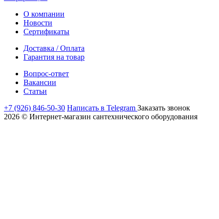
О компании
Новости
Сертификаты
Доставка / Оплата
Гарантия на товар
Вопрос-ответ
Вакансии
Статьи
+7 (926) 846-50-30
Написать в Telegram
Заказать звонок
2026 © Интернет-магазин сантехнического оборудования