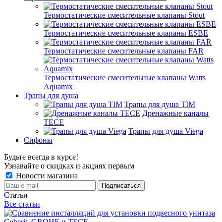
Термостатические смесительные клапаны Stout
Термостатические смесительные клапаны ESBE
Термостатические смесительные клапаны FAR
Термостатические смесительные клапаны Watts
Aquamix
Трапы для душа
Трапы для душа TIM
Дренажные каналы
TECE
Трапы для душа Viega
Сифоны
Будьте всегда в курсе!
Узнавайте о скидках и акциях первым
Новости магазина
Статьи
Все статьи