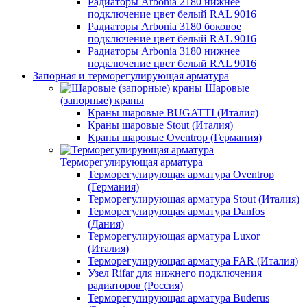
Радиаторы Arbonia 2180 нижнее
подключение цвет белый RAL 9016
Радиаторы Arbonia 3180 боковое
подключение цвет белый RAL 9016
Радиаторы Arbonia 3180 нижнее
подключение цвет белый RAL 9016
Запорная и терморегулирующая арматура
Шаровые
(запорные) краны
Краны шаровые BUGATTI (Италия)
Краны шаровые Stout (Италия)
Краны шаровые Oventrop (Германия)
Терморегулирующая арматура
Терморегулирующая арматура Oventrop
(Германия)
Терморегулирующая арматура Stout (Италия)
Терморегулирующая арматура Danfos
(Дания)
Терморегулирующая арматура Luxor
(Италия)
Терморегулирующая арматура FAR (Италия)
Узел Rifar для нижнего подключения
радиаторов (Россия)
Терморегулирующая арматура Buderus