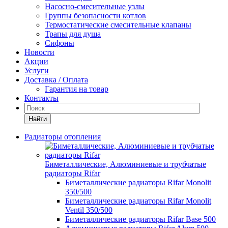
Насосно-смесительные узлы
Группы безопасности котлов
Термостатические смесительные клапаны
Трапы для душа
Сифоны
Новости
Акции
Услуги
Доставка / Оплата
Гарантия на товар
Контакты
Найти
Радиаторы отопления
Биметаллические, Алюминиевые и трубчатые
радиаторы Rifar
Биметаллические радиаторы Rifar Monolit
350/500
Биметаллические радиаторы Rifar Monolit
Ventil 350/500
Биметаллические радиаторы Rifar Base 500