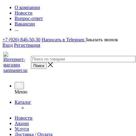
О компании
Новости
Вопрос-ответ
Вакансии
...
+7 (926) 846-50-30
Написать в Telegram
Заказать звонок
Вход
Регистрация
Меню
Каталог
Новости
Акции
Услуги
Доставка / Оплата