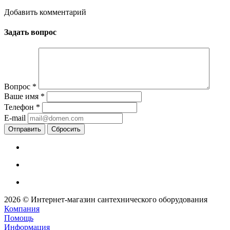
Добавить комментарий
Задать вопрос
Вопрос
*
Ваше имя
*
Телефон
*
E-mail
Сбросить
2026 © Интернет-магазин сантехнического оборудования
Компания
Помощь
Информация