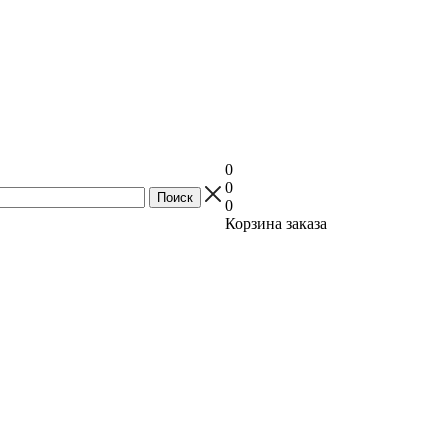
0
0
0
Корзина заказа