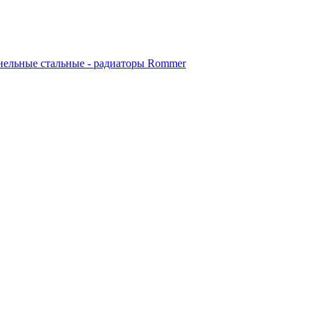
ельные стальные - радиаторы Rommer