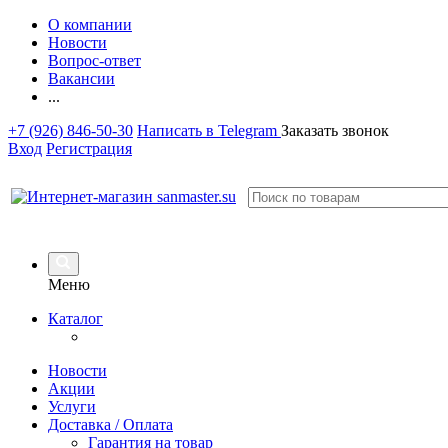
О компании
Новости
Вопрос-ответ
Вакансии
...
+7 (926) 846-50-30
Написать в Telegram
Заказать звонок
Вход
Регистрация
Меню
Каталог
Новости
Акции
Услуги
Доставка / Оплата
Гарантия на товар