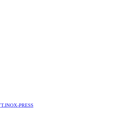
 VT.INOX-PRESS