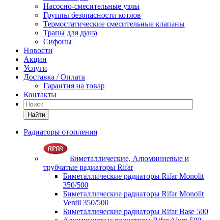
Насосно-смесительные узлы
Группы безопасности котлов
Термостатические смесительные клапаны
Трапы для душа
Сифоны
Новости
Акции
Услуги
Доставка / Оплата
Гарантия на товар
Контакты
Найти
Радиаторы отопления
Биметаллические, Алюминиевые и
трубчатые радиаторы Rifar
Биметаллические радиаторы Rifar Monolit
350/500
Биметаллические радиаторы Rifar Monolit
Ventil 350/500
Биметаллические радиаторы Rifar Base 500