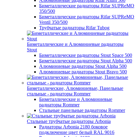
Алюминиевые радиаторы Rifar Alum 500
Биметаллические радиаторы Rifar SUPReMO
350/500
Биметаллические радиаторы Rifar SUPReMO
Ventil 350/500
Трубчатые радиаторы Rifar Tubog
Биметаллические и Алюминиевые радиаторы
Stout
Биметаллические радиаторы Stout Space 500
Биметаллические радиаторы Stout Alpha 500
Алюминиевые радиаторы Stout Alpha 500
Алюминиевые радиаторы Stout Bravo 500
Биметаллические, Алюминиевые, Панельные
стальные - радиаторы Rommer
Биметаллические и Алюминиевые
радиаторы Rommer
Стальные панельные радиаторы Rommer
Стальные трубчатые радиаторы Arbonia
Радиаторы Arbonia 2180 боковое
подключение цвет белый RAL 9016