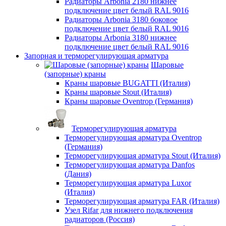
Радиаторы Arbonia 2180 нижнее
подключение цвет белый RAL 9016
Радиаторы Arbonia 3180 боковое
подключение цвет белый RAL 9016
Радиаторы Arbonia 3180 нижнее
подключение цвет белый RAL 9016
Запорная и терморегулирующая арматура
Шаровые
(запорные) краны
Краны шаровые BUGATTI (Италия)
Краны шаровые Stout (Италия)
Краны шаровые Oventrop (Германия)
Терморегулирующая арматура
Терморегулирующая арматура Oventrop
(Германия)
Терморегулирующая арматура Stout (Италия)
Терморегулирующая арматура Danfos
(Дания)
Терморегулирующая арматура Luxor
(Италия)
Терморегулирующая арматура FAR (Италия)
Узел Rifar для нижнего подключения
радиаторов (Россия)