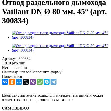
Отвод раздельного дымохода
Vaillant DN Ø 80 мм. 45° (арт.
300834)
Артикул:
300834
1 910
руб.
/шт
Нет в наличии
Нашли дешевле? Заполните форму!
Поделиться
Цена действительна только для интернет-магазина и может
отличаться от цен в розничных магазинах
САМОВЫВОЗ