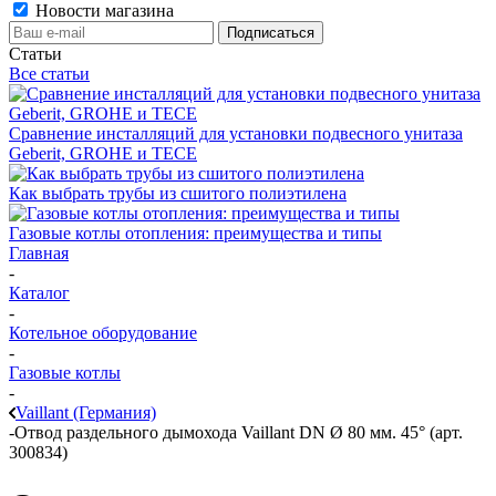
Новости магазина
Статьи
Все статьи
Сравнение инсталляций для установки подвесного унитаза
Geberit, GROHE и TECE
Как выбрать трубы из сшитого полиэтилена
Газовые котлы отопления: преимущества и типы
Главная
-
Каталог
-
Котельное оборудование
-
Газовые котлы
-
Vaillant (Германия)
-
Отвод раздельного дымохода Vaillant DN Ø 80 мм. 45° (арт.
300834)