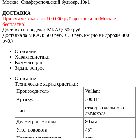
Москва, Симферопольский бульвар, 10к1
ДОСТАВКА
При сумме заказа от 100.000 руб. доставка по Москве
бесплатно!
Доставка в пределах МКАД: 500 руб.
Доставка за МКАД: 500 руб. + 30 руб. км (но не дороже 400
руб.)
Описание
Характеристики
Комментарии
Задать вопрос
Описание
Технические характеристики:
Производитель
Vaillant
Артикул
300834
отвод раздельного
Тип
дымохода
Диаметр дымохода
80 мм
Угол поворота
45°