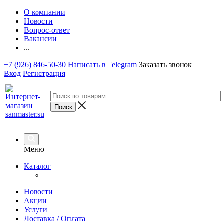
О компании
Новости
Вопрос-ответ
Вакансии
...
+7 (926) 846-50-30
Написать в Telegram
Заказать звонок
Вход
Регистрация
Меню
Каталог
Новости
Акции
Услуги
Доставка / Оплата