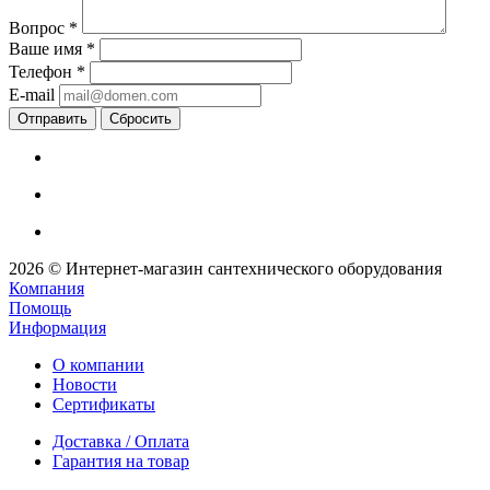
Вопрос
*
Ваше имя
*
Телефон
*
E-mail
Сбросить
2026 © Интернет-магазин сантехнического оборудования
Компания
Помощь
Информация
О компании
Новости
Сертификаты
Доставка / Оплата
Гарантия на товар