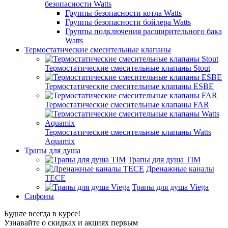
безопасности Watts
Группы безопасности котла Watts
Группы безопасности бойлера Watts
Группы подключения расширительного бака
Watts
Термостатические смесительные клапаны
Термостатические смесительные клапаны Stout
Термостатические смесительные клапаны ESBE
Термостатические смесительные клапаны FAR
Термостатические смесительные клапаны Watts
Aquamix
Трапы для душа
Трапы для душа TIM
Дренажные каналы
TECE
Трапы для душа Viega
Сифоны
Будьте всегда в курсе!
Узнавайте о скидках и акциях первым