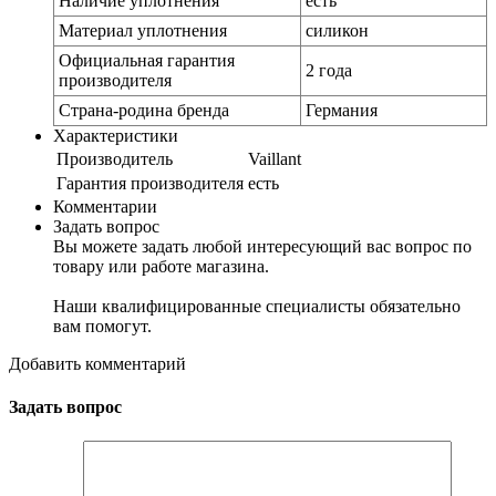
Наличие уплотнения
есть
Материал уплотнения
силикон
Официальная гарантия
2 года
производителя
Страна-родина бренда
Германия
Характеристики
Производитель
Vaillant
Гарантия производителя
есть
Комментарии
Задать вопрос
Вы можете задать любой интересующий вас вопрос по
товару или работе магазина.
Наши квалифицированные специалисты обязательно
вам помогут.
Добавить комментарий
Задать вопрос