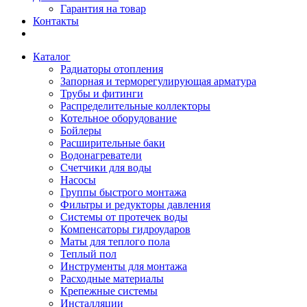
Гарантия на товар
Контакты
Каталог
Радиаторы отопления
Запорная и терморегулирующая арматура
Трубы и фитинги
Распределительные коллекторы
Котельное оборудование
Бойлеры
Расширительные баки
Водонагреватели
Счетчики для воды
Насосы
Группы быстрого монтажа
Фильтры и редукторы давления
Системы от протечек воды
Компенсаторы гидроударов
Маты для теплого пола
Теплый пол
Инструменты для монтажа
Расходные материалы
Крепежные системы
Инсталляции