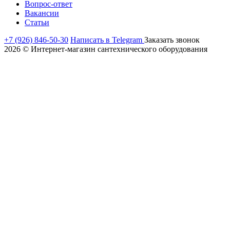
Вопрос-ответ
Вакансии
Статьи
+7 (926) 846-50-30
Написать в Telegram
Заказать звонок
2026 © Интернет-магазин сантехнического оборудования