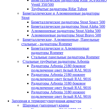
Биметаллические радиаторы Rifar SUPReMO
Ventil 350/500
Трубчатые радиаторы Rifar Tubog
Биметаллические и Алюминиевые радиаторы
Stout
Биметаллические радиаторы Stout Space 500
Биметаллические радиаторы Stout Alpha 500
Алюминиевые радиаторы Stout Alpha 500
Алюминиевые радиаторы Stout Bravo 500
Биметаллические, Алюминиевые, Панельные
стальные - радиаторы Rommer
Биметаллические и Алюминиевые
радиаторы Rommer
Стальные панельные радиаторы Rommer
Стальные трубчатые радиаторы Arbonia
Радиаторы Arbonia 2180 боковое
подключение цвет белый RAL 9016
Радиаторы Arbonia 2180 нижнее
подключение цвет белый RAL 9016
Радиаторы Arbonia 3180 боковое
подключение цвет белый RAL 9016
Радиаторы Arbonia 3180 нижнее
подключение цвет белый RAL 9016
Запорная и терморегулирующая арматура
Шаровые (запорные) краны