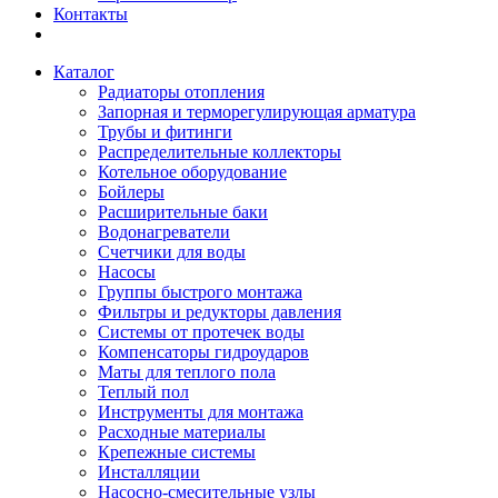
Контакты
Каталог
Радиаторы отопления
Запорная и терморегулирующая арматура
Трубы и фитинги
Распределительные коллекторы
Котельное оборудование
Бойлеры
Расширительные баки
Водонагреватели
Счетчики для воды
Насосы
Группы быстрого монтажа
Фильтры и редукторы давления
Системы от протечек воды
Компенсаторы гидроударов
Маты для теплого пола
Теплый пол
Инструменты для монтажа
Расходные материалы
Крепежные системы
Инсталляции
Насосно-смесительные узлы