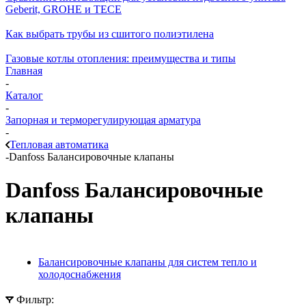
Geberit, GROHE и TECE
Как выбрать трубы из сшитого полиэтилена
Газовые котлы отопления: преимущества и типы
Главная
-
Каталог
-
Запорная и терморегулирующая арматура
-
Тепловая автоматика
-
Danfoss Балансировочные клапаны
Danfoss Балансировочные
клапаны
Балансировочные клапаны для систем тепло и
холодоснабжения
Фильтр: