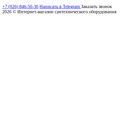
+7 (926) 846-50-30
Написать в Telegram
Заказать звонок
2026 © Интернет-магазин сантехнического оборудования