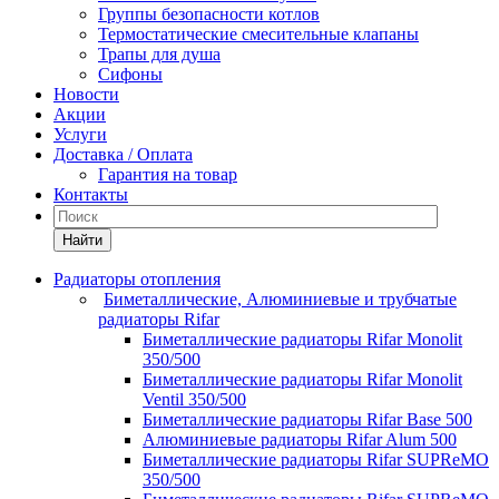
Группы безопасности котлов
Термостатические смесительные клапаны
Трапы для душа
Сифоны
Новости
Акции
Услуги
Доставка / Оплата
Гарантия на товар
Контакты
Найти
Радиаторы отопления
Биметаллические, Алюминиевые и трубчатые
радиаторы Rifar
Биметаллические радиаторы Rifar Monolit
350/500
Биметаллические радиаторы Rifar Monolit
Ventil 350/500
Биметаллические радиаторы Rifar Base 500
Алюминиевые радиаторы Rifar Alum 500
Биметаллические радиаторы Rifar SUPReMO
350/500