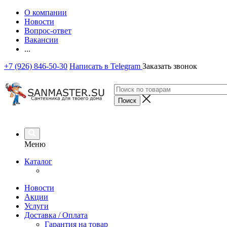
О компании
Новости
Вопрос-ответ
Вакансии
...
+7 (926) 846-50-30
Написать в Telegram
Заказать звонок
Меню
Каталог
Новости
Акции
Услуги
Доставка / Оплата
Гарантия на товар