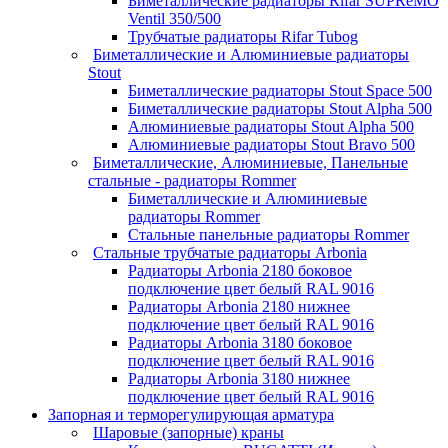
Биметаллические радиаторы Rifar SUPReMO
Ventil 350/500
Трубчатые радиаторы Rifar Tubog
Биметаллические и Алюминиевые радиаторы
Stout
Биметаллические радиаторы Stout Space 500
Биметаллические радиаторы Stout Alpha 500
Алюминиевые радиаторы Stout Alpha 500
Алюминиевые радиаторы Stout Bravo 500
Биметаллические, Алюминиевые, Панельные
стальные - радиаторы Rommer
Биметаллические и Алюминиевые
радиаторы Rommer
Стальные панельные радиаторы Rommer
Стальные трубчатые радиаторы Arbonia
Радиаторы Arbonia 2180 боковое
подключение цвет белый RAL 9016
Радиаторы Arbonia 2180 нижнее
подключение цвет белый RAL 9016
Радиаторы Arbonia 3180 боковое
подключение цвет белый RAL 9016
Радиаторы Arbonia 3180 нижнее
подключение цвет белый RAL 9016
Запорная и терморегулирующая арматура
Шаровые (запорные) краны