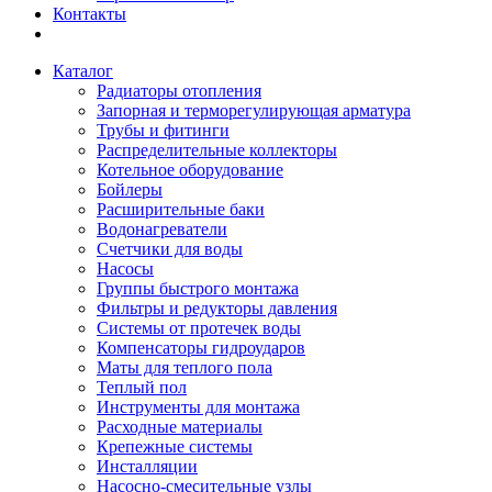
Контакты
Каталог
Радиаторы отопления
Запорная и терморегулирующая арматура
Трубы и фитинги
Распределительные коллекторы
Котельное оборудование
Бойлеры
Расширительные баки
Водонагреватели
Счетчики для воды
Насосы
Группы быстрого монтажа
Фильтры и редукторы давления
Системы от протечек воды
Компенсаторы гидроударов
Маты для теплого пола
Теплый пол
Инструменты для монтажа
Расходные материалы
Крепежные системы
Инсталляции
Насосно-смесительные узлы