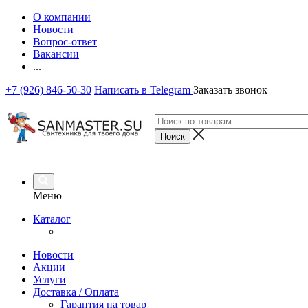
О компании
Новости
Вопрос-ответ
Вакансии
...
+7 (926) 846-50-30
Написать в Telegram
Заказать звонок
Меню
Каталог
Новости
Акции
Услуги
Доставка / Оплата
Гарантия на товар