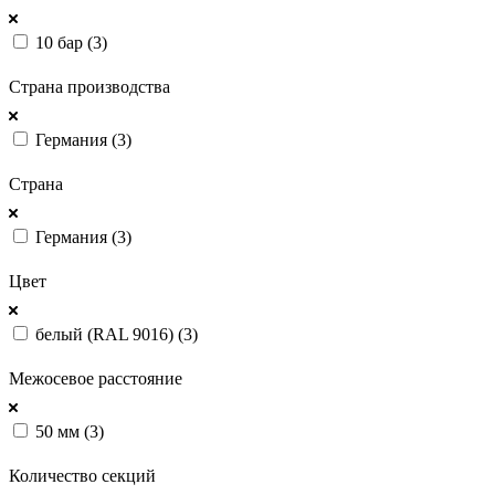
10 бар (
3
)
ПОКАЗАТЬ
Страна производства
Германия (
3
)
ПОКАЗАТЬ
Страна
Германия (
3
)
ПОКАЗАТЬ
Цвет
белый (RAL 9016) (
3
)
ПОКАЗАТЬ
Межосевое расстояние
50 мм (
3
)
ПОКАЗАТЬ
Количество секций