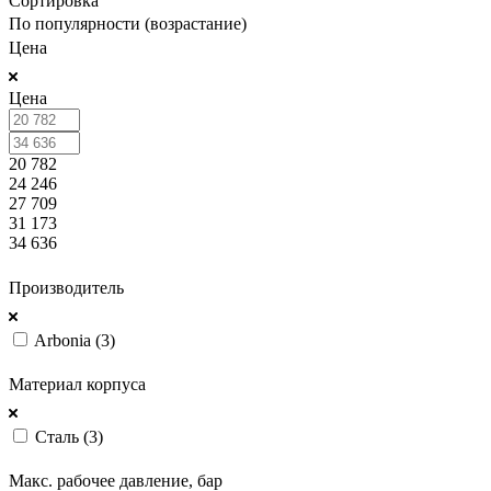
Сортировка
По популярности (возрастание)
Цена
Цена
20 782
24 246
27 709
31 173
34 636
ПОКАЗАТЬ
Производитель
Arbonia (
3
)
ПОКАЗАТЬ
Материал корпуса
Сталь (
3
)
ПОКАЗАТЬ
Макс. рабочее давление, бар