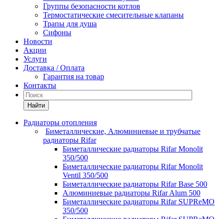
Группы безопасности котлов
Термостатические смесительные клапаны
Трапы для душа
Сифоны
Новости
Акции
Услуги
Доставка / Оплата
Гарантия на товар
Контакты
Найти
Радиаторы отопления
Биметаллические, Алюминиевые и трубчатые
радиаторы Rifar
Биметаллические радиаторы Rifar Monolit
350/500
Биметаллические радиаторы Rifar Monolit
Ventil 350/500
Биметаллические радиаторы Rifar Base 500
Алюминиевые радиаторы Rifar Alum 500
Биметаллические радиаторы Rifar SUPReMO
350/500