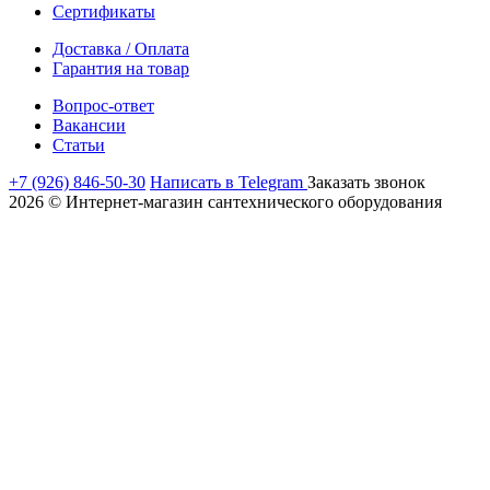
Сертификаты
Доставка / Оплата
Гарантия на товар
Вопрос-ответ
Вакансии
Статьи
+7 (926) 846-50-30
Написать в Telegram
Заказать звонок
2026 © Интернет-магазин сантехнического оборудования