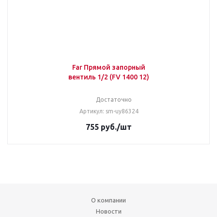
Far Прямой запорный
вентиль 1/2 (FV 1400 12)
Достаточно
Артикул: sm-uy86324
755
руб.
/шт
О компании
Новости