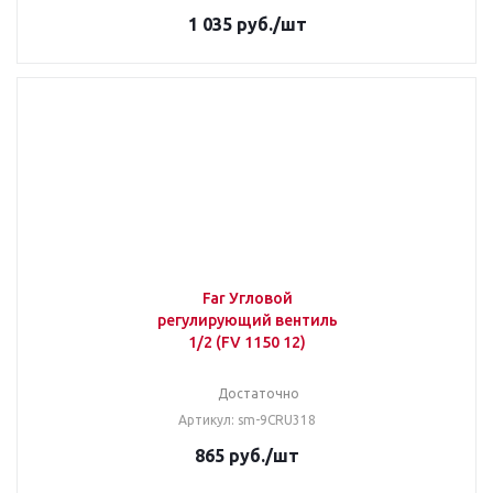
1 035
руб.
/шт
Far Угловой
регулирующий вентиль
1/2 (FV 1150 12)
Достаточно
Артикул: sm-9CRU318
865
руб.
/шт