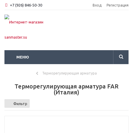
+7 (926) 846-50-30
Вход
Регистрация
МЕНЮ
Терморегулирующая арматура
Терморегулирующая арматура FAR
(Италия)
Фильтр