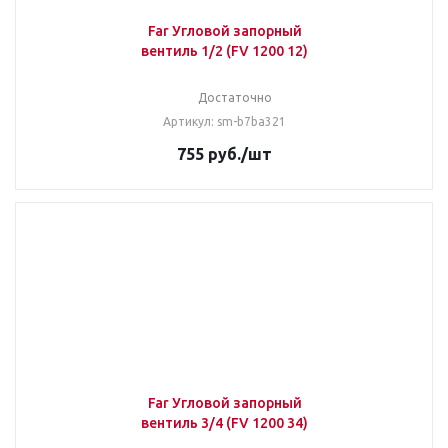
Far Угловой запорный
вентиль 1/2 (FV 1200 12)
Достаточно
Артикул: sm-b7ba321
755
руб.
/шт
Far Угловой запорный
вентиль 3/4 (FV 1200 34)