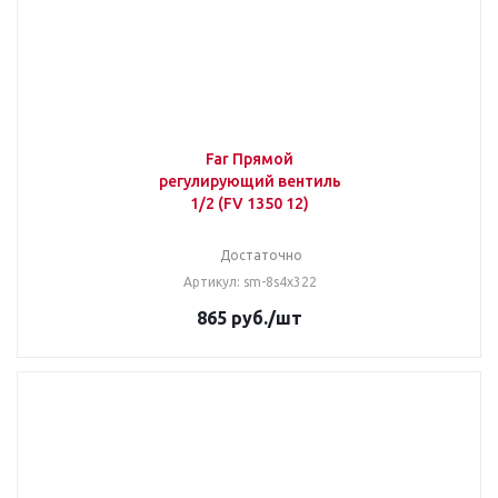
Far Прямой
регулирующий вентиль
1/2 (FV 1350 12)
Достаточно
Артикул: sm-8s4x322
865
руб.
/шт