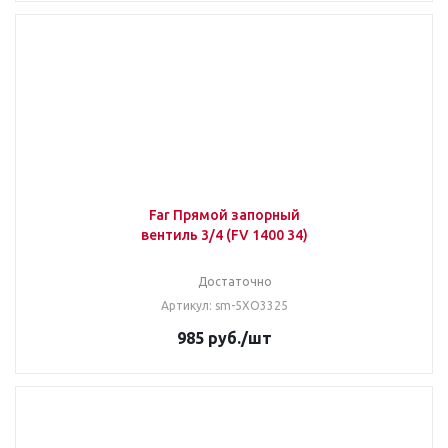
Far Прямой запорный
вентиль 3/4 (FV 1400 34)
Достаточно
Артикул: sm-5XO3325
985
руб.
/шт