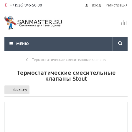
+7 (926) 846-50-30
Вход
Регистрация
МЕНЮ
Термостатические смесительные клапаны
Термостатические смесительные
клапаны Stout
Фильтр