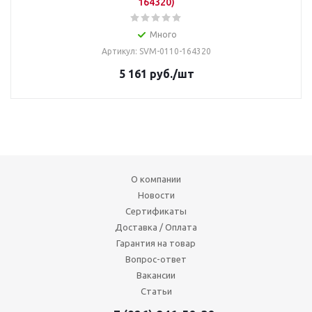
164320)
Много
Артикул: SVM-0110-164320
5 161
руб.
/шт
О компании
Новости
Сертификаты
Доставка / Оплата
Гарантия на товар
Вопрос-ответ
Вакансии
Статьи