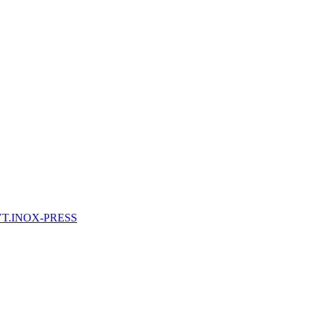
 VT.INOX-PRESS