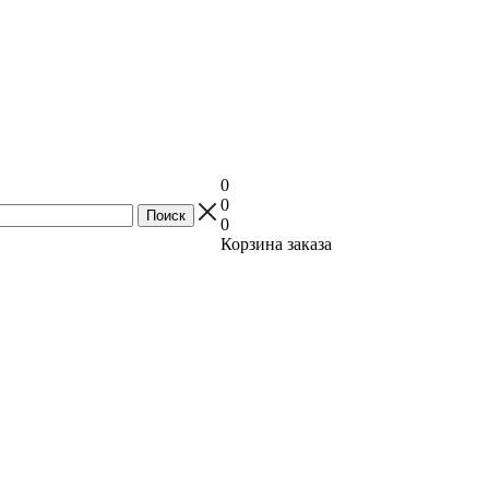
0
0
0
Корзина заказа