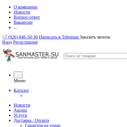
О компании
Новости
Вопрос-ответ
Вакансии
...
+7 (926) 846-50-30
Написать в Telegram
Заказать звонок
Вход
Регистрация
Меню
Каталог
Новости
Акции
Услуги
Доставка / Оплата
Гарантия на товар