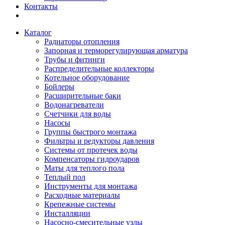
Контакты
Каталог
Радиаторы отопления
Запорная и терморегулирующая арматура
Трубы и фитинги
Распределительные коллекторы
Котельное оборудование
Бойлеры
Расширительные баки
Водонагреватели
Счетчики для воды
Насосы
Группы быстрого монтажа
Фильтры и редукторы давления
Системы от протечек воды
Компенсаторы гидроударов
Маты для теплого пола
Теплый пол
Инструменты для монтажа
Расходные материалы
Крепежные системы
Инсталляции
Насосно-смесительные узлы