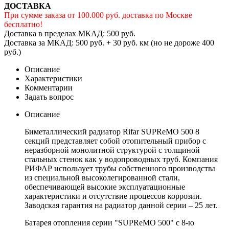
ДОСТАВКА
При сумме заказа от 100.000 руб. доставка по Москве
бесплатно!
Доставка в пределах МКАД: 500 руб.
Доставка за МКАД: 500 руб. + 30 руб. км (но не дороже 400
руб.)
Описание
Характеристики
Комментарии
Задать вопрос
Описание
Биметаллический радиатор Rifar SUPReMO 500 8
секций представляет собой отопительный прибор с
неразборной монолитной структурой с толщиной
стальных стенок как у водопроводных труб. Компания
РИФАР использует трубы собственного производства
из специальной высоколегированной стали,
обеспечивающей высокие эксплуатационные
характеристики и отсутствие процессов коррозии.
Заводская гарантия на радиатор данной серии – 25 лет.
Батарея отопления серии "SUPReMO 500" с 8-ю