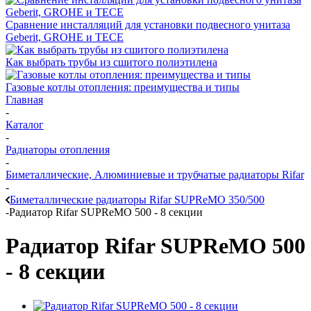
Сравнение инсталляций для установки подвесного унитаза
Geberit, GROHE и TECE
Как выбрать трубы из сшитого полиэтилена
Газовые котлы отопления: преимущества и типы
Главная
-
Каталог
-
Радиаторы отопления
-
Биметаллические, Алюминиевые и трубчатые радиаторы Rifar
-
Биметаллические радиаторы Rifar SUPReMO 350/500
-
Радиатор Rifar SUPReMO 500 - 8 секции
Радиатор Rifar SUPReMO 500
- 8 секции