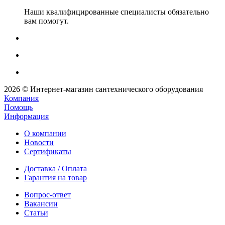
Наши квалифицированные специалисты обязательно
вам помогут.
2026 © Интернет-магазин сантехнического оборудования
Компания
Помощь
Информация
О компании
Новости
Сертификаты
Доставка / Оплата
Гарантия на товар
Вопрос-ответ
Вакансии
Статьи