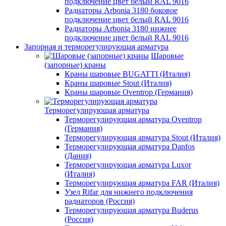
подключение цвет белый RAL 9016
Радиаторы Arbonia 3180 боковое
подключение цвет белый RAL 9016
Радиаторы Arbonia 3180 нижнее
подключение цвет белый RAL 9016
Запорная и терморегулирующая арматура
Шаровые
(запорные) краны
Краны шаровые BUGATTI (Италия)
Краны шаровые Stout (Италия)
Краны шаровые Oventrop (Германия)
Терморегулирующая арматура
Терморегулирующая арматура Oventrop
(Германия)
Терморегулирующая арматура Stout (Италия)
Терморегулирующая арматура Danfos
(Дания)
Терморегулирующая арматура Luxor
(Италия)
Терморегулирующая арматура FAR (Италия)
Узел Rifar для нижнего подключения
радиаторов (Россия)
Терморегулирующая арматура Buderus
(Россия)