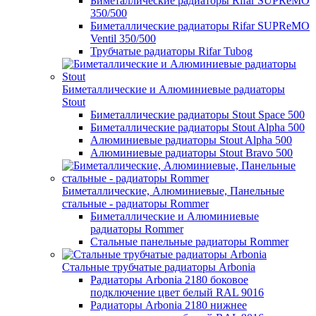
Биметаллические радиаторы Rifar SUPReMO
350/500
Биметаллические радиаторы Rifar SUPReMO
Ventil 350/500
Трубчатые радиаторы Rifar Tubog
Биметаллические и Алюминиевые радиаторы
Stout
Биметаллические радиаторы Stout Space 500
Биметаллические радиаторы Stout Alpha 500
Алюминиевые радиаторы Stout Alpha 500
Алюминиевые радиаторы Stout Bravo 500
Биметаллические, Алюминиевые, Панельные
стальные - радиаторы Rommer
Биметаллические и Алюминиевые
радиаторы Rommer
Стальные панельные радиаторы Rommer
Стальные трубчатые радиаторы Arbonia
Радиаторы Arbonia 2180 боковое
подключение цвет белый RAL 9016
Радиаторы Arbonia 2180 нижнее