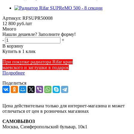
Артикул:
RFSUPR50008
12 800
руб.
/шт
Много
Нашли дешевле? Заполните форму!
-
+
В корзину
Купить в 1 клик
При покупке радиатора Rifar кран
маевского и заглушки в подарок
Подробнее
Поделиться
Цена действительна только для интернет-магазина и может
отличаться от цен в розничных магазинах
САМОВЫВОЗ
Москва, Симферопольский бульвар, 10к1