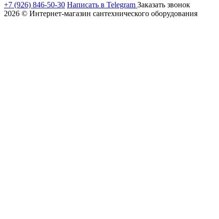
+7 (926) 846-50-30
Написать в Telegram
Заказать звонок
2026 © Интернет-магазин сантехнического оборудования