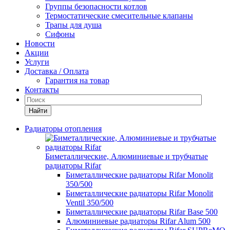
Группы безопасности котлов
Термостатические смесительные клапаны
Трапы для душа
Сифоны
Новости
Акции
Услуги
Доставка / Оплата
Гарантия на товар
Контакты
Найти
Радиаторы отопления
Биметаллические, Алюминиевые и трубчатые
радиаторы Rifar
Биметаллические радиаторы Rifar Monolit
350/500
Биметаллические радиаторы Rifar Monolit
Ventil 350/500
Биметаллические радиаторы Rifar Base 500
Алюминиевые радиаторы Rifar Alum 500