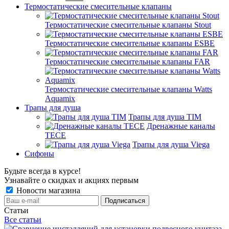
Термостатические смесительные клапаны
Термостатические смесительные клапаны Stout
Термостатические смесительные клапаны ESBE
Термостатические смесительные клапаны FAR
Термостатические смесительные клапаны Watts
Aquamix
Трапы для душа
Трапы для душа TIM
Дренажные каналы
TECE
Трапы для душа Viega
Сифоны
Будьте всегда в курсе!
Узнавайте о скидках и акциях первым
Новости магазина
Статьи
Все статьи