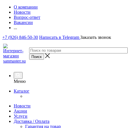
О компании
Новости
Вопрос-ответ
Вакансии
...
+7 (926) 846-50-30
Написать в Telegram
Заказать звонок
Меню
Каталог
Новости
Акции
Услуги
Доставка / Оплата
Гарантия на товар