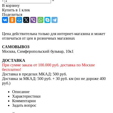
-
+
В корзину
Купить в 1 клик
Поделиться
Цена действительна только для интернет-магазина и может
отличаться от цен в розничных магазинах
САМОВЫВОЗ
Москва, Симферопольский бульвар, 10к1
ДОСТАВКА
При сумме заказа от 100.000 руб. доставка по Москве
бесплатно!
Доставка в пределах МКАД: 500 руб.
Доставка за МКАД: 500 руб. + 30 руб. км (но не дороже 400
руб.)
Описание
Характеристики
Комментарии
Задать вопрос