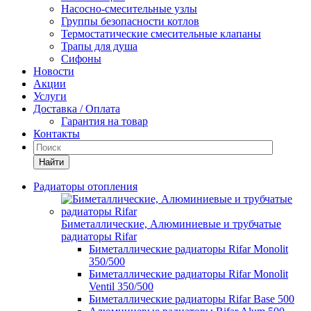
Насосно-смесительные узлы
Группы безопасности котлов
Термостатические смесительные клапаны
Трапы для душа
Сифоны
Новости
Акции
Услуги
Доставка / Оплата
Гарантия на товар
Контакты
Найти
Радиаторы отопления
Биметаллические, Алюминиевые и трубчатые
радиаторы Rifar
Биметаллические радиаторы Rifar Monolit
350/500
Биметаллические радиаторы Rifar Monolit
Ventil 350/500
Биметаллические радиаторы Rifar Base 500