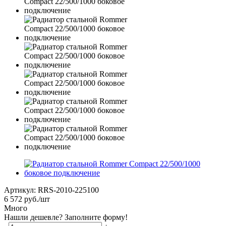
Артикул:
RRS-2010-225100
6 572
руб.
/шт
Много
Нашли дешевле? Заполните форму!