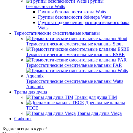
Группы
безопасности Watts
Группы безопасности котла Watts
Группы безопасности бойлера Watts
Группы подключения расширительного бака
Watts
Термостатические смесительные клапаны
Термостатические смесительные клапаны Stout
Термостатические смесительные клапаны ESBE
Термостатические смесительные клапаны FAR
Термостатические смесительные клапаны Watts
Aquamix
Трапы для душа
Трапы для душа TIM
Дренажные каналы
TECE
Трапы для душа Viega
Сифоны
Будьте всегда в курсе!