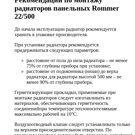
радиаторов панельных Rommer
22/500
До начала эксплуатации радиатор рекомендуется
хранить в упаковке производителя.
При установке радиатора рекомендуется
придерживаться следующих параметров:
расстояние от пола до низа радиатора – не менее
75% от глубины прибора при установке;
расстояние от подоконника (ниши) до верха
радиатора для радиатора высотой 500 мм – не
менее 90% от глубины прибора.
Герметизирующие прокладки, применяемые при
монтаже радиаторов следует изготавливать из
материалов, обеспечивающих герметичность
соединенийпри температуре теплоносителявыше
максимально рабочей на 10°С.
Воздухоотводный клапан следует устанавливать только
на верхнем присоединительном отверстии. По