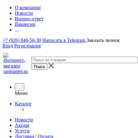
О компании
Новости
Вопрос-ответ
Вакансии
...
+7 (926) 846-50-30
Написать в Telegram
Заказать звонок
Вход
Регистрация
Меню
Каталог
Новости
Акции
Услуги
Доставка / Оплата