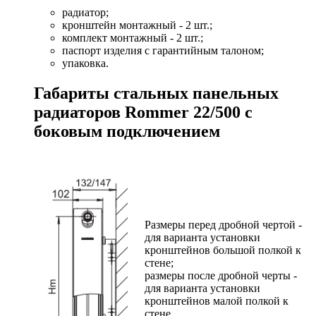
радиатор;
кронштейн монтажный - 2 шт.;
комплект монтажный - 2 шт.;
паспорт изделия с гарантийным талоном;
упаковка.
Габариты стальных панельных
радиаторов Rommer 22/500 с
боковым подключением
Размеры перед дробной чертой -
для варианта установки
кронштейнов большой полкой к
стене;
размеры после дробной черты -
для варианта установки
кронштейнов малой полкой к
стене.