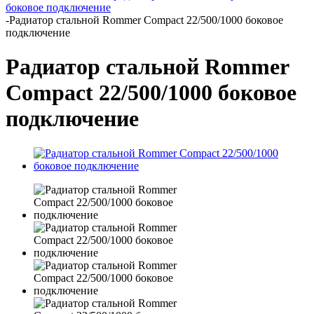
боковое подключение
-
Радиатор стальной Rommer Compact 22/500/1000 боковое
подключение
Радиатор стальной Rommer
Compact 22/500/1000 боковое
подключение