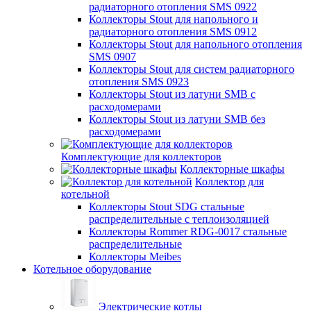
радиаторного отопления SMS 0922
Коллекторы Stout для напольного и
радиаторного отопления SMS 0912
Коллекторы Stout для напольного отопления
SMS 0907
Коллекторы Stout для систем радиаторного
отопления SMS 0923
Коллекторы Stout из латуни SMB с
расходомерами
Коллекторы Stout из латуни SMB без
расходомерами
Комплектующие для коллекторов
Коллекторные шкафы
Коллектор для
котельной
Коллекторы Stout SDG стальные
распределительные с теплоизоляцией
Коллекторы Rommer RDG-0017 стальные
распределительные
Коллекторы Meibes
Котельное оборудование
Электрические котлы