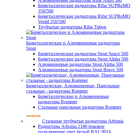
Алюминиевые радиаторы Rifar Alum 500
Биметаллические радиаторы Rifar SUPReMO
350/500
Биметаллические радиаторы Rifar SUPReMO
Ventil 350/500
Трубчатые радиаторы Rifar Tubog
Биметаллические и Алюминиевые радиаторы
Stout
Биметаллические радиаторы Stout Space 500
Биметаллические радиаторы Stout Alpha 500
Алюминиевые радиаторы Stout Alpha 500
Алюминиевые радиаторы Stout Bravo 500
Биметаллические, Алюминиевые, Панельные
стальные - радиаторы Rommer
Биметаллические и Алюминиевые
радиаторы Rommer
Стальные панельные радиаторы Rommer
Стальные трубчатые радиаторы Arbonia
Радиаторы Arbonia 2180 боковое
подключение цвет белый RAL 9016