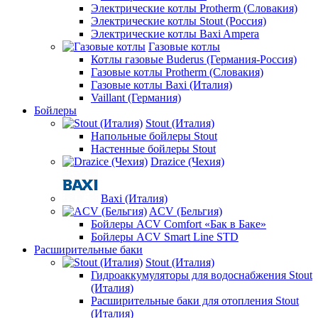
Электрические котлы Protherm (Словакия)
Электрические котлы Stout (Россия)
Электрические котлы Baxi Ampera
Газовые котлы
Котлы газовые Buderus (Германия-Россия)
Газовые котлы Protherm (Словакия)
Газовые котлы Baxi (Италия)
Vaillant (Германия)
Бойлеры
Stout (Италия)
Напольные бойлеры Stout
Настенные бойлеры Stout
Drazice (Чехия)
Baxi (Италия)
ACV (Бельгия)
Бойлеры ACV Comfort «Бак в Баке»
Бойлеры ACV Smart Line STD
Расширительные баки
Stout (Италия)
Гидроаккумуляторы для водоснабжения Stout
(Италия)
Расширительные баки для отопления Stout
(Италия)