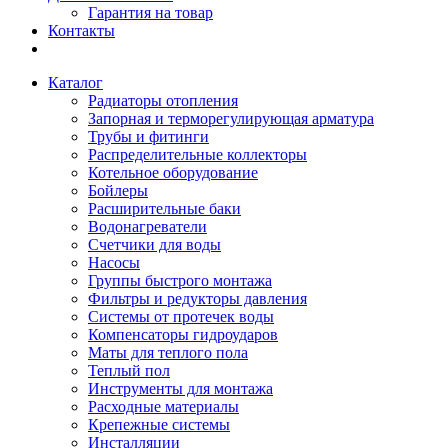
Гарантия на товар
Контакты
Каталог
Радиаторы отопления
Запорная и терморегулирующая арматура
Трубы и фитинги
Распределительные коллекторы
Котельное оборудование
Бойлеры
Расширительные баки
Водонагреватели
Счетчики для воды
Насосы
Группы быстрого монтажа
Фильтры и редукторы давления
Системы от протечек воды
Компенсаторы гидроударов
Маты для теплого пола
Теплый пол
Инструменты для монтажа
Расходные материалы
Крепежные системы
Инсталляции