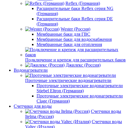
Reflex (Германия)
Расширительные баки Reflex серия NG
(Германия)
Расширительные баки Reflex серия DE
(Германия)
Wester (Россия)
Мембранные баки для ГВС
Мембранные баки для водоснабжения
Мембранные баки для отопления
Подключение и крепеж для расширительных баков
Джилекс (Россия)
Водонагреватели
Проточные электрические водонагреватели
Проточные электрические водонагреватели
Stiebel Eltron (Германия)
Проточные электрические водонагреватели
Clage (Германия)
Счетчики для воды
Счетчики воды
Itelma (Россия)
Счетчики воды
Valtec (Италия)