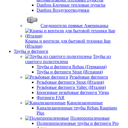
Danfoss Блочные тепловые пункты
Danfoss Воздухоотводчики
Соединители прямые Американка
Краны и вентили для бытовой техники Itap
(Италия)
Трубы и фитинги
Трубы из
сшитого полиэтилена
Трубы и фитинги Rehau (Германия)
Трубы и фитинги Stout (Испания)
Резьбовые фитинги
Резьбовые фитинги Stout (Италия)
Резьбовые фитинги Valtec (Италия)
Бронзовые резьбовые фитинги Viega
Фитинги FAR
Канализационные
Канализационные трубы Rehau Raupiano
Plus
Полипропиленовые
Полипропиленовые трубы и фитинги Pro