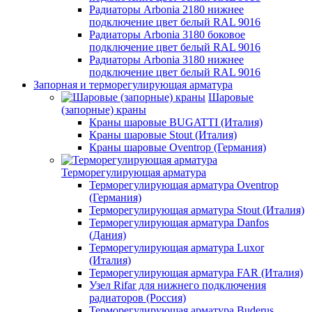
Радиаторы Arbonia 2180 нижнее
подключение цвет белый RAL 9016
Радиаторы Arbonia 3180 боковое
подключение цвет белый RAL 9016
Радиаторы Arbonia 3180 нижнее
подключение цвет белый RAL 9016
Запорная и терморегулирующая арматура
Шаровые
(запорные) краны
Краны шаровые BUGATTI (Италия)
Краны шаровые Stout (Италия)
Краны шаровые Oventrop (Германия)
Терморегулирующая арматура
Терморегулирующая арматура Oventrop
(Германия)
Терморегулирующая арматура Stout (Италия)
Терморегулирующая арматура Danfos
(Дания)
Терморегулирующая арматура Luxor
(Италия)
Терморегулирующая арматура FAR (Италия)
Узел Rifar для нижнего подключения
радиаторов (Россия)
Терморегулирующая арматура Buderus