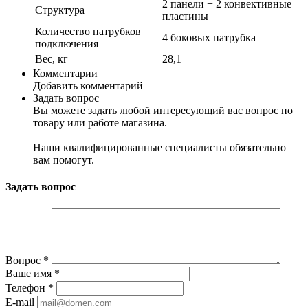
2 панели + 2 конвективные
Структура
пластины
Количество патрубков
4 боковых патрубка
подключения
Вес, кг
28,1
Комментарии
Добавить комментарий
Задать вопрос
Вы можете задать любой интересующий вас вопрос по
товару или работе магазина.
Наши квалифицированные специалисты обязательно
вам помогут.
Задать вопрос
Вопрос
*
Ваше имя
*
Телефон
*
E-mail