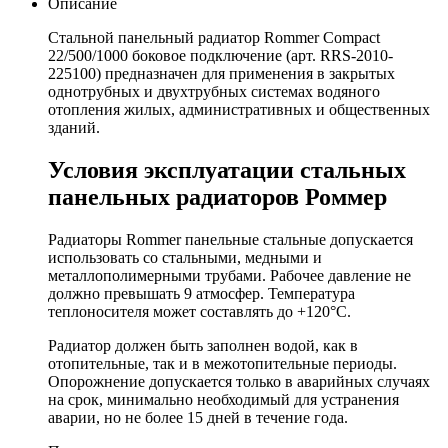
Описание
Стальной панельный радиатор Rommer Compact
22/500/1000 боковое подключение (арт. RRS-2010-
225100) предназначен для применения в закрытых
однотрубных и двухтрубных системах водяного
отопления жилых, административных и общественных
зданий.
Условия эксплуатации стальных
панельных радиаторов Роммер
Радиаторы Rommer панельные стальные допускается
использовать со стальными, медными и
металлополимерными трубами. Рабочее давление не
должно превышать 9 атмосфер. Температура
теплоносителя может составлять до +120°C.
Радиатор должен быть заполнен водой, как в
отопительные, так и в межотопительные периоды.
Опорожнение допускается только в аварийных случаях
на срок, минимально необходимый для устранения
аварии, но не более 15 дней в течение года.