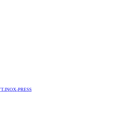
 VT.INOX-PRESS