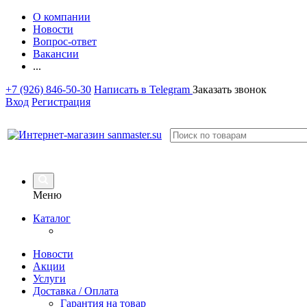
О компании
Новости
Вопрос-ответ
Вакансии
...
+7 (926) 846-50-30
Написать в Telegram
Заказать звонок
Вход
Регистрация
Меню
Каталог
Новости
Акции
Услуги
Доставка / Оплата
Гарантия на товар