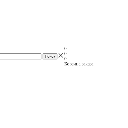
0
0
0
Корзина заказа