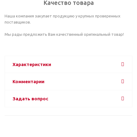
Качество товара
Наша компания закупает продукцию у крупных проверенных
поставщиков.
Мы рады предложить Вам качественный оригинальный товар!
Характеристики
Комментарии
Задать вопрос