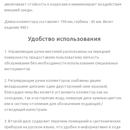
увеличивает стойкость к коррозии и минимизирует воздействия
внешней среды.
Длина коллектора составляет 194 мм, глубина - 65 мм. Весит
изделие 940 г.
Удобство использования
1. Управляющие ручки вентилей расположены на передней
поверхности, предоставляя пользователю лёгкость
обслуживания без необходимости использования специальных
инструментов.
2. Регулирующие ручки коллекторов снабжены двумя
вкладышами-дисками: один двусторонний сине-красный,
благодаря чему Вы можете установить коллектор как на
холодную, так и на горячую воду, повернув диск нужным цветом
или в систему отопления для обозначения подающей /
отводящей магистрали.
3. Второй диск содержит перечень помещений и сантехнических
приборов на русском языке, что удобно и информативно в ходе