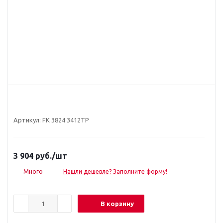
Артикул:
FK 3824 3412TP
3 904
руб.
/шт
Много
Нашли дешевле? Заполните форму!
В корзину