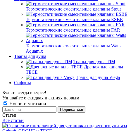
Термостатические смесительные клапаны Stout
Термостатические смесительные клапаны ESBE
Термостатические смесительные клапаны FAR
Термостатические смесительные клапаны Watts
Aquamix
Трапы для душа
Трапы для душа TIM
Дренажные каналы
TECE
Трапы для душа Viega
Сифоны
Будьте всегда в курсе!
Узнавайте о скидках и акциях первым
Новости магазина
Статьи
Все статьи