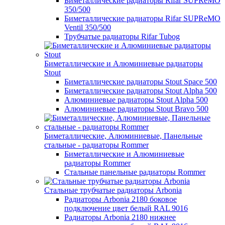
Биметаллические радиаторы Rifar SUPReMO
350/500
Биметаллические радиаторы Rifar SUPReMO
Ventil 350/500
Трубчатые радиаторы Rifar Tubog
Биметаллические и Алюминиевые радиаторы
Stout
Биметаллические радиаторы Stout Space 500
Биметаллические радиаторы Stout Alpha 500
Алюминиевые радиаторы Stout Alpha 500
Алюминиевые радиаторы Stout Bravo 500
Биметаллические, Алюминиевые, Панельные
стальные - радиаторы Rommer
Биметаллические и Алюминиевые
радиаторы Rommer
Стальные панельные радиаторы Rommer
Стальные трубчатые радиаторы Arbonia
Радиаторы Arbonia 2180 боковое
подключение цвет белый RAL 9016
Радиаторы Arbonia 2180 нижнее