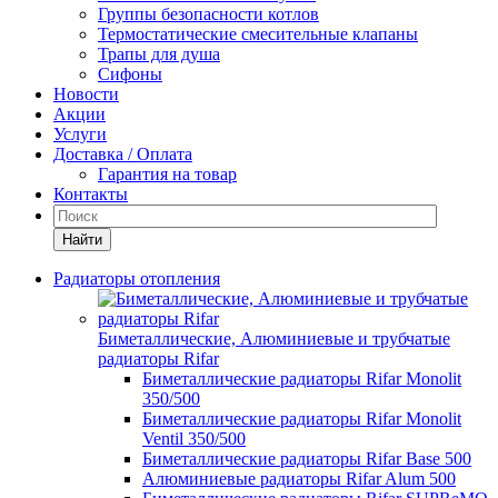
Группы безопасности котлов
Термостатические смесительные клапаны
Трапы для душа
Сифоны
Новости
Акции
Услуги
Доставка / Оплата
Гарантия на товар
Контакты
Найти
Радиаторы отопления
Биметаллические, Алюминиевые и трубчатые
радиаторы Rifar
Биметаллические радиаторы Rifar Monolit
350/500
Биметаллические радиаторы Rifar Monolit
Ventil 350/500
Биметаллические радиаторы Rifar Base 500
Алюминиевые радиаторы Rifar Alum 500