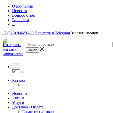
О компании
Новости
Вопрос-ответ
Вакансии
...
+7 (926) 846-50-30
Написать в Telegram
Заказать звонок
Меню
Каталог
Новости
Акции
Услуги
Доставка / Оплата
Гарантия на товар