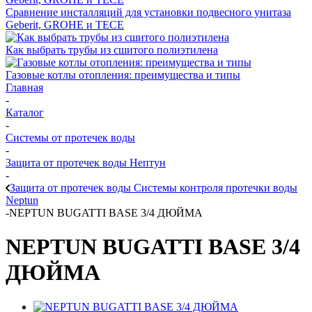
Сравнение инсталляций для установки подвесного унитаза
Geberit, GROHE и TECE
Как выбрать трубы из сшитого полиэтилена
Газовые котлы отопления: преимущества и типы
Главная
-
Каталог
-
Системы от протечек воды
-
Защита от протечек воды Нептун
-
Защита от протечек воды Системы контроля протечки воды
Neptun
-
NEPTUN BUGATTI BASE 3/4 ДЮЙМА
NEPTUN BUGATTI BASE 3/4
ДЮЙМА