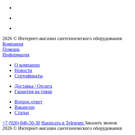
2026 © Интернет-магазин сантехнического оборудования
Компания
Помощь
Информация
О компании
Новости
Сертификаты
Доставка / Оплата
Гарантия на товар
Вопрос-ответ
Вакансии
Статьи
+7 (926) 846-50-30
Написать в Telegram
Заказать звонок
2026 © Интернет-магазин сантехнического оборудования