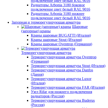
подключение цвет белый RAL 9016
Радиаторы Arbonia 3180 боковое
подключение цвет белый RAL 9016
Радиаторы Arbonia 3180 нижнее
подключение цвет белый RAL 9016
Запорная и терморегулирующая арматура
Шаровые
(запорные) краны
Краны шаровые BUGATTI (Италия)
Краны шаровые Stout (Италия)
Краны шаровые Oventrop (Германия)
Терморегулирующая арматура
Терморегулирующая арматура Oventrop
(Германия)
Терморегулирующая арматура Stout (Италия)
Терморегулирующая арматура Danfos
(Дания)
Терморегулирующая арматура Luxor
(Италия)
Терморегулирующая арматура FAR (Италия)
Узел Rifar для нижнего подключения
радиаторов (Россия)
Терморегулирующая арматура Buderus
(Россия)