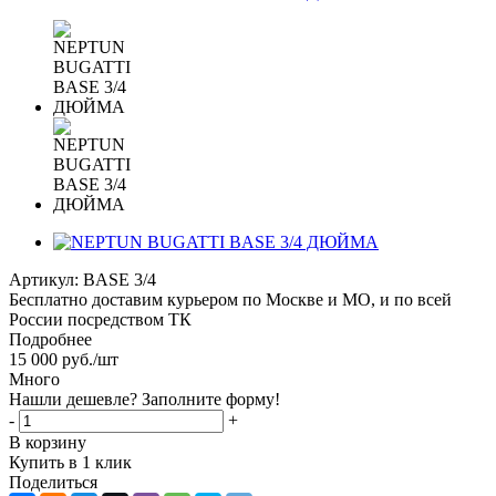
Артикул:
BASE 3/4
Бесплатно доставим курьером по Москве и МО, и по всей
России посредством ТК
Подробнее
15 000
руб.
/шт
Много
Нашли дешевле? Заполните форму!
-
+
В корзину
Купить в 1 клик
Поделиться