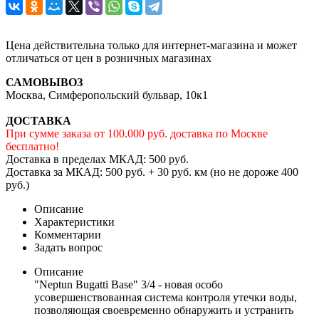
Цена действительна только для интернет-магазина и может
отличаться от цен в розничных магазинах
САМОВЫВОЗ
Москва, Симферопольский бульвар, 10к1
ДОСТАВКА
При сумме заказа от 100.000 руб. доставка по Москве
бесплатно!
Доставка в пределах МКАД: 500 руб.
Доставка за МКАД: 500 руб. + 30 руб. км (но не дороже 400
руб.)
Описание
Характеристики
Комментарии
Задать вопрос
Описание
"Neptun Bugatti Base" 3/4 - новая особо
усовершенствованная система контроля утечки воды,
позволяющая своевременно обнаружить и устранить