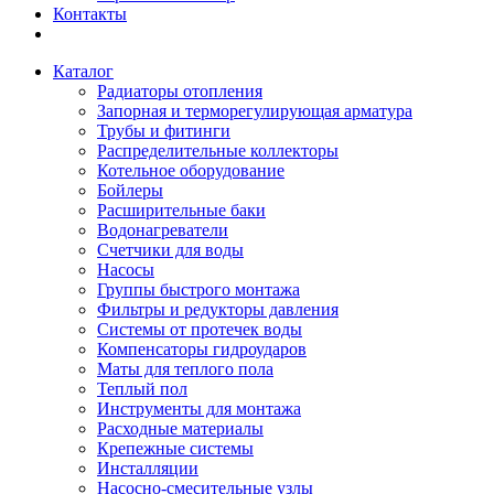
Контакты
Каталог
Радиаторы отопления
Запорная и терморегулирующая арматура
Трубы и фитинги
Распределительные коллекторы
Котельное оборудование
Бойлеры
Расширительные баки
Водонагреватели
Счетчики для воды
Насосы
Группы быстрого монтажа
Фильтры и редукторы давления
Системы от протечек воды
Компенсаторы гидроударов
Маты для теплого пола
Теплый пол
Инструменты для монтажа
Расходные материалы
Крепежные системы
Инсталляции
Насосно-смесительные узлы