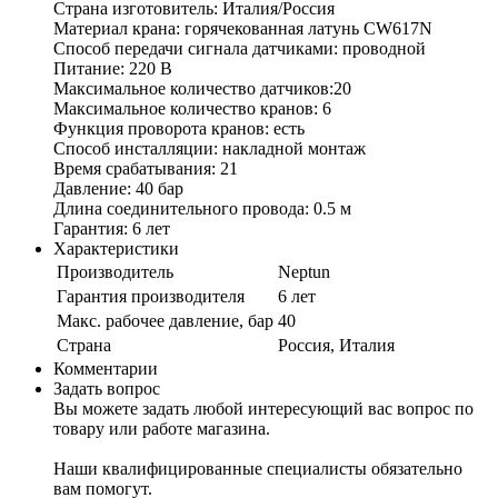
Страна изготовитель: Италия/Россия
Материал крана: горячекованная латунь CW617N
Способ передачи сигнала датчиками: проводной
Питание: 220 В
Максимальное количество датчиков:20
Максимальное количество кранов: 6
Функция проворота кранов: есть
Способ инсталляции: накладной монтаж
Время срабатывания: 21
Давление: 40 бар
Длина соединительного провода: 0.5 м
Гарантия: 6 лет
Характеристики
Производитель
Neptun
Гарантия производителя
6 лет
Макс. рабочее давление, бар
40
Страна
Россия, Италия
Комментарии
Задать вопрос
Вы можете задать любой интересующий вас вопрос по
товару или работе магазина.
Наши квалифицированные специалисты обязательно
вам помогут.