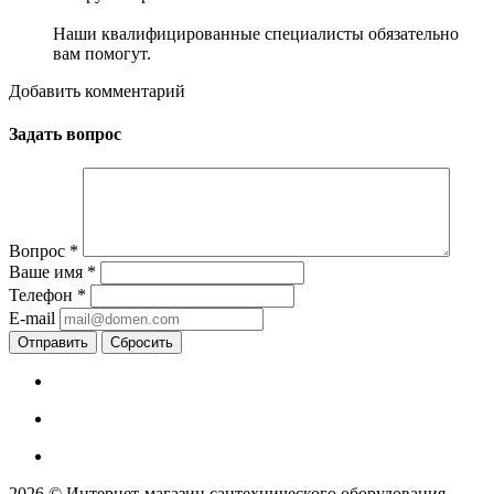
Наши квалифицированные специалисты обязательно
вам помогут.
Добавить комментарий
Задать вопрос
Вопрос
*
Ваше имя
*
Телефон
*
E-mail
Сбросить
2026 © Интернет-магазин сантехнического оборудования