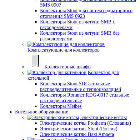
SMS 0907
Коллекторы Stout для систем радиаторного
отопления SMS 0923
Коллекторы Stout из латуни SMB с
расходомерами
Коллекторы Stout из латуни SMB без
расходомерами
Комплектующие для коллекторов
Коллекторные шкафы
Коллектор для
котельной
Коллекторы Stout SDG стальные
распределительные с теплоизоляцией
Коллекторы Rommer RDG-0017 стальные
распределительные
Коллекторы Meibes
Котельное оборудование
Электрические котлы
Электрические котлы Protherm (Словакия)
Электрические котлы Stout (Россия)
Электрические котлы Baxi Ampera
Газовые котлы