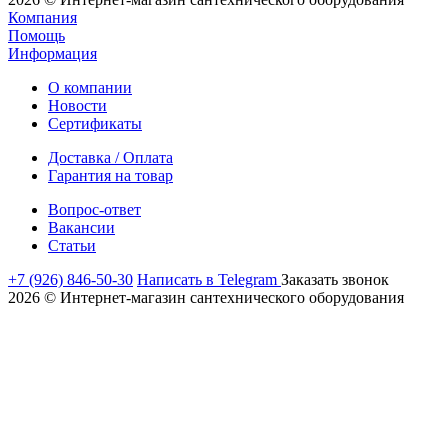
Компания
Помощь
Информация
О компании
Новости
Сертификаты
Доставка / Оплата
Гарантия на товар
Вопрос-ответ
Вакансии
Статьи
+7 (926) 846-50-30
Написать в Telegram
Заказать звонок
2026 © Интернет-магазин сантехнического оборудования