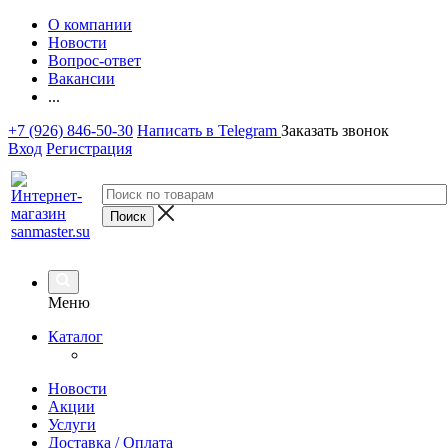
О компании
Новости
Вопрос-ответ
Вакансии
...
+7 (926) 846-50-30
Написать в Telegram
Заказать звонок
Вход
Регистрация
Меню
Каталог
Новости
Акции
Услуги
Доставка / Оплата