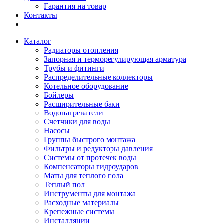
Гарантия на товар
Контакты
Каталог
Радиаторы отопления
Запорная и терморегулирующая арматура
Трубы и фитинги
Распределительные коллекторы
Котельное оборудование
Бойлеры
Расширительные баки
Водонагреватели
Счетчики для воды
Насосы
Группы быстрого монтажа
Фильтры и редукторы давления
Системы от протечек воды
Компенсаторы гидроударов
Маты для теплого пола
Теплый пол
Инструменты для монтажа
Расходные материалы
Крепежные системы
Инсталляции