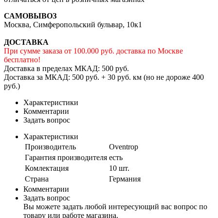
САМОВЫВОЗ
Москва, Симферопольский бульвар, 10к1
ДОСТАВКА
При сумме заказа от 100.000 руб. доставка по Москве
бесплатно!
Доставка в пределах МКАД: 500 руб.
Доставка за МКАД: 500 руб. + 30 руб. км (но не дороже 400
руб.)
Характеристики
Комментарии
Задать вопрос
Характеристики
Производитель
Oventrop
Гарантия производителя
есть
Комлектация
10 шт.
Страна
Германия
Комментарии
Задать вопрос
Вы можете задать любой интересующий вас вопрос по
товару или работе магазина.