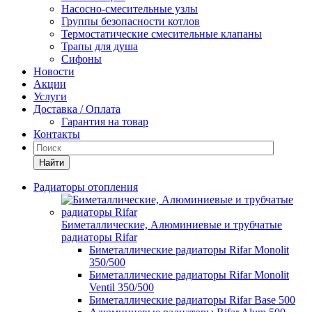
Насосно-смесительные узлы
Группы безопасности котлов
Термостатические смесительные клапаны
Трапы для душа
Сифоны
Новости
Акции
Услуги
Доставка / Оплата
Гарантия на товар
Контакты
Найти
Радиаторы отопления
Биметаллические, Алюминиевые и трубчатые
радиаторы Rifar
Биметаллические радиаторы Rifar Monolit
350/500
Биметаллические радиаторы Rifar Monolit
Ventil 350/500
Биметаллические радиаторы Rifar Base 500