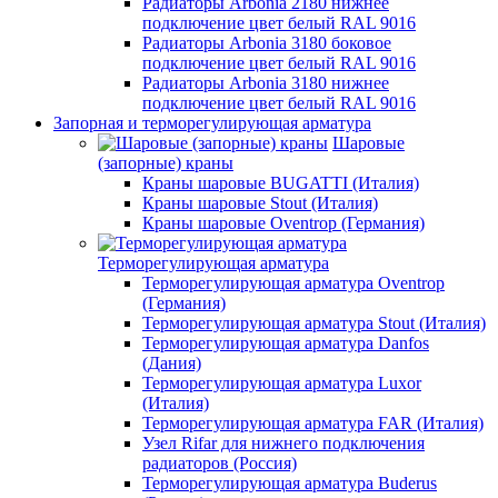
Радиаторы Arbonia 2180 нижнее
подключение цвет белый RAL 9016
Радиаторы Arbonia 3180 боковое
подключение цвет белый RAL 9016
Радиаторы Arbonia 3180 нижнее
подключение цвет белый RAL 9016
Запорная и терморегулирующая арматура
Шаровые
(запорные) краны
Краны шаровые BUGATTI (Италия)
Краны шаровые Stout (Италия)
Краны шаровые Oventrop (Германия)
Терморегулирующая арматура
Терморегулирующая арматура Oventrop
(Германия)
Терморегулирующая арматура Stout (Италия)
Терморегулирующая арматура Danfos
(Дания)
Терморегулирующая арматура Luxor
(Италия)
Терморегулирующая арматура FAR (Италия)
Узел Rifar для нижнего подключения
радиаторов (Россия)
Терморегулирующая арматура Buderus