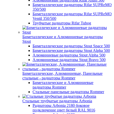
Алюминиевые радиаторы Rifar Alum 500
Биметаллические радиаторы Rifar SUPReMO
350/500
Биметаллические радиаторы Rifar SUPReMO
Ventil 350/500
Трубчатые радиаторы Rifar Tubog
Биметаллические и Алюминиевые радиаторы
Stout
Биметаллические радиаторы Stout Space 500
Биметаллические радиаторы Stout Alpha 500
Алюминиевые радиаторы Stout Alpha 500
Алюминиевые радиаторы Stout Bravo 500
Биметаллические, Алюминиевые, Панельные
стальные - радиаторы Rommer
Биметаллические и Алюминиевые
радиаторы Rommer
Стальные панельные радиаторы Rommer
Стальные трубчатые радиаторы Arbonia
Радиаторы Arbonia 2180 боковое
подключение цвет белый RAL 9016