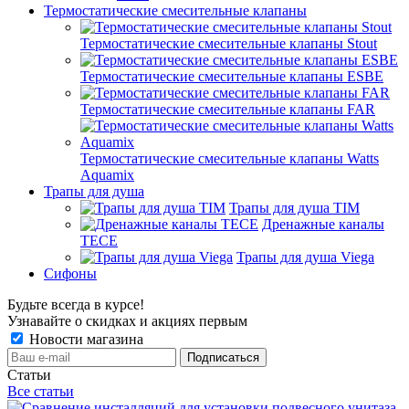
Термостатические смесительные клапаны
Термостатические смесительные клапаны Stout
Термостатические смесительные клапаны ESBE
Термостатические смесительные клапаны FAR
Термостатические смесительные клапаны Watts
Aquamix
Трапы для душа
Трапы для душа TIM
Дренажные каналы
TECE
Трапы для душа Viega
Сифоны
Будьте всегда в курсе!
Узнавайте о скидках и акциях первым
Новости магазина
Статьи
Все статьи