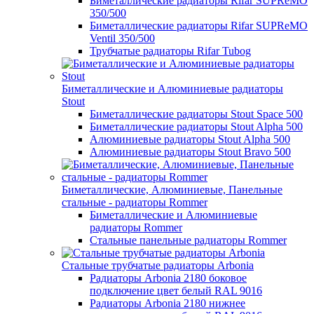
Биметаллические радиаторы Rifar SUPReMO
350/500
Биметаллические радиаторы Rifar SUPReMO
Ventil 350/500
Трубчатые радиаторы Rifar Tubog
Биметаллические и Алюминиевые радиаторы
Stout
Биметаллические радиаторы Stout Space 500
Биметаллические радиаторы Stout Alpha 500
Алюминиевые радиаторы Stout Alpha 500
Алюминиевые радиаторы Stout Bravo 500
Биметаллические, Алюминиевые, Панельные
стальные - радиаторы Rommer
Биметаллические и Алюминиевые
радиаторы Rommer
Стальные панельные радиаторы Rommer
Стальные трубчатые радиаторы Arbonia
Радиаторы Arbonia 2180 боковое
подключение цвет белый RAL 9016
Радиаторы Arbonia 2180 нижнее