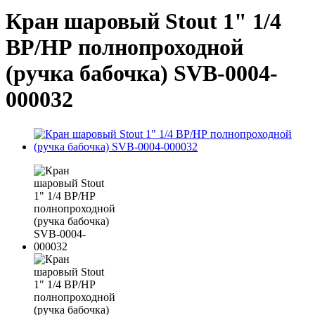
Кран шаровый Stout 1" 1/4
ВР/НР полнопроходной
(ручка бабочка) SVB-0004-
000032