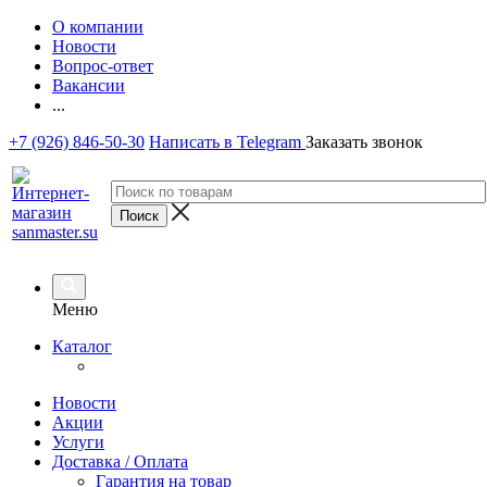
О компании
Новости
Вопрос-ответ
Вакансии
...
+7 (926) 846-50-30
Написать в Telegram
Заказать звонок
Меню
Каталог
Новости
Акции
Услуги
Доставка / Оплата
Гарантия на товар