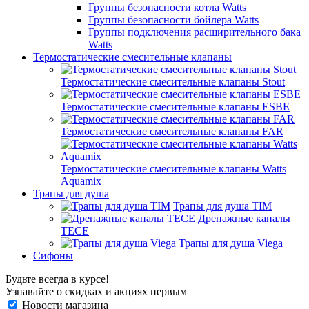
Группы безопасности котла Watts
Группы безопасности бойлера Watts
Группы подключения расширительного бака
Watts
Термостатические смесительные клапаны
Термостатические смесительные клапаны Stout
Термостатические смесительные клапаны ESBE
Термостатические смесительные клапаны FAR
Термостатические смесительные клапаны Watts
Aquamix
Трапы для душа
Трапы для душа TIM
Дренажные каналы
TECE
Трапы для душа Viega
Сифоны
Будьте всегда в курсе!
Узнавайте о скидках и акциях первым
Новости магазина