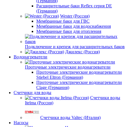
(Германия)
Расширительные баки Reflex серия DE
(Германия)
Wester (Россия)
Мембранные баки для ГВС
Мембранные баки для водоснабжения
Мембранные баки для отопления
Подключение и крепеж для расширительных баков
Джилекс (Россия)
Водонагреватели
Проточные электрические водонагреватели
Проточные электрические водонагреватели
Stiebel Eltron (Германия)
Проточные электрические водонагреватели
Clage (Германия)
Счетчики для воды
Счетчики воды
Itelma (Россия)
Счетчики воды Valtec (Италия)
Насосы