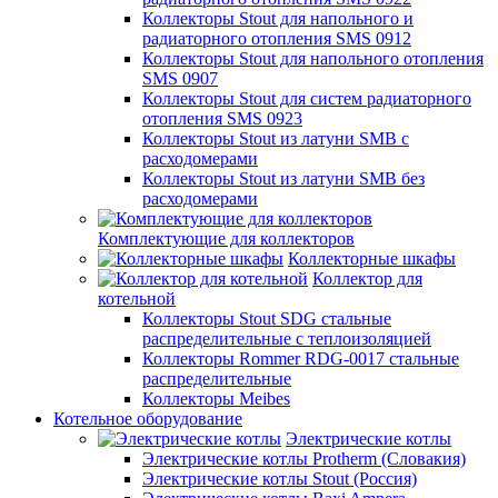
Коллекторы Stout для напольного и
радиаторного отопления SMS 0912
Коллекторы Stout для напольного отопления
SMS 0907
Коллекторы Stout для систем радиаторного
отопления SMS 0923
Коллекторы Stout из латуни SMB с
расходомерами
Коллекторы Stout из латуни SMB без
расходомерами
Комплектующие для коллекторов
Коллекторные шкафы
Коллектор для
котельной
Коллекторы Stout SDG стальные
распределительные с теплоизоляцией
Коллекторы Rommer RDG-0017 стальные
распределительные
Коллекторы Meibes
Котельное оборудование
Электрические котлы
Электрические котлы Protherm (Словакия)
Электрические котлы Stout (Россия)