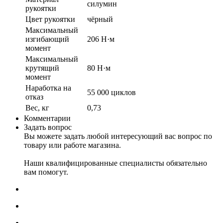
силумин
рукоятки
Цвет рукоятки
чёрный
Максимальный
изгибающий
206 Н·м
момент
Максимальный
крутящий
80 Н·м
момент
Наработка на
55 000 циклов
отказ
Вес, кг
0,73
Комментарии
Задать вопрос
Вы можете задать любой интересующий вас вопрос по
товару или работе магазина.
Наши квалифицированные специалисты обязательно
вам помогут.