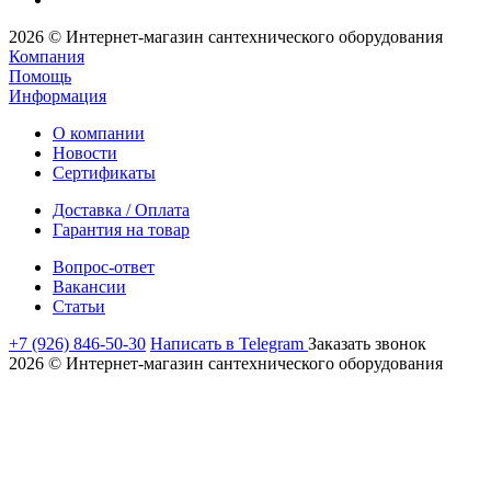
2026 © Интернет-магазин сантехнического оборудования
Компания
Помощь
Информация
О компании
Новости
Сертификаты
Доставка / Оплата
Гарантия на товар
Вопрос-ответ
Вакансии
Статьи
+7 (926) 846-50-30
Написать в Telegram
Заказать звонок
2026 © Интернет-магазин сантехнического оборудования