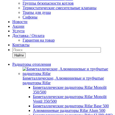
Группы безопасности котлов
Термостатические смесительные клапаны
Трапы для душа
Сифоны
Новости
Акции
Услуги
Доставка / Оплата
Гарантия на товар
Контакты
Найти
Радиаторы отопления
Биметаллические, Алюминиевые и трубчатые
радиаторы Rifar
Биметаллические радиаторы Rifar Monolit
350/500
Биметаллические радиаторы Rifar Monolit
Ventil 350/500
Биметаллические радиаторы Rifar Base 500
Алюминиевые радиаторы Rifar Alum 500