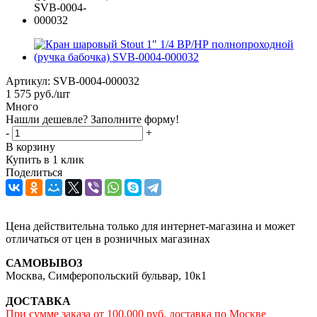
Артикул:
SVB-0004-000032
1 575
руб.
/шт
Много
Нашли дешевле? Заполните форму!
-
+
В корзину
Купить в 1 клик
Поделиться
Цена действительна только для интернет-магазина и может
отличаться от цен в розничных магазинах
САМОВЫВОЗ
Москва, Симферопольский бульвар, 10к1
ДОСТАВКА
При сумме заказа от 100.000 руб. доставка по Москве