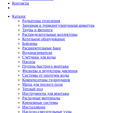
Контакты
Каталог
Радиаторы отопления
Запорная и терморегулирующая арматура
Трубы и фитинги
Распределительные коллекторы
Котельное оборудование
Бойлеры
Расширительные баки
Водонагреватели
Счетчики для воды
Насосы
Группы быстрого монтажа
Фильтры и редукторы давления
Системы от протечек воды
Компенсаторы гидроударов
Маты для теплого пола
Теплый пол
Инструменты для монтажа
Расходные материалы
Крепежные системы
Инсталляции
Насосно-смесительные узлы