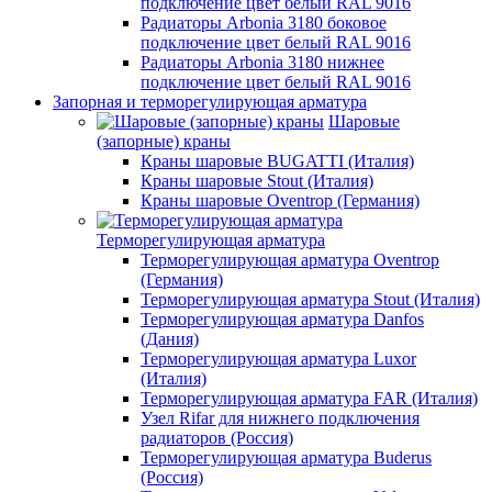
подключение цвет белый RAL 9016
Радиаторы Arbonia 3180 боковое
подключение цвет белый RAL 9016
Радиаторы Arbonia 3180 нижнее
подключение цвет белый RAL 9016
Запорная и терморегулирующая арматура
Шаровые
(запорные) краны
Краны шаровые BUGATTI (Италия)
Краны шаровые Stout (Италия)
Краны шаровые Oventrop (Германия)
Терморегулирующая арматура
Терморегулирующая арматура Oventrop
(Германия)
Терморегулирующая арматура Stout (Италия)
Терморегулирующая арматура Danfos
(Дания)
Терморегулирующая арматура Luxor
(Италия)
Терморегулирующая арматура FAR (Италия)
Узел Rifar для нижнего подключения
радиаторов (Россия)
Терморегулирующая арматура Buderus
(Россия)