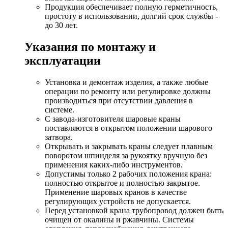
Продукция обеспечивает полную герметичность,
простоту в использовании, долгий срок службы -
до 30 лет.
Указания по монтажу и
эксплуатации
Установка и демонтаж изделия, а также любые
операции по ремонту или регулировке должны
производиться при отсутствии давления в
системе.
С завода-изготовителя шаровые краны
поставляются в открытом положении шарового
затвора.
Открывать и закрывать краны следует плавным
поворотом шпинделя за рукоятку вручную без
применения каких-либо инструментов.
Допустимы только 2 рабочих положения крана:
полностью открытое и полностью закрытое.
Применение шаровых кранов в качестве
регулирующих устройств не допускается.
Перед установкой крана трубопровод должен быть
очищен от окалины и ржавчины. Системы