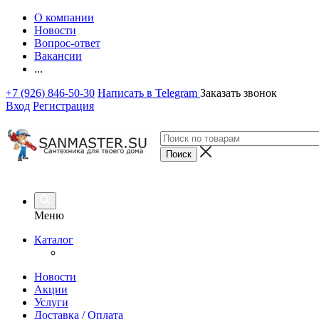
О компании
Новости
Вопрос-ответ
Вакансии
...
+7 (926) 846-50-30
Написать в Telegram
Заказать звонок
Вход
Регистрация
Меню
Каталог
Новости
Акции
Услуги
Доставка / Оплата