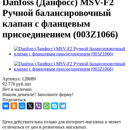
Danfoss (Данфосс) MSV-F2
Ручной балансировочный
клапан с фланцевым
присоединением (003Z1066)
Артикул:
128089
92 770
руб.
/шт
Нет в наличии
Нашли дешевле? Заполните форму!
Поделиться
Цена действительна только для интернет-магазина и может
отличаться от цен в розничных магазинах