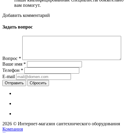
вам помогут.
Добавить комментарий
Задать вопрос
Вопрос
*
Ваше имя
*
Телефон
*
E-mail
Сбросить
2026 © Интернет-магазин сантехнического оборудования
Компания