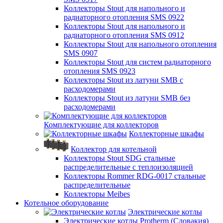
Коллекторы Stout для напольного и
радиаторного отопления SMS 0922
Коллекторы Stout для напольного и
радиаторного отопления SMS 0912
Коллекторы Stout для напольного отопления
SMS 0907
Коллекторы Stout для систем радиаторного
отопления SMS 0923
Коллекторы Stout из латуни SMB с
расходомерами
Коллекторы Stout из латуни SMB без
расходомерами
Комплектующие для коллекторов
Коллекторные шкафы
Коллектор для котельной
Коллекторы Stout SDG стальные
распределительные с теплоизоляцией
Коллекторы Rommer RDG-0017 стальные
распределительные
Коллекторы Meibes
Котельное оборудование
Электрические котлы
Электрические котлы Protherm (Словакия)