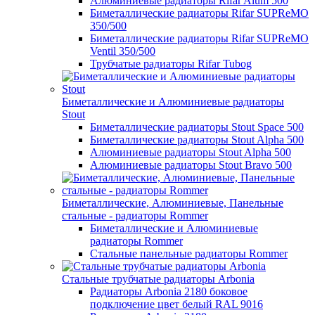
Алюминиевые радиаторы Rifar Alum 500
Биметаллические радиаторы Rifar SUPReMO
350/500
Биметаллические радиаторы Rifar SUPReMO
Ventil 350/500
Трубчатые радиаторы Rifar Tubog
Биметаллические и Алюминиевые радиаторы
Stout
Биметаллические радиаторы Stout Space 500
Биметаллические радиаторы Stout Alpha 500
Алюминиевые радиаторы Stout Alpha 500
Алюминиевые радиаторы Stout Bravo 500
Биметаллические, Алюминиевые, Панельные
стальные - радиаторы Rommer
Биметаллические и Алюминиевые
радиаторы Rommer
Стальные панельные радиаторы Rommer
Стальные трубчатые радиаторы Arbonia
Радиаторы Arbonia 2180 боковое
подключение цвет белый RAL 9016