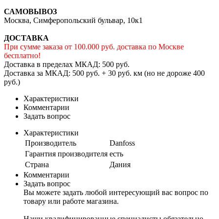
САМОВЫВОЗ
Москва, Симферопольский бульвар, 10к1
ДОСТАВКА
При сумме заказа от 100.000 руб. доставка по Москве
бесплатно!
Доставка в пределах МКАД: 500 руб.
Доставка за МКАД: 500 руб. + 30 руб. км (но не дороже 400
руб.)
Характеристики
Комментарии
Задать вопрос
Характеристики
Производитель
Danfoss
Гарантия производителя
есть
Страна
Дания
Комментарии
Задать вопрос
Вы можете задать любой интересующий вас вопрос по
товару или работе магазина.
Наши квалифицированные специалисты обязательно