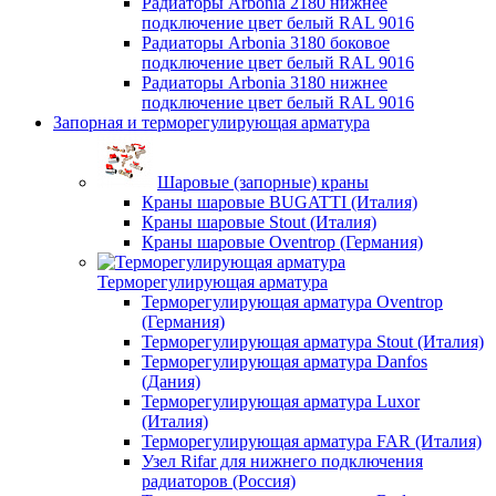
Радиаторы Arbonia 2180 нижнее
подключение цвет белый RAL 9016
Радиаторы Arbonia 3180 боковое
подключение цвет белый RAL 9016
Радиаторы Arbonia 3180 нижнее
подключение цвет белый RAL 9016
Запорная и терморегулирующая арматура
Шаровые (запорные) краны
Краны шаровые BUGATTI (Италия)
Краны шаровые Stout (Италия)
Краны шаровые Oventrop (Германия)
Терморегулирующая арматура
Терморегулирующая арматура Oventrop
(Германия)
Терморегулирующая арматура Stout (Италия)
Терморегулирующая арматура Danfos
(Дания)
Терморегулирующая арматура Luxor
(Италия)
Терморегулирующая арматура FAR (Италия)
Узел Rifar для нижнего подключения
радиаторов (Россия)