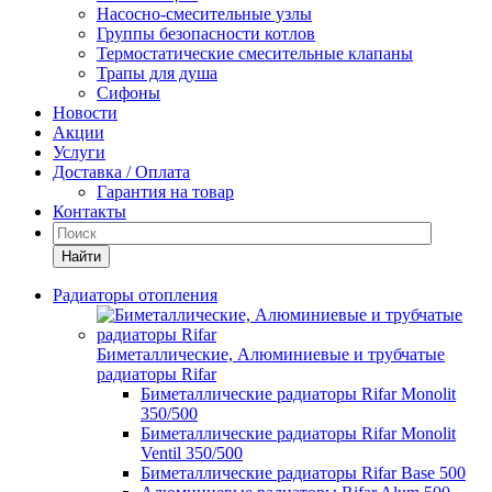
Насосно-смесительные узлы
Группы безопасности котлов
Термостатические смесительные клапаны
Трапы для душа
Сифоны
Новости
Акции
Услуги
Доставка / Оплата
Гарантия на товар
Контакты
Найти
Радиаторы отопления
Биметаллические, Алюминиевые и трубчатые
радиаторы Rifar
Биметаллические радиаторы Rifar Monolit
350/500
Биметаллические радиаторы Rifar Monolit
Ventil 350/500
Биметаллические радиаторы Rifar Base 500