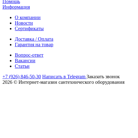
Помощь
Информация
О компании
Новости
Сертификаты
Доставка / Оплата
Гарантия на товар
Вопрос-ответ
Вакансии
Статьи
+7 (926) 846-50-30
Написать в Telegram
Заказать звонок
2026 © Интернет-магазин сантехнического оборудования