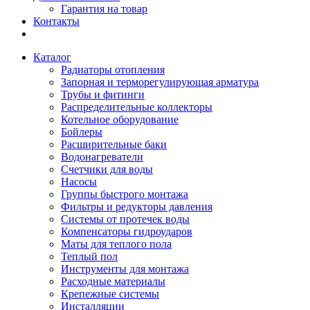
Гарантия на товар
Контакты
Каталог
Радиаторы отопления
Запорная и терморегулирующая арматура
Трубы и фитинги
Распределительные коллекторы
Котельное оборудование
Бойлеры
Расширительные баки
Водонагреватели
Счетчики для воды
Насосы
Группы быстрого монтажа
Фильтры и редукторы давления
Системы от протечек воды
Компенсаторы гидроударов
Маты для теплого пола
Теплый пол
Инструменты для монтажа
Расходные материалы
Крепежные системы
Инсталляции