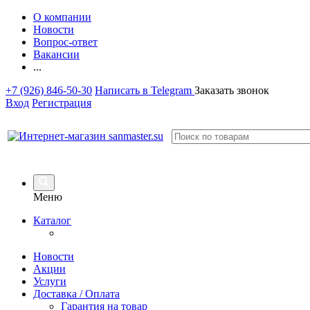
О компании
Новости
Вопрос-ответ
Вакансии
...
+7 (926) 846-50-30
Написать в Telegram
Заказать звонок
Вход
Регистрация
Меню
Каталог
Новости
Акции
Услуги
Доставка / Оплата
Гарантия на товар