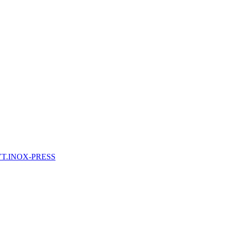
 VT.INOX-PRESS