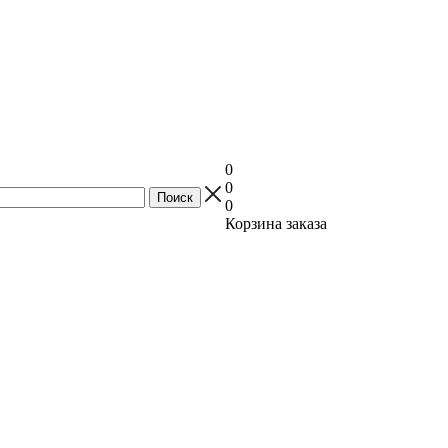
0
0
0
Корзина заказа