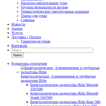
Насосно-смесительные узлы
Группы безопасности котлов
Термостатические смесительные клапаны
Трапы для душа
Сифоны
Новости
Акции
Услуги
Доставка / Оплата
Гарантия на товар
Контакты
Найти
Радиаторы отопления
Биметаллические, Алюминиевые и трубчатые
радиаторы Rifar
Биметаллические радиаторы Rifar Monolit
350/500
Биметаллические радиаторы Rifar Monolit
Ventil 350/500
Биметаллические радиаторы Rifar Base 500