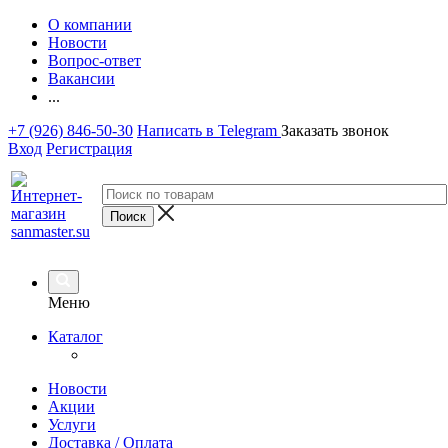
О компании
Новости
Вопрос-ответ
Вакансии
...
+7 (926) 846-50-30
Написать в Telegram
Заказать звонок
Вход
Регистрация
Меню
Каталог
Новости
Акции
Услуги
Доставка / Оплата