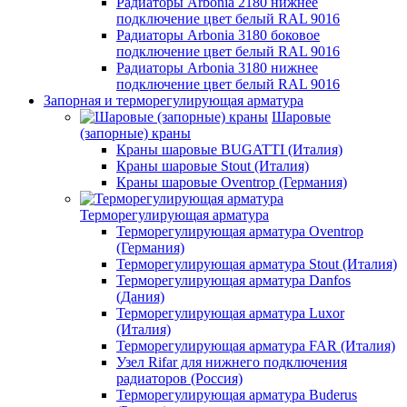
Радиаторы Arbonia 2180 нижнее
подключение цвет белый RAL 9016
Радиаторы Arbonia 3180 боковое
подключение цвет белый RAL 9016
Радиаторы Arbonia 3180 нижнее
подключение цвет белый RAL 9016
Запорная и терморегулирующая арматура
Шаровые
(запорные) краны
Краны шаровые BUGATTI (Италия)
Краны шаровые Stout (Италия)
Краны шаровые Oventrop (Германия)
Терморегулирующая арматура
Терморегулирующая арматура Oventrop
(Германия)
Терморегулирующая арматура Stout (Италия)
Терморегулирующая арматура Danfos
(Дания)
Терморегулирующая арматура Luxor
(Италия)
Терморегулирующая арматура FAR (Италия)
Узел Rifar для нижнего подключения
радиаторов (Россия)
Терморегулирующая арматура Buderus