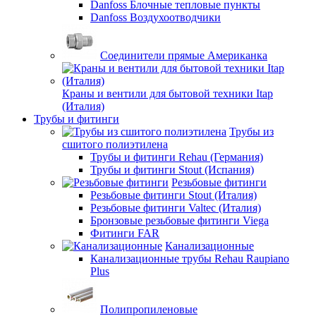
Danfoss Блочные тепловые пункты
Danfoss Воздухоотводчики
Соединители прямые Американка
Краны и вентили для бытовой техники Itap
(Италия)
Трубы и фитинги
Трубы из
сшитого полиэтилена
Трубы и фитинги Rehau (Германия)
Трубы и фитинги Stout (Испания)
Резьбовые фитинги
Резьбовые фитинги Stout (Италия)
Резьбовые фитинги Valtec (Италия)
Бронзовые резьбовые фитинги Viega
Фитинги FAR
Канализационные
Канализационные трубы Rehau Raupiano
Plus
Полипропиленовые