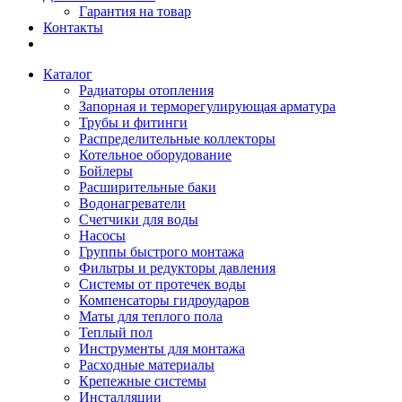
Гарантия на товар
Контакты
Каталог
Радиаторы отопления
Запорная и терморегулирующая арматура
Трубы и фитинги
Распределительные коллекторы
Котельное оборудование
Бойлеры
Расширительные баки
Водонагреватели
Счетчики для воды
Насосы
Группы быстрого монтажа
Фильтры и редукторы давления
Системы от протечек воды
Компенсаторы гидроударов
Маты для теплого пола
Теплый пол
Инструменты для монтажа
Расходные материалы
Крепежные системы
Инсталляции