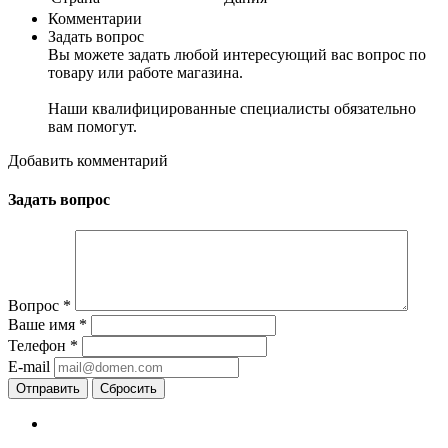
Комментарии
Задать вопрос
Вы можете задать любой интересующий вас вопрос по
товару или работе магазина.
Наши квалифицированные специалисты обязательно
вам помогут.
Добавить комментарий
Задать вопрос
Вопрос
*
Ваше имя
*
Телефон
*
E-mail
Сбросить