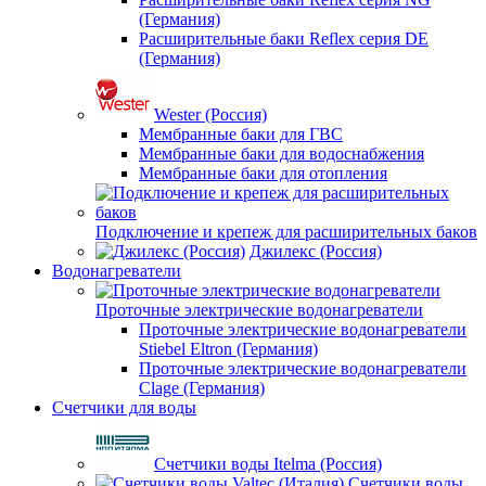
(Германия)
Расширительные баки Reflex серия DE
(Германия)
Wester (Россия)
Мембранные баки для ГВС
Мембранные баки для водоснабжения
Мембранные баки для отопления
Подключение и крепеж для расширительных баков
Джилекс (Россия)
Водонагреватели
Проточные электрические водонагреватели
Проточные электрические водонагреватели
Stiebel Eltron (Германия)
Проточные электрические водонагреватели
Clage (Германия)
Счетчики для воды
Счетчики воды Itelma (Россия)
Счетчики воды