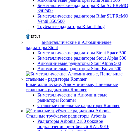
Алюминиевые радиаторы Rifar Alum 500
Биметаллические радиаторы Rifar SUPReMO
350/500
Биметаллические радиаторы Rifar SUPReMO
Ventil 350/500
Трубчатые радиаторы Rifar Tubog
Биметаллические и Алюминиевые
радиаторы Stout
Биметаллические радиаторы Stout Space 500
Биметаллические радиаторы Stout Alpha 500
Алюминиевые радиаторы Stout Alpha 500
Алюминиевые радиаторы Stout Bravo 500
Биметаллические, Алюминиевые, Панельные
стальные - радиаторы Rommer
Биметаллические и Алюминиевые
радиаторы Rommer
Стальные панельные радиаторы Rommer
Стальные трубчатые радиаторы Arbonia
Радиаторы Arbonia 2180 боковое
подключение цвет белый RAL 9016