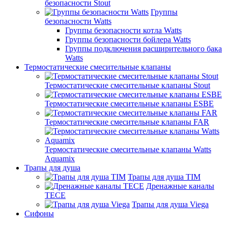
безопасности Stout
Группы
безопасности Watts
Группы безопасности котла Watts
Группы безопасности бойлера Watts
Группы подключения расширительного бака
Watts
Термостатические смесительные клапаны
Термостатические смесительные клапаны Stout
Термостатические смесительные клапаны ESBE
Термостатические смесительные клапаны FAR
Термостатические смесительные клапаны Watts
Aquamix
Трапы для душа
Трапы для душа TIM
Дренажные каналы
TECE
Трапы для душа Viega
Сифоны