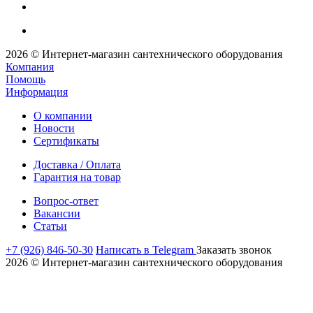
2026 © Интернет-магазин сантехнического оборудования
Компания
Помощь
Информация
О компании
Новости
Сертификаты
Доставка / Оплата
Гарантия на товар
Вопрос-ответ
Вакансии
Статьи
+7 (926) 846-50-30
Написать в Telegram
Заказать звонок
2026 © Интернет-магазин сантехнического оборудования