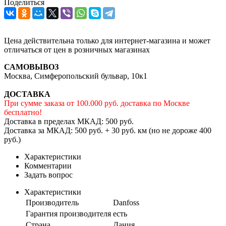
Поделиться
Цена действительна только для интернет-магазина и может
отличаться от цен в розничных магазинах
САМОВЫВОЗ
Москва, Симферопольский бульвар, 10к1
ДОСТАВКА
При сумме заказа от 100.000 руб. доставка по Москве
бесплатно!
Доставка в пределах МКАД: 500 руб.
Доставка за МКАД: 500 руб. + 30 руб. км (но не дороже 400
руб.)
Характеристики
Комментарии
Задать вопрос
Характеристики
Производитель
Danfoss
Гарантия производителя
есть
Страна
Дания