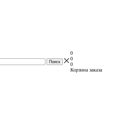
0
0
0
Корзина заказа