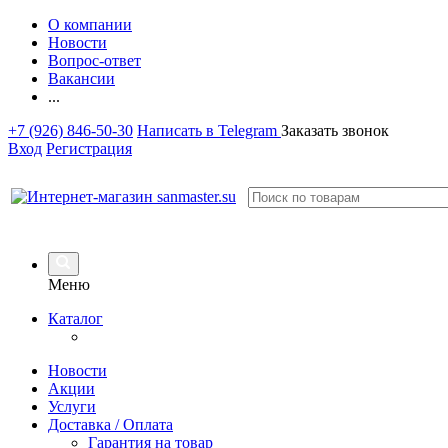
О компании
Новости
Вопрос-ответ
Вакансии
...
+7 (926) 846-50-30
Написать в Telegram
Заказать звонок
Вход
Регистрация
Меню
Каталог
Новости
Акции
Услуги
Доставка / Оплата
Гарантия на товар