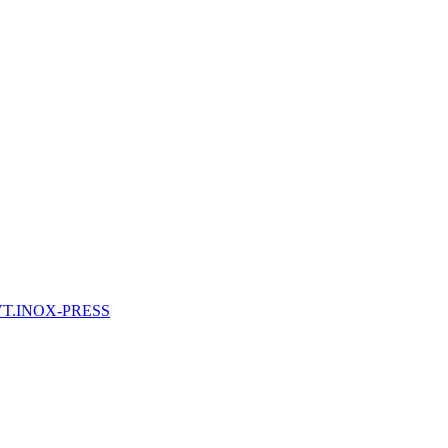
 VT.INOX-PRESS