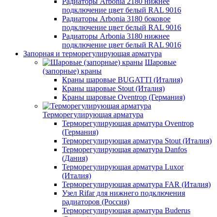
Радиаторы Arbonia 2180 нижнее
подключение цвет белый RAL 9016
Радиаторы Arbonia 3180 боковое
подключение цвет белый RAL 9016
Радиаторы Arbonia 3180 нижнее
подключение цвет белый RAL 9016
Запорная и терморегулирующая арматура
Шаровые
(запорные) краны
Краны шаровые BUGATTI (Италия)
Краны шаровые Stout (Италия)
Краны шаровые Oventrop (Германия)
Терморегулирующая арматура
Терморегулирующая арматура Oventrop
(Германия)
Терморегулирующая арматура Stout (Италия)
Терморегулирующая арматура Danfos
(Дания)
Терморегулирующая арматура Luxor
(Италия)
Терморегулирующая арматура FAR (Италия)
Узел Rifar для нижнего подключения
радиаторов (Россия)
Терморегулирующая арматура Buderus