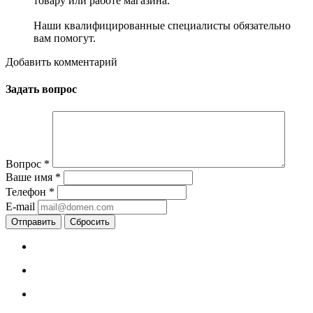
товару или работе магазина.
Наши квалифицированные специалисты обязательно
вам помогут.
Добавить комментарий
Задать вопрос
Вопрос
*
Ваше имя
*
Телефон
*
E-mail
Сбросить