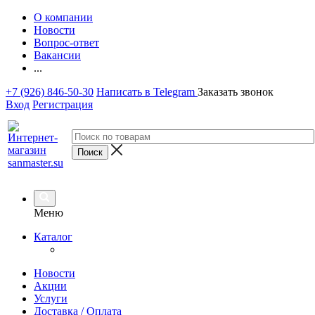
О компании
Новости
Вопрос-ответ
Вакансии
...
+7 (926) 846-50-30
Написать в Telegram
Заказать звонок
Вход
Регистрация
Меню
Каталог
Новости
Акции
Услуги
Доставка / Оплата