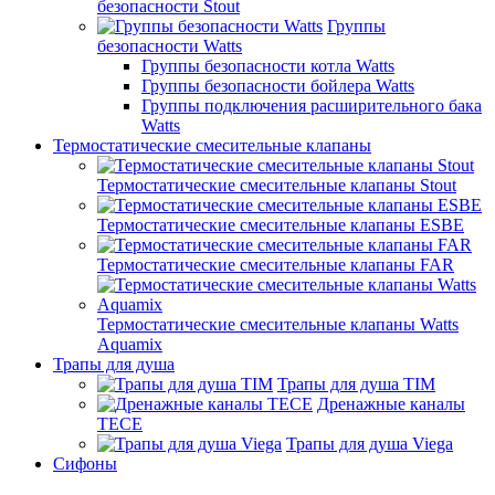
безопасности Stout
Группы
безопасности Watts
Группы безопасности котла Watts
Группы безопасности бойлера Watts
Группы подключения расширительного бака
Watts
Термостатические смесительные клапаны
Термостатические смесительные клапаны Stout
Термостатические смесительные клапаны ESBE
Термостатические смесительные клапаны FAR
Термостатические смесительные клапаны Watts
Aquamix
Трапы для душа
Трапы для душа TIM
Дренажные каналы
TECE
Трапы для душа Viega
Сифоны