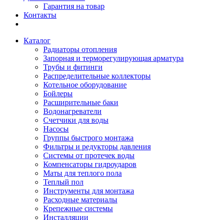
Гарантия на товар
Контакты
Каталог
Радиаторы отопления
Запорная и терморегулирующая арматура
Трубы и фитинги
Распределительные коллекторы
Котельное оборудование
Бойлеры
Расширительные баки
Водонагреватели
Счетчики для воды
Насосы
Группы быстрого монтажа
Фильтры и редукторы давления
Системы от протечек воды
Компенсаторы гидроударов
Маты для теплого пола
Теплый пол
Инструменты для монтажа
Расходные материалы
Крепежные системы
Инсталляции