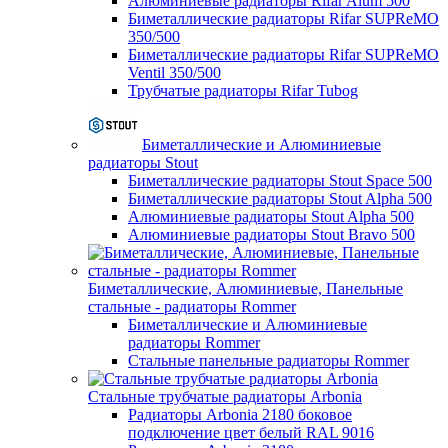
Алюминиевые радиаторы Rifar Alum 500
Биметаллические радиаторы Rifar SUPReMO
350/500
Биметаллические радиаторы Rifar SUPReMO
Ventil 350/500
Трубчатые радиаторы Rifar Tubog
Биметаллические и Алюминиевые
радиаторы Stout
Биметаллические радиаторы Stout Space 500
Биметаллические радиаторы Stout Alpha 500
Алюминиевые радиаторы Stout Alpha 500
Алюминиевые радиаторы Stout Bravo 500
Биметаллические, Алюминиевые, Панельные
стальные - радиаторы Rommer
Биметаллические и Алюминиевые
радиаторы Rommer
Стальные панельные радиаторы Rommer
Стальные трубчатые радиаторы Arbonia
Радиаторы Arbonia 2180 боковое
подключение цвет белый RAL 9016