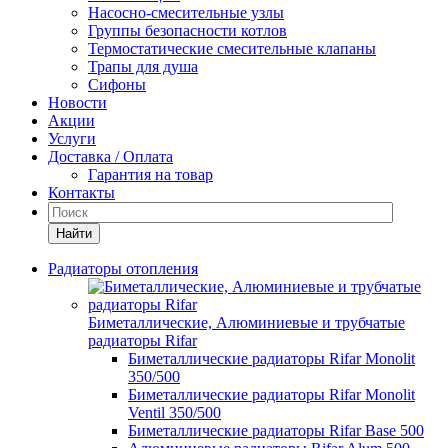
Насосно-смесительные узлы
Группы безопасности котлов
Термостатические смесительные клапаны
Трапы для душа
Сифоны
Новости
Акции
Услуги
Доставка / Оплата
Гарантия на товар
Контакты
Найти
Радиаторы отопления
Биметаллические, Алюминиевые и трубчатые
радиаторы Rifar
Биметаллические радиаторы Rifar Monolit
350/500
Биметаллические радиаторы Rifar Monolit
Ventil 350/500
Биметаллические радиаторы Rifar Base 500