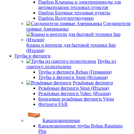
Danfoss Клапаны и электроприводы для
автоматизации тепловых пунктов
Danfoss Блочные тепловые пункты
Danfoss Воздухоотводчики
Соединители
прямые Американка
Краны и вентили для бытовой техники Itap
(Италия)
Трубы и фитинги
Трубы из
сшитого полиэтилена
Трубы и фитинги Rehau (Германия)
Трубы и фитинги Stout (Испания)
Резьбовые фитинги
Резьбовые фитинги Stout (Италия)
Резьбовые фитинги Valtec (Италия)
Бронзовые резьбовые фитинги Viega
Фитинги FAR
Канализационные
Канализационные трубы Rehau Raupiano
Plus