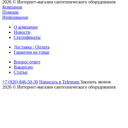
2026 © Интернет-магазин сантехнического оборудования
Компания
Помощь
Информация
О компании
Новости
Сертификаты
Доставка / Оплата
Гарантия на товар
Вопрос-ответ
Вакансии
Статьи
+7 (926) 846-50-30
Написать в Telegram
Заказать звонок
2026 © Интернет-магазин сантехнического оборудования