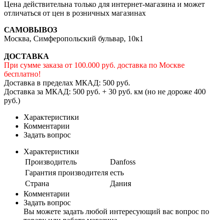
Цена действительна только для интернет-магазина и может
отличаться от цен в розничных магазинах
САМОВЫВОЗ
Москва, Симферопольский бульвар, 10к1
ДОСТАВКА
При сумме заказа от 100.000 руб. доставка по Москве
бесплатно!
Доставка в пределах МКАД: 500 руб.
Доставка за МКАД: 500 руб. + 30 руб. км (но не дороже 400
руб.)
Характеристики
Комментарии
Задать вопрос
Характеристики
Производитель
Danfoss
Гарантия производителя
есть
Страна
Дания
Комментарии
Задать вопрос
Вы можете задать любой интересующий вас вопрос по