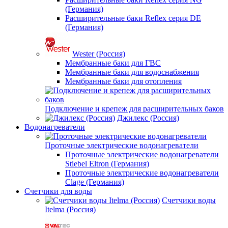
(Германия)
Расширительные баки Reflex серия DE
(Германия)
Wester (Россия)
Мембранные баки для ГВС
Мембранные баки для водоснабжения
Мембранные баки для отопления
Подключение и крепеж для расширительных баков
Джилекс (Россия)
Водонагреватели
Проточные электрические водонагреватели
Проточные электрические водонагреватели
Stiebel Eltron (Германия)
Проточные электрические водонагреватели
Clage (Германия)
Счетчики для воды
Счетчики воды
Itelma (Россия)