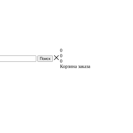
0
0
0
Корзина заказа