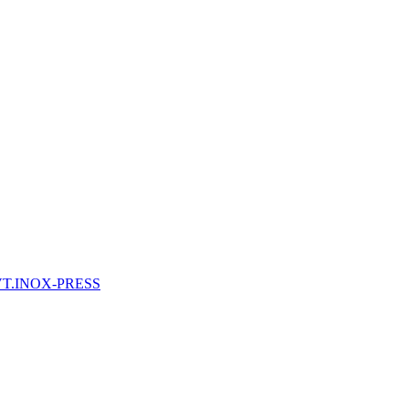
 VT.INOX-PRESS