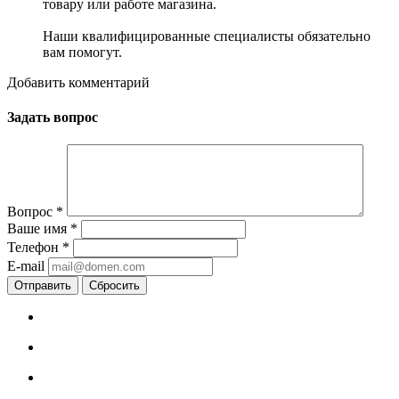
товару или работе магазина.
Наши квалифицированные специалисты обязательно
вам помогут.
Добавить комментарий
Задать вопрос
Вопрос
*
Ваше имя
*
Телефон
*
E-mail
Сбросить