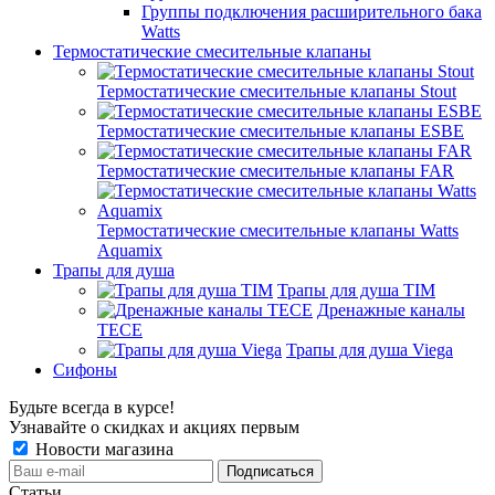
Группы подключения расширительного бака
Watts
Термостатические смесительные клапаны
Термостатические смесительные клапаны Stout
Термостатические смесительные клапаны ESBE
Термостатические смесительные клапаны FAR
Термостатические смесительные клапаны Watts
Aquamix
Трапы для душа
Трапы для душа TIM
Дренажные каналы
TECE
Трапы для душа Viega
Сифоны
Будьте всегда в курсе!
Узнавайте о скидках и акциях первым
Новости магазина
Статьи