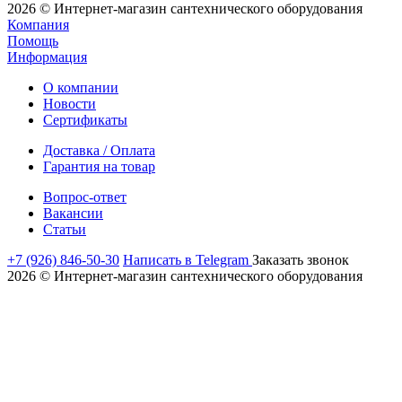
2026 © Интернет-магазин сантехнического оборудования
Компания
Помощь
Информация
О компании
Новости
Сертификаты
Доставка / Оплата
Гарантия на товар
Вопрос-ответ
Вакансии
Статьи
+7 (926) 846-50-30
Написать в Telegram
Заказать звонок
2026 © Интернет-магазин сантехнического оборудования