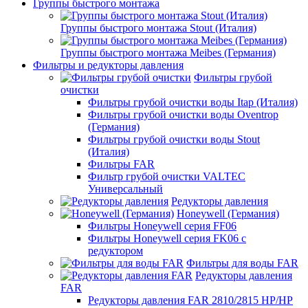
Группы быстрого монтажа
Группы быстрого монтажа Stout (Италия)
Группы быстрого монтажа Meibes (Германия)
Фильтры и редукторы давления
Фильтры грубой
очистки
Фильтры грубой очистки воды Itap (Италия)
Фильтры грубой очистки воды Oventrop
(Германия)
Фильтры грубой очистки воды Stout
(Италия)
Фильтры FAR
Фильтр грубой очистки VALTEC
Универсальный
Редукторы давления
Honeywell (Германия)
Фильтры Honeywell серия FF06
Фильтры Honeywell серия FK06 с
редуктором
Фильтры для воды FAR
Редукторы давления
FAR
Редукторы давления FAR 2810/2815 НР/НР