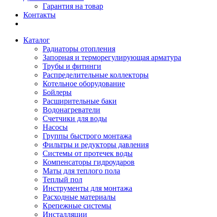
Гарантия на товар
Контакты
Каталог
Радиаторы отопления
Запорная и терморегулирующая арматура
Трубы и фитинги
Распределительные коллекторы
Котельное оборудование
Бойлеры
Расширительные баки
Водонагреватели
Счетчики для воды
Насосы
Группы быстрого монтажа
Фильтры и редукторы давления
Системы от протечек воды
Компенсаторы гидроударов
Маты для теплого пола
Теплый пол
Инструменты для монтажа
Расходные материалы
Крепежные системы
Инсталляции