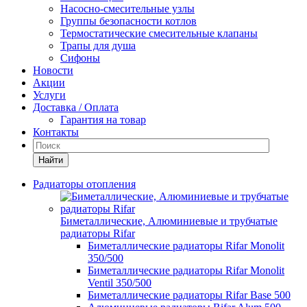
Насосно-смесительные узлы
Группы безопасности котлов
Термостатические смесительные клапаны
Трапы для душа
Сифоны
Новости
Акции
Услуги
Доставка / Оплата
Гарантия на товар
Контакты
Найти
Радиаторы отопления
Биметаллические, Алюминиевые и трубчатые
радиаторы Rifar
Биметаллические радиаторы Rifar Monolit
350/500
Биметаллические радиаторы Rifar Monolit
Ventil 350/500
Биметаллические радиаторы Rifar Base 500