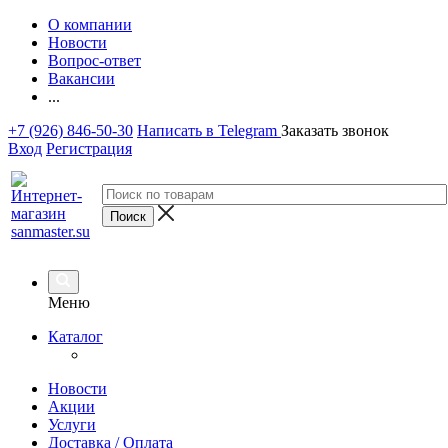
О компании
Новости
Вопрос-ответ
Вакансии
...
+7 (926) 846-50-30
Написать в Telegram
Заказать звонок
Вход
Регистрация
Меню
Каталог
Новости
Акции
Услуги
Доставка / Оплата