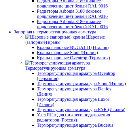
Радиаторы Arbonia 2180 нижнее
подключение цвет белый RAL 9016
Радиаторы Arbonia 3180 боковое
подключение цвет белый RAL 9016
Радиаторы Arbonia 3180 нижнее
подключение цвет белый RAL 9016
Запорная и терморегулирующая арматура
Шаровые
(запорные) краны
Краны шаровые BUGATTI (Италия)
Краны шаровые Stout (Италия)
Краны шаровые Oventrop (Германия)
Терморегулирующая арматура
Терморегулирующая арматура Oventrop
(Германия)
Терморегулирующая арматура Stout (Италия)
Терморегулирующая арматура Danfos
(Дания)
Терморегулирующая арматура Luxor
(Италия)
Терморегулирующая арматура FAR (Италия)
Узел Rifar для нижнего подключения
радиаторов (Россия)
Терморегулирующая арматура Buderus