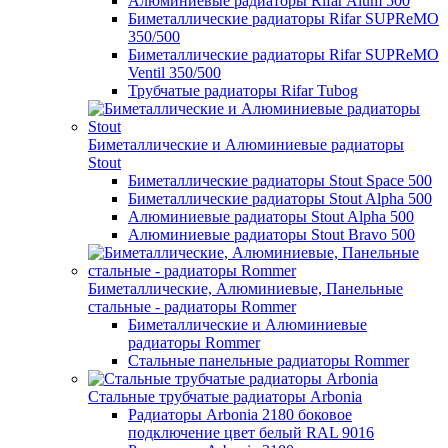
Алюминиевые радиаторы Rifar Alum 500
Биметаллические радиаторы Rifar SUPReMO
350/500
Биметаллические радиаторы Rifar SUPReMO
Ventil 350/500
Трубчатые радиаторы Rifar Tubog
Биметаллические и Алюминиевые радиаторы
Stout
Биметаллические радиаторы Stout Space 500
Биметаллические радиаторы Stout Alpha 500
Алюминиевые радиаторы Stout Alpha 500
Алюминиевые радиаторы Stout Bravo 500
Биметаллические, Алюминиевые, Панельные
стальные - радиаторы Rommer
Биметаллические и Алюминиевые
радиаторы Rommer
Стальные панельные радиаторы Rommer
Стальные трубчатые радиаторы Arbonia
Радиаторы Arbonia 2180 боковое
подключение цвет белый RAL 9016