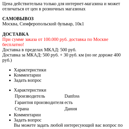
Цена действительна только для интернет-магазина и может
отличаться от цен в розничных магазинах
САМОВЫВОЗ
Москва, Симферопольский бульвар, 10к1
ДОСТАВКА
При сумме заказа от 100.000 руб. доставка по Москве
бесплатно!
Доставка в пределах МКАД: 500 руб.
Доставка за МКАД: 500 руб. + 30 руб. км (но не дороже 400
руб.)
Характеристики
Комментарии
Задать вопрос
Характеристики
Производитель
Danfoss
Гарантия производителя
есть
Страна
Дания
Комментарии
Задать вопрос
Вы можете задать любой интересующий вас вопрос по