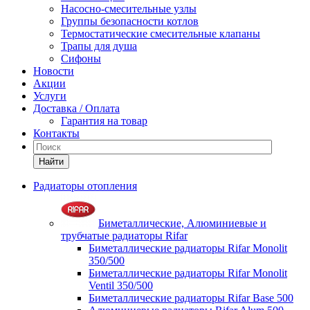
Насосно-смесительные узлы
Группы безопасности котлов
Термостатические смесительные клапаны
Трапы для душа
Сифоны
Новости
Акции
Услуги
Доставка / Оплата
Гарантия на товар
Контакты
Найти
Радиаторы отопления
Биметаллические, Алюминиевые и
трубчатые радиаторы Rifar
Биметаллические радиаторы Rifar Monolit
350/500
Биметаллические радиаторы Rifar Monolit
Ventil 350/500
Биметаллические радиаторы Rifar Base 500