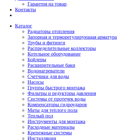
Гарантия на товар
Контакты
Каталог
Радиаторы отопления
Запорная и терморегулирующая арматура
Трубы и фитинги
Распределительные коллекторы
Котельное оборудование
Бойлеры
Расширительные баки
Водонагреватели
Счетчики для воды
Насосы
Группы быстрого монтажа
Фильтры и редукторы давления
Системы от протечек воды
Компенсаторы гидроударов
Маты для теплого пола
Теплый пол
Инструменты для монтажа
Расходные материалы
Крепежные системы
Инсталляции