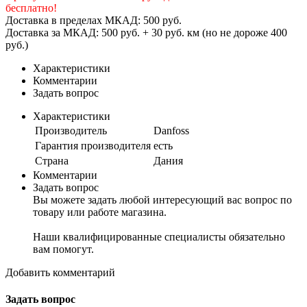
бесплатно!
Доставка в пределах МКАД: 500 руб.
Доставка за МКАД: 500 руб. + 30 руб. км (но не дороже 400
руб.)
Характеристики
Комментарии
Задать вопрос
Характеристики
Производитель
Danfoss
Гарантия производителя
есть
Страна
Дания
Комментарии
Задать вопрос
Вы можете задать любой интересующий вас вопрос по
товару или работе магазина.
Наши квалифицированные специалисты обязательно
вам помогут.
Добавить комментарий
Задать вопрос