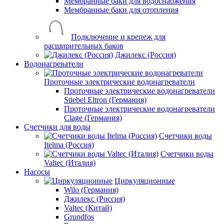
Мембранные баки для водоснабжения
Мембранные баки для отопления
Подключение и крепеж для
расширительных баков
Джилекс (Россия)
Водонагреватели
Проточные электрические водонагреватели
Проточные электрические водонагреватели
Stiebel Eltron (Германия)
Проточные электрические водонагреватели
Clage (Германия)
Счетчики для воды
Счетчики воды
Itelma (Россия)
Счетчики воды
Valtec (Италия)
Насосы
Циркуляционные
Wilo (Германия)
Джилекс (Россия)
Valtec (Китай)
Grundfos