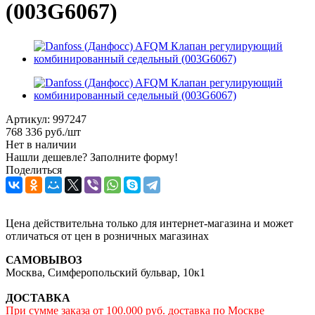
(003G6067)
Артикул:
997247
768 336
руб.
/шт
Нет в наличии
Нашли дешевле? Заполните форму!
Поделиться
Цена действительна только для интернет-магазина и может
отличаться от цен в розничных магазинах
САМОВЫВОЗ
Москва, Симферопольский бульвар, 10к1
ДОСТАВКА
При сумме заказа от 100.000 руб. доставка по Москве