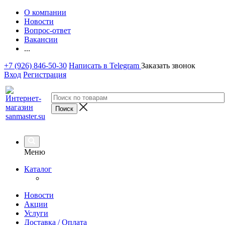
О компании
Новости
Вопрос-ответ
Вакансии
...
+7 (926) 846-50-30
Написать в Telegram
Заказать звонок
Вход
Регистрация
Меню
Каталог
Новости
Акции
Услуги
Доставка / Оплата