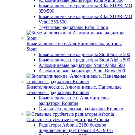
Алюминиевые радиаторы Rifar Alum 500
Биметаллические радиаторы Rifar SUPReMO
350/500
Биметаллические радиаторы Rifar SUPReMO
Ventil 350/500
Трубчатые радиаторы Rifar Tubog
Биметаллические и Алюминиевые радиаторы
Stout
Биметаллические радиаторы Stout Space 500
Биметаллические радиаторы Stout Alpha 500
Алюминиевые радиаторы Stout Alpha 500
Алюминиевые радиаторы Stout Bravo 500
Биметаллические, Алюминиевые, Панельные
стальные - радиаторы Rommer
Биметаллические и Алюминиевые
радиаторы Rommer
Стальные панельные радиаторы Rommer
Стальные трубчатые радиаторы Arbonia
Радиаторы Arbonia 2180 боковое
подключение цвет белый RAL 9016