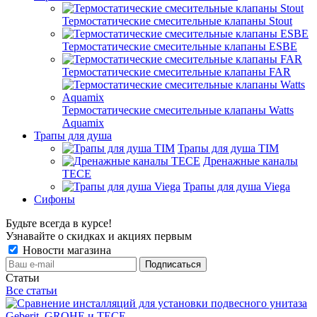
Термостатические смесительные клапаны Stout
Термостатические смесительные клапаны ESBE
Термостатические смесительные клапаны FAR
Термостатические смесительные клапаны Watts
Aquamix
Трапы для душа
Трапы для душа TIM
Дренажные каналы
TECE
Трапы для душа Viega
Сифоны
Будьте всегда в курсе!
Узнавайте о скидках и акциях первым
Новости магазина
Статьи
Все статьи