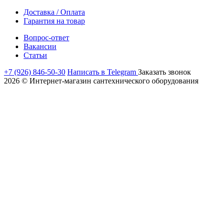
Доставка / Оплата
Гарантия на товар
Вопрос-ответ
Вакансии
Статьи
+7 (926) 846-50-30
Написать в Telegram
Заказать звонок
2026 © Интернет-магазин сантехнического оборудования