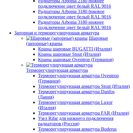
Радиаторы Arbonia 2180 нижнее
подключение цвет белый RAL 9016
Радиаторы Arbonia 3180 боковое
подключение цвет белый RAL 9016
Радиаторы Arbonia 3180 нижнее
подключение цвет белый RAL 9016
Запорная и терморегулирующая арматура
Шаровые
(запорные) краны
Краны шаровые BUGATTI (Италия)
Краны шаровые Stout (Италия)
Краны шаровые Oventrop (Германия)
Терморегулирующая арматура
Терморегулирующая арматура Oventrop
(Германия)
Терморегулирующая арматура Stout (Италия)
Терморегулирующая арматура Danfos
(Дания)
Терморегулирующая арматура Luxor
(Италия)
Терморегулирующая арматура FAR (Италия)
Узел Rifar для нижнего подключения
радиаторов (Россия)
Терморегулирующая арматура Buderus