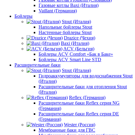
Газовые котлы Baxi (Италия)
Vaillant (Германия)
Бойлеры
Stout (Италия)
Напольные бойлеры Stout
Настенные бойлеры Stout
Drazice (Чехия)
Baxi (Италия)
ACV (Бельгия)
Бойлеры ACV Comfort «Бак в Баке»
Бойлеры ACV Smart Line STD
Расширительные баки
Stout (Италия)
Гидроаккумуляторы для водоснабжения Stout
(Италия)
Расширительные баки для отопления Stout
(Италия)
Reflex (Германия)
Расширительные баки Reflex серия NG
(Германия)
Расширительные баки Reflex серия DE
(Германия)
Wester (Россия)
Мембранные баки для ГВС