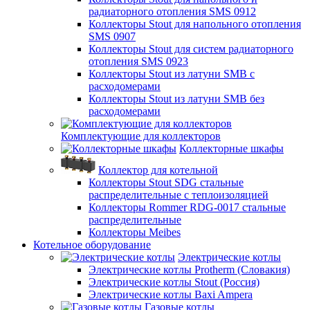
радиаторного отопления SMS 0912
Коллекторы Stout для напольного отопления
SMS 0907
Коллекторы Stout для систем радиаторного
отопления SMS 0923
Коллекторы Stout из латуни SMB с
расходомерами
Коллекторы Stout из латуни SMB без
расходомерами
Комплектующие для коллекторов
Коллекторные шкафы
Коллектор для котельной
Коллекторы Stout SDG стальные
распределительные с теплоизоляцией
Коллекторы Rommer RDG-0017 стальные
распределительные
Коллекторы Meibes
Котельное оборудование
Электрические котлы
Электрические котлы Protherm (Словакия)
Электрические котлы Stout (Россия)
Электрические котлы Baxi Ampera
Газовые котлы