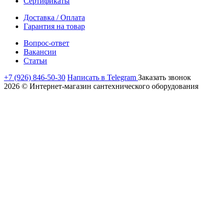
Сертификаты
Доставка / Оплата
Гарантия на товар
Вопрос-ответ
Вакансии
Статьи
+7 (926) 846-50-30
Написать в Telegram
Заказать звонок
2026 © Интернет-магазин сантехнического оборудования