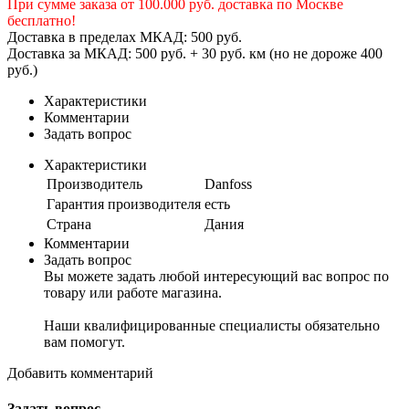
При сумме заказа от 100.000 руб. доставка по Москве
бесплатно!
Доставка в пределах МКАД: 500 руб.
Доставка за МКАД: 500 руб. + 30 руб. км (но не дороже 400
руб.)
Характеристики
Комментарии
Задать вопрос
Характеристики
Производитель
Danfoss
Гарантия производителя
есть
Страна
Дания
Комментарии
Задать вопрос
Вы можете задать любой интересующий вас вопрос по
товару или работе магазина.
Наши квалифицированные специалисты обязательно
вам помогут.
Добавить комментарий
Задать вопрос