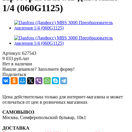
1/4 (060G1125)
Артикул:
627543
9 033
руб.
/шт
Нет в наличии
Нашли дешевле? Заполните форму!
Поделиться
Цена действительна только для интернет-магазина и может
отличаться от цен в розничных магазинах
САМОВЫВОЗ
Москва, Симферопольский бульвар, 10к1
ДОСТАВКА