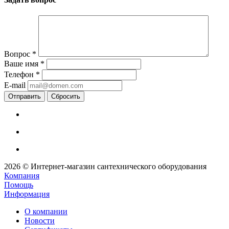
Вопрос
*
Ваше имя
*
Телефон
*
E-mail
Сбросить
2026 © Интернет-магазин сантехнического оборудования
Компания
Помощь
Информация
О компании
Новости