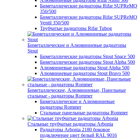
Алюминиевые радиаторы Rifar Alum 500
Биметаллические радиаторы Rifar SUPReMO
350/500
Биметаллические радиаторы Rifar SUPReMO
Ventil 350/500
Трубчатые радиаторы Rifar Tubog
Биметаллические и Алюминиевые радиаторы
Stout
Биметаллические радиаторы Stout Space 500
Биметаллические радиаторы Stout Alpha 500
Алюминиевые радиаторы Stout Alpha 500
Алюминиевые радиаторы Stout Bravo 500
Биметаллические, Алюминиевые, Панельные
стальные - радиаторы Rommer
Биметаллические и Алюминиевые
радиаторы Rommer
Стальные панельные радиаторы Rommer
Стальные трубчатые радиаторы Arbonia
Радиаторы Arbonia 2180 боковое
подключение цвет белый RAL 9016