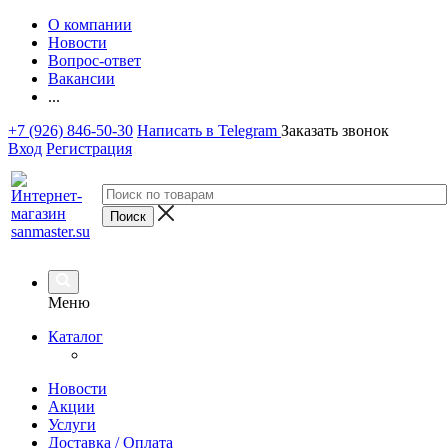
О компании
Новости
Вопрос-ответ
Вакансии
...
+7 (926) 846-50-30
Написать в Telegram
Заказать звонок
Вход
Регистрация
Меню
Каталог
Новости
Акции
Услуги
Доставка / Оплата