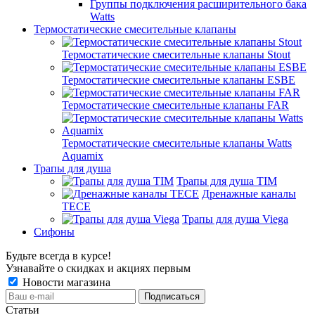
Группы подключения расширительного бака
Watts
Термостатические смесительные клапаны
Термостатические смесительные клапаны Stout
Термостатические смесительные клапаны ESBE
Термостатические смесительные клапаны FAR
Термостатические смесительные клапаны Watts
Aquamix
Трапы для душа
Трапы для душа TIM
Дренажные каналы
TECE
Трапы для душа Viega
Сифоны
Будьте всегда в курсе!
Узнавайте о скидках и акциях первым
Новости магазина
Статьи