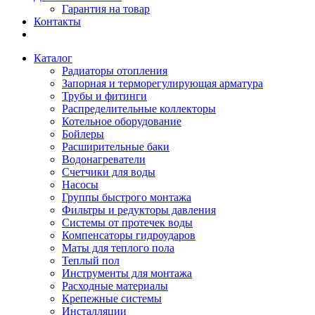
Гарантия на товар
Контакты
Каталог
Радиаторы отопления
Запорная и терморегулирующая арматура
Трубы и фитинги
Распределительные коллекторы
Котельное оборудование
Бойлеры
Расширительные баки
Водонагреватели
Счетчики для воды
Насосы
Группы быстрого монтажа
Фильтры и редукторы давления
Системы от протечек воды
Компенсаторы гидроударов
Маты для теплого пола
Теплый пол
Инструменты для монтажа
Расходные материалы
Крепежные системы
Инсталляции