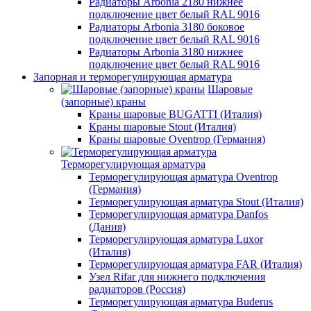
Радиаторы Arbonia 2180 нижнее
подключение цвет белый RAL 9016
Радиаторы Arbonia 3180 боковое
подключение цвет белый RAL 9016
Радиаторы Arbonia 3180 нижнее
подключение цвет белый RAL 9016
Запорная и терморегулирующая арматура
Шаровые
(запорные) краны
Краны шаровые BUGATTI (Италия)
Краны шаровые Stout (Италия)
Краны шаровые Oventrop (Германия)
Терморегулирующая арматура
Терморегулирующая арматура Oventrop
(Германия)
Терморегулирующая арматура Stout (Италия)
Терморегулирующая арматура Danfos
(Дания)
Терморегулирующая арматура Luxor
(Италия)
Терморегулирующая арматура FAR (Италия)
Узел Rifar для нижнего подключения
радиаторов (Россия)
Терморегулирующая арматура Buderus