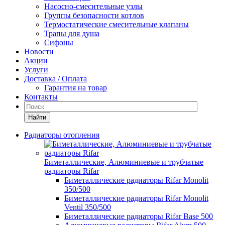
Насосно-смесительные узлы
Группы безопасности котлов
Термостатические смесительные клапаны
Трапы для душа
Сифоны
Новости
Акции
Услуги
Доставка / Оплата
Гарантия на товар
Контакты
Найти
Радиаторы отопления
Биметаллические, Алюминиевые и трубчатые
радиаторы Rifar
Биметаллические радиаторы Rifar Monolit
350/500
Биметаллические радиаторы Rifar Monolit
Ventil 350/500
Биметаллические радиаторы Rifar Base 500