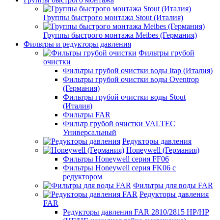
Группы быстрого монтажа Stout (Италия)
Группы быстрого монтажа Meibes (Германия)
Фильтры и редукторы давления
Фильтры грубой
очистки
Фильтры грубой очистки воды Itap (Италия)
Фильтры грубой очистки воды Oventrop
(Германия)
Фильтры грубой очистки воды Stout
(Италия)
Фильтры FAR
Фильтр грубой очистки VALTEC
Универсальный
Редукторы давления
Honeywell (Германия)
Фильтры Honeywell серия FF06
Фильтры Honeywell серия FK06 с
редуктором
Фильтры для воды FAR
Редукторы давления
FAR
Редукторы давления FAR 2810/2815 НР/НР