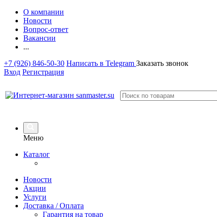
О компании
Новости
Вопрос-ответ
Вакансии
...
+7 (926) 846-50-30
Написать в Telegram
Заказать звонок
Вход
Регистрация
Меню
Каталог
Новости
Акции
Услуги
Доставка / Оплата
Гарантия на товар