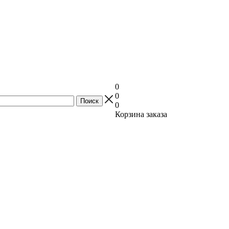
0
0
0
Корзина заказа