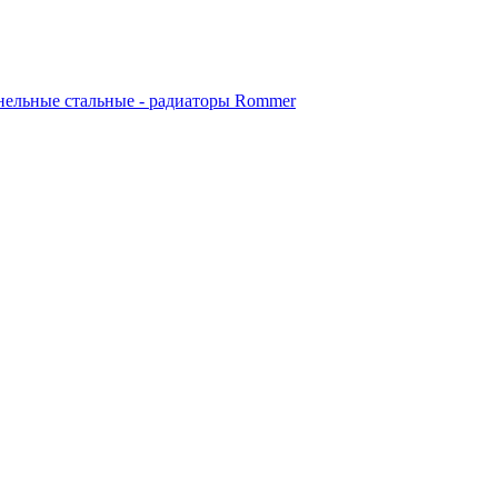
ельные стальные - радиаторы Rommer