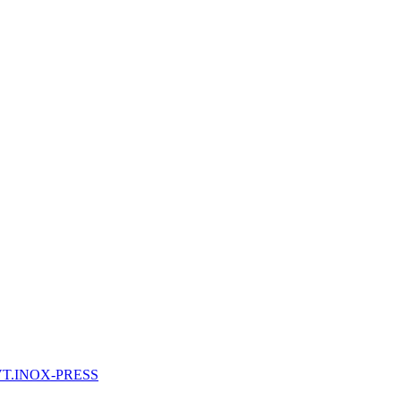
 VT.INOX-PRESS