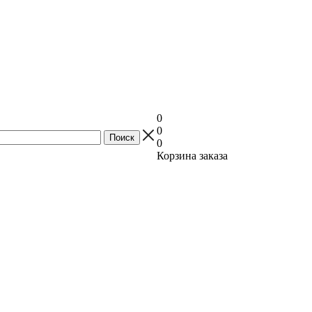
0
0
0
Корзина заказа