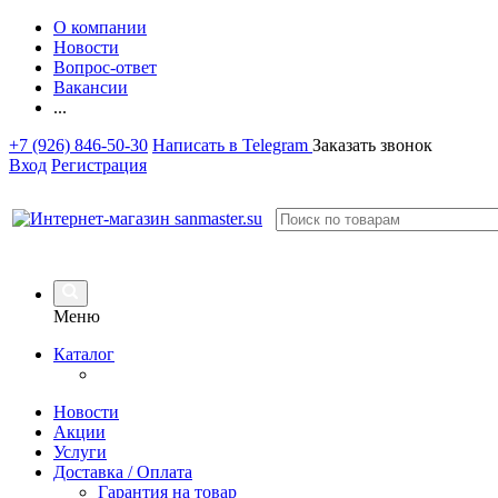
О компании
Новости
Вопрос-ответ
Вакансии
...
+7 (926) 846-50-30
Написать в Telegram
Заказать звонок
Вход
Регистрация
Меню
Каталог
Новости
Акции
Услуги
Доставка / Оплата
Гарантия на товар