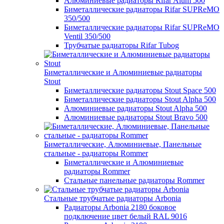
Алюминиевые радиаторы Rifar Alum 500
Биметаллические радиаторы Rifar SUPReMO
350/500
Биметаллические радиаторы Rifar SUPReMO
Ventil 350/500
Трубчатые радиаторы Rifar Tubog
Биметаллические и Алюминиевые радиаторы
Stout
Биметаллические радиаторы Stout Space 500
Биметаллические радиаторы Stout Alpha 500
Алюминиевые радиаторы Stout Alpha 500
Алюминиевые радиаторы Stout Bravo 500
Биметаллические, Алюминиевые, Панельные
стальные - радиаторы Rommer
Биметаллические и Алюминиевые
радиаторы Rommer
Стальные панельные радиаторы Rommer
Стальные трубчатые радиаторы Arbonia
Радиаторы Arbonia 2180 боковое
подключение цвет белый RAL 9016