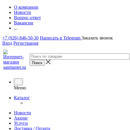
О компании
Новости
Вопрос-ответ
Вакансии
...
+7 (926) 846-50-30
Написать в Telegram
Заказать звонок
Вход
Регистрация
Меню
Каталог
Новости
Акции
Услуги
Доставка / Оплата