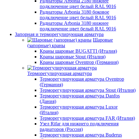
Радиаторы Arbonia 2180 нижнее
подключение цвет белый RAL 9016
Радиаторы Arbonia 3180 боковое
подключение цвет белый RAL 9016
Радиаторы Arbonia 3180 нижнее
подключение цвет белый RAL 9016
Запорная и терморегулирующая арматура
Шаровые
(запорные) краны
Краны шаровые BUGATTI (Италия)
Краны шаровые Stout (Италия)
Краны шаровые Oventrop (Германия)
Терморегулирующая арматура
Терморегулирующая арматура Oventrop
(Германия)
Терморегулирующая арматура Stout (Италия)
Терморегулирующая арматура Danfos
(Дания)
Терморегулирующая арматура Luxor
(Италия)
Терморегулирующая арматура FAR (Италия)
Узел Rifar для нижнего подключения
радиаторов (Россия)
Терморегулирующая арматура Buderus