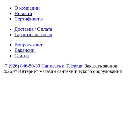
О компании
Новости
Сертификаты
Доставка / Оплата
Гарантия на товар
Вопрос-ответ
Вакансии
Статьи
+7 (926) 846-50-30
Написать в Telegram
Заказать звонок
2026 © Интернет-магазин сантехнического оборудования