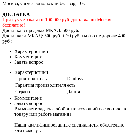
Москва, Симферопольский бульвар, 10к1
ДОСТАВКА
При сумме заказа от 100.000 руб. доставка по Москве
бесплатно!
Доставка в пределах МКАД: 500 руб.
Доставка за МКАД: 500 руб. + 30 руб. км (но не дороже 400
руб.)
Характеристики
Комментарии
Задать вопрос
Характеристики
Производитель
Danfoss
Гарантия производителя
есть
Страна
Дания
Комментарии
Задать вопрос
Вы можете задать любой интересующий вас вопрос по
товару или работе магазина.
Наши квалифицированные специалисты обязательно
вам помогут.