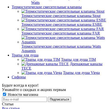
Watts
Термостатические смесительные клапаны
Термостатические смесительные клапаны Stout
Термостатические смесительные клапаны ESBE
Термостатические смесительные клапаны FAR
Термостатические смесительные клапаны Watts
Aquamix
Трапы для душа
Трапы для душа TIM
Дренажные каналы
TECE
Трапы для душа Viega
Сифоны
Будьте всегда в курсе!
Узнавайте о скидках и акциях первым
Новости магазина
Статьи
Все статьи