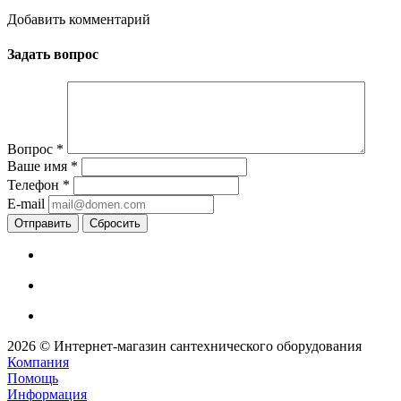
Добавить комментарий
Задать вопрос
Вопрос
*
Ваше имя
*
Телефон
*
E-mail
Сбросить
2026 © Интернет-магазин сантехнического оборудования
Компания
Помощь
Информация