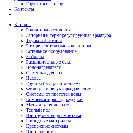
Гарантия на товар
Контакты
Каталог
Радиаторы отопления
Запорная и терморегулирующая арматура
Трубы и фитинги
Распределительные коллекторы
Котельное оборудование
Бойлеры
Расширительные баки
Водонагреватели
Счетчики для воды
Насосы
Группы быстрого монтажа
Фильтры и редукторы давления
Системы от протечек воды
Компенсаторы гидроударов
Маты для теплого пола
Теплый пол
Инструменты для монтажа
Расходные материалы
Крепежные системы
Инсталляции