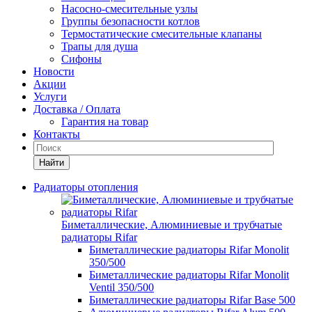
Насосно-смесительные узлы
Группы безопасности котлов
Термостатические смесительные клапаны
Трапы для душа
Сифоны
Новости
Акции
Услуги
Доставка / Оплата
Гарантия на товар
Контакты
Найти
Радиаторы отопления
Биметаллические, Алюминиевые и трубчатые
радиаторы Rifar
Биметаллические радиаторы Rifar Monolit
350/500
Биметаллические радиаторы Rifar Monolit
Ventil 350/500
Биметаллические радиаторы Rifar Base 500