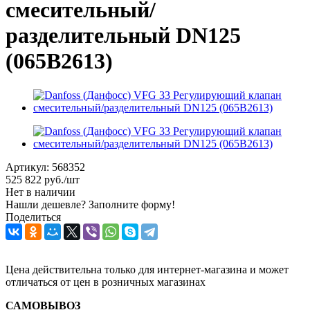
смесительный/
разделительный DN125
(065B2613)
Артикул:
568352
525 822
руб.
/шт
Нет в наличии
Нашли дешевле? Заполните форму!
Поделиться
Цена действительна только для интернет-магазина и может
отличаться от цен в розничных магазинах
САМОВЫВОЗ