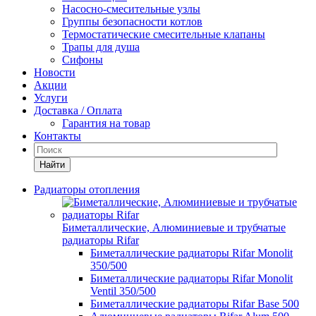
Насосно-смесительные узлы
Группы безопасности котлов
Термостатические смесительные клапаны
Трапы для душа
Сифоны
Новости
Акции
Услуги
Доставка / Оплата
Гарантия на товар
Контакты
Найти
Радиаторы отопления
Биметаллические, Алюминиевые и трубчатые
радиаторы Rifar
Биметаллические радиаторы Rifar Monolit
350/500
Биметаллические радиаторы Rifar Monolit
Ventil 350/500
Биметаллические радиаторы Rifar Base 500