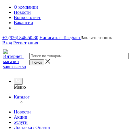
О компании
Новости
Вопрос-ответ
Вакансии
...
+7 (926) 846-50-30
Написать в Telegram
Заказать звонок
Вход
Регистрация
Меню
Каталог
Новости
Акции
Услуги
Доставка / Оплата