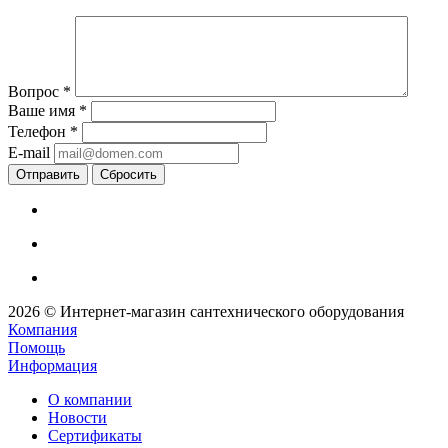
Вопрос
*
Ваше имя
*
Телефон
*
E-mail
Сбросить
2026 © Интернет-магазин сантехнического оборудования
Компания
Помощь
Информация
О компании
Новости
Сертификаты