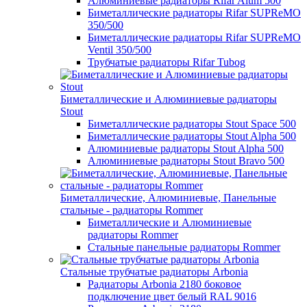
Алюминиевые радиаторы Rifar Alum 500
Биметаллические радиаторы Rifar SUPReMO
350/500
Биметаллические радиаторы Rifar SUPReMO
Ventil 350/500
Трубчатые радиаторы Rifar Tubog
Биметаллические и Алюминиевые радиаторы
Stout
Биметаллические радиаторы Stout Space 500
Биметаллические радиаторы Stout Alpha 500
Алюминиевые радиаторы Stout Alpha 500
Алюминиевые радиаторы Stout Bravo 500
Биметаллические, Алюминиевые, Панельные
стальные - радиаторы Rommer
Биметаллические и Алюминиевые
радиаторы Rommer
Стальные панельные радиаторы Rommer
Стальные трубчатые радиаторы Arbonia
Радиаторы Arbonia 2180 боковое
подключение цвет белый RAL 9016