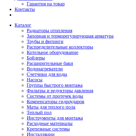
Гарантия на товар
Контакты
Каталог
Радиаторы отопления
Запорная и терморегулирующая арматура
Трубы и фитинги
Распределительные коллекторы
Котельное оборудование
Бойлеры
Расширительные баки
Водонагреватели
Счетчики для воды
Насосы
Группы быстрого монтажа
Фильтры и редукторы давления
Системы от протечек воды
Компенсаторы гидроударов
Маты для теплого пола
Теплый пол
Инструменты для монтажа
Расходные материалы
Крепежные системы
Инсталляции