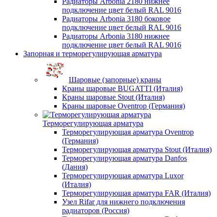
Радиаторы Arbonia 2180 нижнее
подключение цвет белый RAL 9016
Радиаторы Arbonia 3180 боковое
подключение цвет белый RAL 9016
Радиаторы Arbonia 3180 нижнее
подключение цвет белый RAL 9016
Запорная и терморегулирующая арматура
Шаровые (запорные) краны
Краны шаровые BUGATTI (Италия)
Краны шаровые Stout (Италия)
Краны шаровые Oventrop (Германия)
Терморегулирующая арматура
Терморегулирующая арматура Oventrop
(Германия)
Терморегулирующая арматура Stout (Италия)
Терморегулирующая арматура Danfos
(Дания)
Терморегулирующая арматура Luxor
(Италия)
Терморегулирующая арматура FAR (Италия)
Узел Rifar для нижнего подключения
радиаторов (Россия)