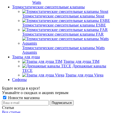
Watts
Термостатические смесительные клапаны
Термостатические смесительные клапаны Stout
Термостатические смесительные клапаны ESBE
Термостатические смесительные клапаны FAR
Термостатические смесительные клапаны Watts
Aquamix
Трапы для душа
Трапы для душа TIM
Дренажные каналы
TECE
Трапы для душа Viega
Сифоны
Будьте всегда в курсе!
Узнавайте о скидках и акциях первым
Новости магазина
Статьи
Все статьи