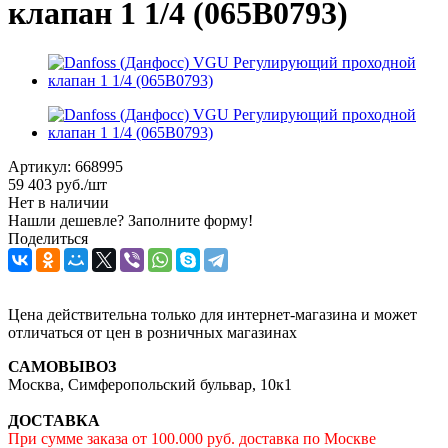
клапан 1 1/4 (065B0793)
Артикул:
668995
59 403
руб.
/шт
Нет в наличии
Нашли дешевле? Заполните форму!
Поделиться
Цена действительна только для интернет-магазина и может
отличаться от цен в розничных магазинах
САМОВЫВОЗ
Москва, Симферопольский бульвар, 10к1
ДОСТАВКА
При сумме заказа от 100.000 руб. доставка по Москве