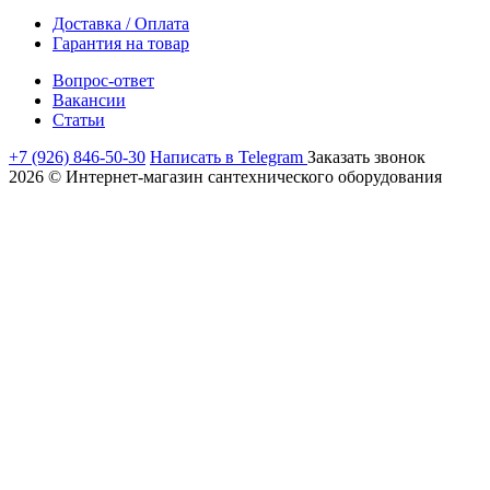
Доставка / Оплата
Гарантия на товар
Вопрос-ответ
Вакансии
Статьи
+7 (926) 846-50-30
Написать в Telegram
Заказать звонок
2026 © Интернет-магазин сантехнического оборудования