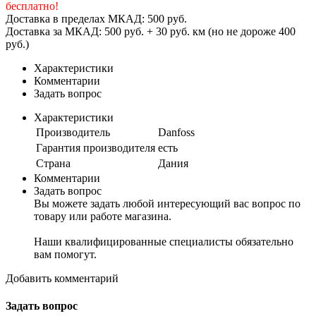
бесплатно!
Доставка в пределах МКАД: 500 руб.
Доставка за МКАД: 500 руб. + 30 руб. км (но не дороже 400
руб.)
Характеристики
Комментарии
Задать вопрос
Характеристики
Производитель
Danfoss
Гарантия производителя
есть
Страна
Дания
Комментарии
Задать вопрос
Вы можете задать любой интересующий вас вопрос по
товару или работе магазина.
Наши квалифицированные специалисты обязательно
вам помогут.
Добавить комментарий
Задать вопрос