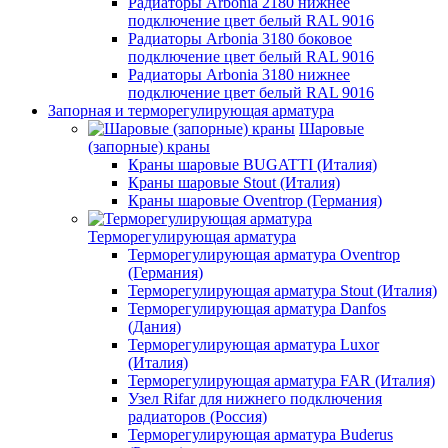
Радиаторы Arbonia 2180 нижнее
подключение цвет белый RAL 9016
Радиаторы Arbonia 3180 боковое
подключение цвет белый RAL 9016
Радиаторы Arbonia 3180 нижнее
подключение цвет белый RAL 9016
Запорная и терморегулирующая арматура
Шаровые
(запорные) краны
Краны шаровые BUGATTI (Италия)
Краны шаровые Stout (Италия)
Краны шаровые Oventrop (Германия)
Терморегулирующая арматура
Терморегулирующая арматура Oventrop
(Германия)
Терморегулирующая арматура Stout (Италия)
Терморегулирующая арматура Danfos
(Дания)
Терморегулирующая арматура Luxor
(Италия)
Терморегулирующая арматура FAR (Италия)
Узел Rifar для нижнего подключения
радиаторов (Россия)
Терморегулирующая арматура Buderus