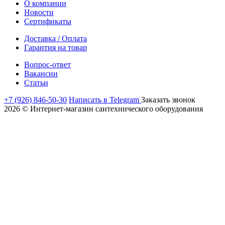
О компании
Новости
Сертификаты
Доставка / Оплата
Гарантия на товар
Вопрос-ответ
Вакансии
Статьи
+7 (926) 846-50-30
Написать в Telegram
Заказать звонок
2026 © Интернет-магазин сантехнического оборудования