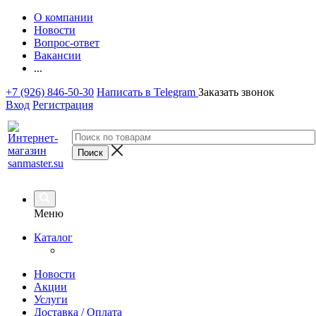
О компании
Новости
Вопрос-ответ
Вакансии
...
+7 (926) 846-50-30
Написать в Telegram
Заказать звонок
Вход
Регистрация
Меню
Каталог
Новости
Акции
Услуги
Доставка / Оплата