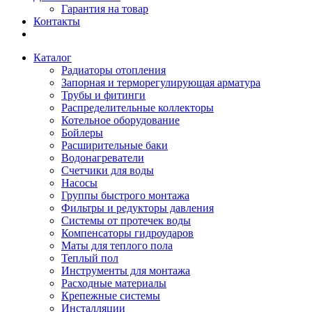
Гарантия на товар
Контакты
Каталог
Радиаторы отопления
Запорная и терморегулирующая арматура
Трубы и фитинги
Распределительные коллекторы
Котельное оборудование
Бойлеры
Расширительные баки
Водонагреватели
Счетчики для воды
Насосы
Группы быстрого монтажа
Фильтры и редукторы давления
Системы от протечек воды
Компенсаторы гидроударов
Маты для теплого пола
Теплый пол
Инструменты для монтажа
Расходные материалы
Крепежные системы
Инсталляции