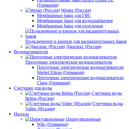
(Германия)
Wester (Россия)
Мембранные баки для ГВС
Мембранные баки для водоснабжения
Мембранные баки для отопления
Подключение и крепеж для расширительных баков
Джилекс (Россия)
Водонагреватели
Проточные электрические водонагреватели
Проточные электрические водонагреватели
Stiebel Eltron (Германия)
Проточные электрические водонагреватели
Clage (Германия)
Счетчики для воды
Счетчики воды
Itelma (Россия)
Счетчики воды
Valtec (Италия)
Насосы
Циркуляционные
Wilo (Германия)