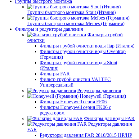
Группы быстрого монтажа
Группы быстрого монтажа Stout (Италия)
Группы быстрого монтажа Meibes (Германия)
Фильтры и редукторы давления
Фильтры грубой
очистки
Фильтры грубой очистки воды Itap (Италия)
Фильтры грубой очистки воды Oventrop
(Германия)
Фильтры грубой очистки воды Stout
(Италия)
Фильтры FAR
Фильтр грубой очистки VALTEC
Универсальный
Редукторы давления
Honeywell (Германия)
Фильтры Honeywell серия FF06
Фильтры Honeywell серия FK06 с
редуктором
Фильтры для воды FAR
Редукторы давления
FAR
Редукторы давления FAR 2810/2815 НР/НР