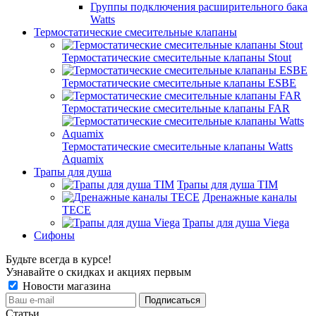
Группы подключения расширительного бака
Watts
Термостатические смесительные клапаны
Термостатические смесительные клапаны Stout
Термостатические смесительные клапаны ESBE
Термостатические смесительные клапаны FAR
Термостатические смесительные клапаны Watts
Aquamix
Трапы для душа
Трапы для душа TIM
Дренажные каналы
TECE
Трапы для душа Viega
Сифоны
Будьте всегда в курсе!
Узнавайте о скидках и акциях первым
Новости магазина
Статьи