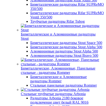
Алюминиевые радиаторы Rifar Alum 500
Биметаллические радиаторы Rifar SUPReMO
350/500
Биметаллические радиаторы Rifar SUPReMO
Ventil 350/500
Трубчатые радиаторы Rifar Tubog
Биметаллические и Алюминиевые радиаторы
Stout
Биметаллические радиаторы Stout Space 500
Биметаллические радиаторы Stout Alpha 500
Алюминиевые радиаторы Stout Alpha 500
Алюминиевые радиаторы Stout Bravo 500
Биметаллические, Алюминиевые, Панельные
стальные - радиаторы Rommer
Биметаллические и Алюминиевые
радиаторы Rommer
Стальные панельные радиаторы Rommer
Стальные трубчатые радиаторы Arbonia
Радиаторы Arbonia 2180 боковое
подключение цвет белый RAL 9016