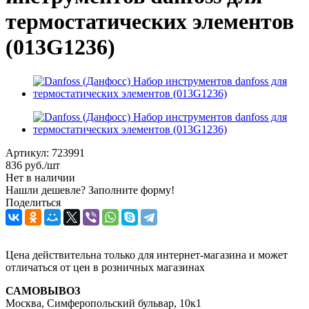
термостатических элементов
(013G1236)
Артикул:
723991
836
руб.
/шт
Нет в наличии
Нашли дешевле? Заполните форму!
Поделиться
Цена действительна только для интернет-магазина и может
отличаться от цен в розничных магазинах
САМОВЫВОЗ
Москва, Симферопольский бульвар, 10к1