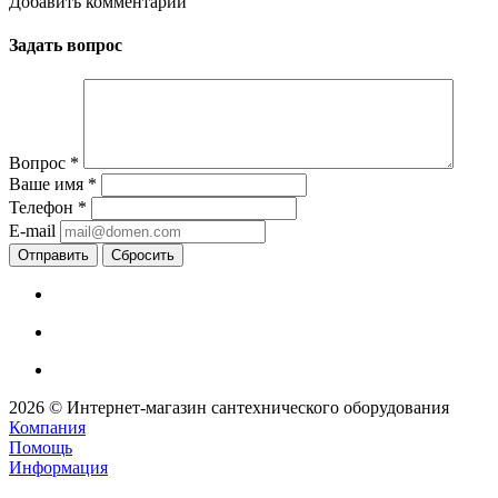
Добавить комментарий
Задать вопрос
Вопрос
*
Ваше имя
*
Телефон
*
E-mail
Сбросить
2026 © Интернет-магазин сантехнического оборудования
Компания
Помощь
Информация