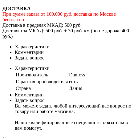
ДОСТАВКА
При сумме заказа от 100.000 руб. доставка по Москве
бесплатно!
Доставка в пределах МКАД: 500 руб.
Доставка за МКАД: 500 руб. + 30 руб. км (но не дороже 400
руб.)
Характеристики
Комментарии
Задать вопрос
Характеристики
Производитель
Danfoss
Гарантия производителя
есть
Страна
Дания
Комментарии
Задать вопрос
Вы можете задать любой интересующий вас вопрос по
товару или работе магазина.
Наши квалифицированные специалисты обязательно
вам помогут.