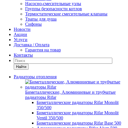
Насосно-смесительные узлы
Группы безопасности котлов
Термостатические смесительные клапаны
Трапы для душа
Сифоны
Новости
Акции
Услуги
Доставка / Оплата
Гарантия на товар
Контакты
Найти
Радиаторы отопления
Биметаллические, Алюминиевые и трубчатые
радиаторы Rifar
Биметаллические радиаторы Rifar Monolit
350/500
Биметаллические радиаторы Rifar Monolit
Ventil 350/500
Биметаллические радиаторы Rifar Base 500