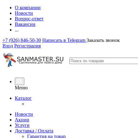
О компании
Новости
Вопрос-ответ
Вакансии
...
+7 (926) 846-50-30
Написать в Telegram
Заказать звонок
Вход
Регистрация
Меню
Каталог
Новости
Акции
Услуги
Доставка / Оплата
Гарантия на товар