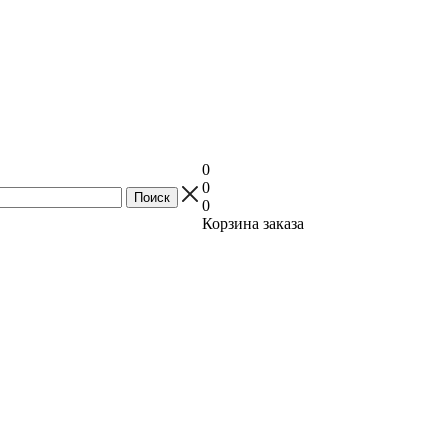
0
0
0
Корзина заказа