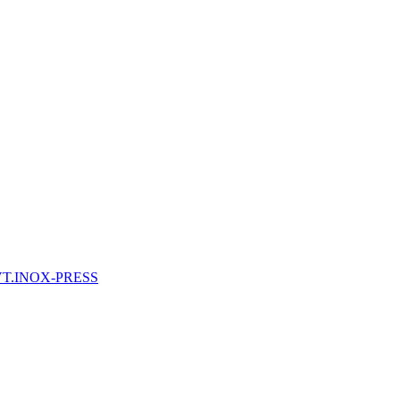
 VT.INOX-PRESS