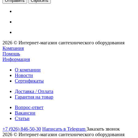
Сбросить
2026 © Интернет-магазин сантехнического оборудования
Компания
Помощь
Информация
О компании
Новости
Сертификаты
Доставка / Оплата
Гарантия на товар
Вопрос-ответ
Вакансии
Статьи
+7 (926) 846-50-30
Написать в Telegram
Заказать звонок
2026 © Интернет-магазин сантехнического оборудования