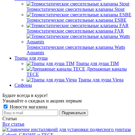
Термостатические смесительные клапаны Stout
Термостатические смесительные клапаны ESBE
Термостатические смесительные клапаны FAR
Термостатические смесительные клапаны Watts
Aquamix
Трапы для душа
Трапы для душа TIM
Дренажные каналы
TECE
Трапы для душа Viega
Сифоны
Будьте всегда в курсе!
Узнавайте о скидках и акциях первым
Новости магазина
Статьи
Все статьи