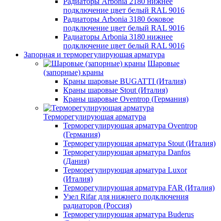
Радиаторы Arbonia 2180 нижнее
подключение цвет белый RAL 9016
Радиаторы Arbonia 3180 боковое
подключение цвет белый RAL 9016
Радиаторы Arbonia 3180 нижнее
подключение цвет белый RAL 9016
Запорная и терморегулирующая арматура
Шаровые
(запорные) краны
Краны шаровые BUGATTI (Италия)
Краны шаровые Stout (Италия)
Краны шаровые Oventrop (Германия)
Терморегулирующая арматура
Терморегулирующая арматура Oventrop
(Германия)
Терморегулирующая арматура Stout (Италия)
Терморегулирующая арматура Danfos
(Дания)
Терморегулирующая арматура Luxor
(Италия)
Терморегулирующая арматура FAR (Италия)
Узел Rifar для нижнего подключения
радиаторов (Россия)
Терморегулирующая арматура Buderus