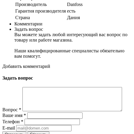
Производитель
Danfoss
Гарантия производителя
есть
Страна
Дания
Комментарии
Задать вопрос
Вы можете задать любой интересующий вас вопрос по
товару или работе магазина.
Наши квалифицированные специалисты обязательно
вам помогут.
Добавить комментарий
Задать вопрос
Вопрос
*
Ваше имя
*
Телефон
*
E-mail