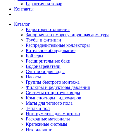
Гарантия на товар
Контакты
Каталог
Радиаторы отопления
Запорная и терморегулирующая арматура
Трубы и фитинги
Распределительные коллекторы
Котельное оборудование
Бойлеры
Расширительные баки
Водонагреватели
Счетчики для воды
Насосы
Группы быстрого монтажа
Фильтры и редукторы давления
Системы от протечек воды
Компенсаторы гидроударов
Маты для теплого пола
Теплый пол
Инструменты для монтажа
Расходные материалы
Крепежные системы
Инсталляции