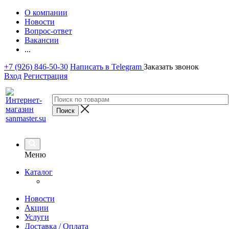
О компании
Новости
Вопрос-ответ
Вакансии
...
+7 (926) 846-50-30
Написать в Telegram
Заказать звонок
Вход
Регистрация
Меню
Каталог
Новости
Акции
Услуги
Доставка / Оплата