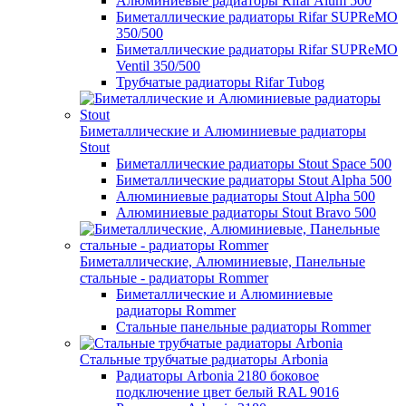
Алюминиевые радиаторы Rifar Alum 500
Биметаллические радиаторы Rifar SUPReMO
350/500
Биметаллические радиаторы Rifar SUPReMO
Ventil 350/500
Трубчатые радиаторы Rifar Tubog
Биметаллические и Алюминиевые радиаторы
Stout
Биметаллические радиаторы Stout Space 500
Биметаллические радиаторы Stout Alpha 500
Алюминиевые радиаторы Stout Alpha 500
Алюминиевые радиаторы Stout Bravo 500
Биметаллические, Алюминиевые, Панельные
стальные - радиаторы Rommer
Биметаллические и Алюминиевые
радиаторы Rommer
Стальные панельные радиаторы Rommer
Стальные трубчатые радиаторы Arbonia
Радиаторы Arbonia 2180 боковое
подключение цвет белый RAL 9016