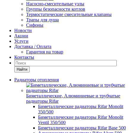
Насосно-смесительные узлы
Группы безопасности котлов
Термостатические смесительные клапаны
Трапы для душа
Сифоны
Новости
Акции
Услуги
Доставка / Оплата
Гарантия на товар
Контакты
Найти
Радиаторы отопления
Биметаллические, Алюминиевые и трубчатые
радиаторы Rifar
Биметаллические радиаторы Rifar Monolit
350/500
Биметаллические радиаторы Rifar Monolit
Ventil 350/500
Биметаллические радиаторы Rifar Base 500