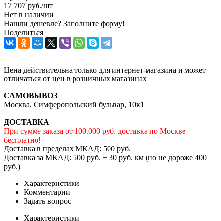
17 707
руб.
/шт
Нет в наличии
Нашли дешевле? Заполните форму!
Поделиться
Цена действительна только для интернет-магазина и может
отличаться от цен в розничных магазинах
САМОВЫВОЗ
Москва, Симферопольский бульвар, 10к1
ДОСТАВКА
При сумме заказа от 100.000 руб. доставка по Москве
бесплатно!
Доставка в пределах МКАД: 500 руб.
Доставка за МКАД: 500 руб. + 30 руб. км (но не дороже 400
руб.)
Характеристики
Комментарии
Задать вопрос
Характеристики