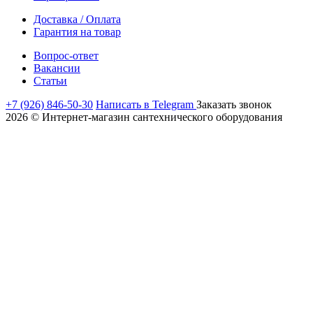
Доставка / Оплата
Гарантия на товар
Вопрос-ответ
Вакансии
Статьи
+7 (926) 846-50-30
Написать в Telegram
Заказать звонок
2026 © Интернет-магазин сантехнического оборудования