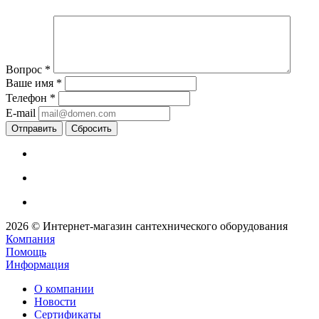
Вопрос
*
Ваше имя
*
Телефон
*
E-mail
Сбросить
2026 © Интернет-магазин сантехнического оборудования
Компания
Помощь
Информация
О компании
Новости
Сертификаты