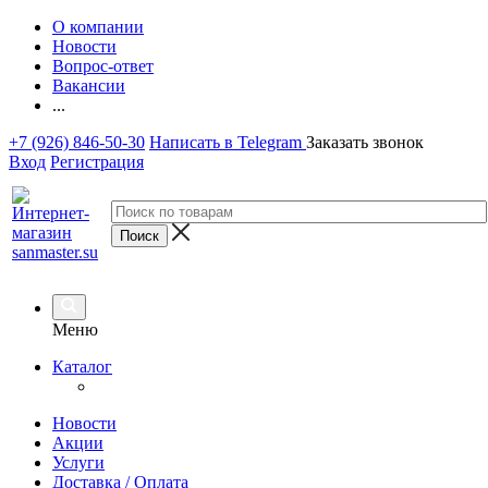
О компании
Новости
Вопрос-ответ
Вакансии
...
+7 (926) 846-50-30
Написать в Telegram
Заказать звонок
Вход
Регистрация
Меню
Каталог
Новости
Акции
Услуги
Доставка / Оплата