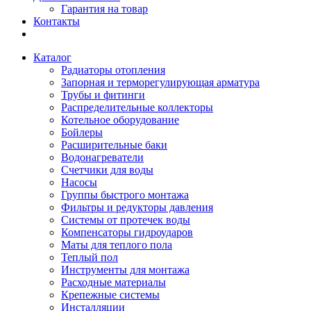
Гарантия на товар
Контакты
Каталог
Радиаторы отопления
Запорная и терморегулирующая арматура
Трубы и фитинги
Распределительные коллекторы
Котельное оборудование
Бойлеры
Расширительные баки
Водонагреватели
Счетчики для воды
Насосы
Группы быстрого монтажа
Фильтры и редукторы давления
Системы от протечек воды
Компенсаторы гидроударов
Маты для теплого пола
Теплый пол
Инструменты для монтажа
Расходные материалы
Крепежные системы
Инсталляции