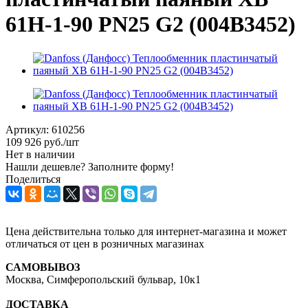
61H-1-90 PN25 G2 (004B3452)
Артикул:
610256
109 926
руб.
/шт
Нет в наличии
Нашли дешевле? Заполните форму!
Поделиться
Цена действительна только для интернет-магазина и может
отличаться от цен в розничных магазинах
САМОВЫВОЗ
Москва, Симферопольский бульвар, 10к1
ДОСТАВКА