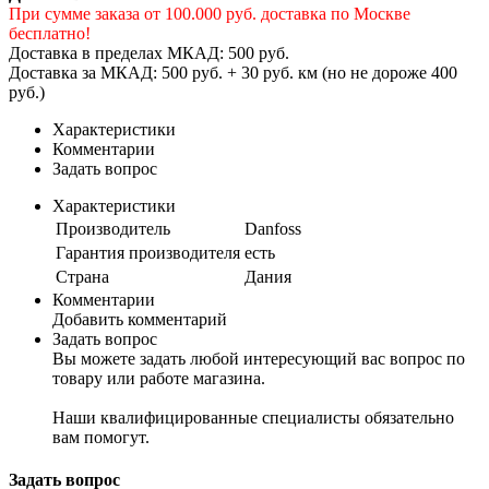
При сумме заказа от 100.000 руб. доставка по Москве
бесплатно!
Доставка в пределах МКАД: 500 руб.
Доставка за МКАД: 500 руб. + 30 руб. км (но не дороже 400
руб.)
Характеристики
Комментарии
Задать вопрос
Характеристики
Производитель
Danfoss
Гарантия производителя
есть
Страна
Дания
Комментарии
Добавить комментарий
Задать вопрос
Вы можете задать любой интересующий вас вопрос по
товару или работе магазина.
Наши квалифицированные специалисты обязательно
вам помогут.
Задать вопрос