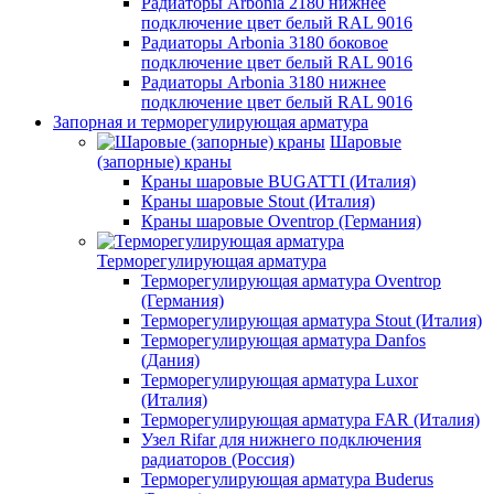
Радиаторы Arbonia 2180 нижнее
подключение цвет белый RAL 9016
Радиаторы Arbonia 3180 боковое
подключение цвет белый RAL 9016
Радиаторы Arbonia 3180 нижнее
подключение цвет белый RAL 9016
Запорная и терморегулирующая арматура
Шаровые
(запорные) краны
Краны шаровые BUGATTI (Италия)
Краны шаровые Stout (Италия)
Краны шаровые Oventrop (Германия)
Терморегулирующая арматура
Терморегулирующая арматура Oventrop
(Германия)
Терморегулирующая арматура Stout (Италия)
Терморегулирующая арматура Danfos
(Дания)
Терморегулирующая арматура Luxor
(Италия)
Терморегулирующая арматура FAR (Италия)
Узел Rifar для нижнего подключения
радиаторов (Россия)
Терморегулирующая арматура Buderus