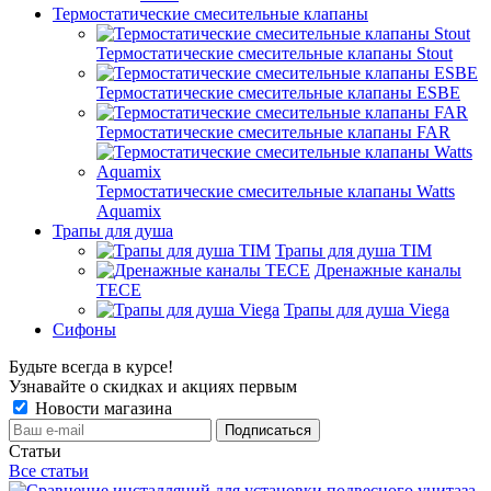
Термостатические смесительные клапаны
Термостатические смесительные клапаны Stout
Термостатические смесительные клапаны ESBE
Термостатические смесительные клапаны FAR
Термостатические смесительные клапаны Watts
Aquamix
Трапы для душа
Трапы для душа TIM
Дренажные каналы
TECE
Трапы для душа Viega
Сифоны
Будьте всегда в курсе!
Узнавайте о скидках и акциях первым
Новости магазина
Статьи
Все статьи