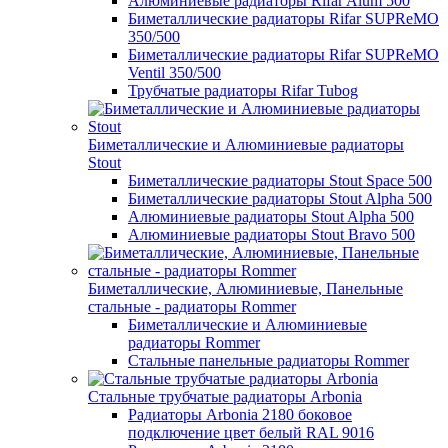
Алюминиевые радиаторы Rifar Alum 500
Биметаллические радиаторы Rifar SUPReMO
350/500
Биметаллические радиаторы Rifar SUPReMO
Ventil 350/500
Трубчатые радиаторы Rifar Tubog
Биметаллические и Алюминиевые радиаторы
Stout
Биметаллические радиаторы Stout Space 500
Биметаллические радиаторы Stout Alpha 500
Алюминиевые радиаторы Stout Alpha 500
Алюминиевые радиаторы Stout Bravo 500
Биметаллические, Алюминиевые, Панельные
стальные - радиаторы Rommer
Биметаллические и Алюминиевые
радиаторы Rommer
Стальные панельные радиаторы Rommer
Стальные трубчатые радиаторы Arbonia
Радиаторы Arbonia 2180 боковое
подключение цвет белый RAL 9016