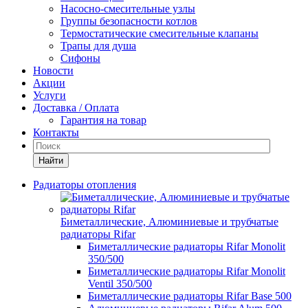
Насосно-смесительные узлы
Группы безопасности котлов
Термостатические смесительные клапаны
Трапы для душа
Сифоны
Новости
Акции
Услуги
Доставка / Оплата
Гарантия на товар
Контакты
Найти
Радиаторы отопления
Биметаллические, Алюминиевые и трубчатые
радиаторы Rifar
Биметаллические радиаторы Rifar Monolit
350/500
Биметаллические радиаторы Rifar Monolit
Ventil 350/500
Биметаллические радиаторы Rifar Base 500