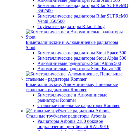
Алюминиевые радиаторы Rifar Alum 500
Биметаллические радиаторы Rifar SUPReMO
350/500
Биметаллические радиаторы Rifar SUPReMO
Ventil 350/500
Трубчатые радиаторы Rifar Tubog
Биметаллические и Алюминиевые радиаторы
Stout
Биметаллические радиаторы Stout Space 500
Биметаллические радиаторы Stout Alpha 500
Алюминиевые радиаторы Stout Alpha 500
Алюминиевые радиаторы Stout Bravo 500
Биметаллические, Алюминиевые, Панельные
стальные - радиаторы Rommer
Биметаллические и Алюминиевые
радиаторы Rommer
Стальные панельные радиаторы Rommer
Стальные трубчатые радиаторы Arbonia
Радиаторы Arbonia 2180 боковое
подключение цвет белый RAL 9016