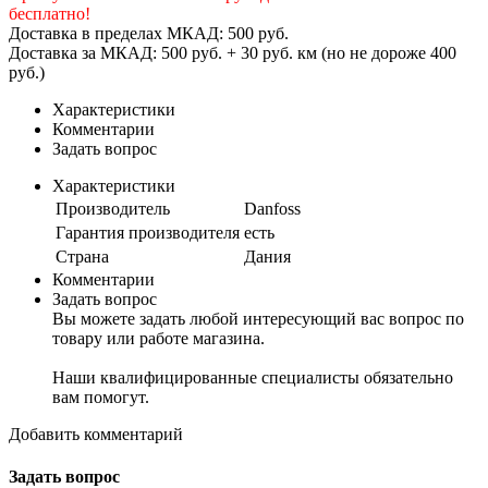
бесплатно!
Доставка в пределах МКАД: 500 руб.
Доставка за МКАД: 500 руб. + 30 руб. км (но не дороже 400
руб.)
Характеристики
Комментарии
Задать вопрос
Характеристики
Производитель
Danfoss
Гарантия производителя
есть
Страна
Дания
Комментарии
Задать вопрос
Вы можете задать любой интересующий вас вопрос по
товару или работе магазина.
Наши квалифицированные специалисты обязательно
вам помогут.
Добавить комментарий
Задать вопрос