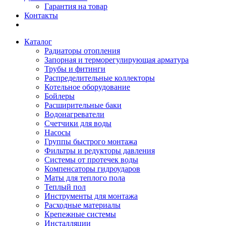
Гарантия на товар
Контакты
Каталог
Радиаторы отопления
Запорная и терморегулирующая арматура
Трубы и фитинги
Распределительные коллекторы
Котельное оборудование
Бойлеры
Расширительные баки
Водонагреватели
Счетчики для воды
Насосы
Группы быстрого монтажа
Фильтры и редукторы давления
Системы от протечек воды
Компенсаторы гидроударов
Маты для теплого пола
Теплый пол
Инструменты для монтажа
Расходные материалы
Крепежные системы
Инсталляции