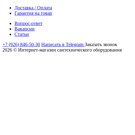
Доставка / Оплата
Гарантия на товар
Вопрос-ответ
Вакансии
Статьи
+7 (926) 846-50-30
Написать в Telegram
Заказать звонок
2026 © Интернет-магазин сантехнического оборудования