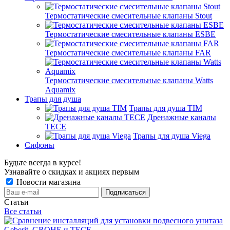
Термостатические смесительные клапаны Stout
Термостатические смесительные клапаны ESBE
Термостатические смесительные клапаны FAR
Термостатические смесительные клапаны Watts
Aquamix
Трапы для душа
Трапы для душа TIM
Дренажные каналы
TECE
Трапы для душа Viega
Сифоны
Будьте всегда в курсе!
Узнавайте о скидках и акциях первым
Новости магазина
Статьи
Все статьи