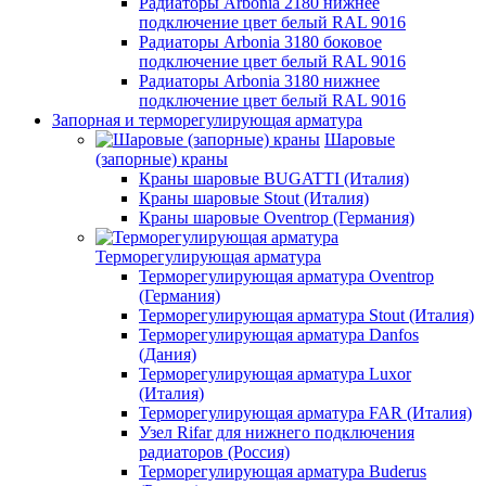
Радиаторы Arbonia 2180 нижнее
подключение цвет белый RAL 9016
Радиаторы Arbonia 3180 боковое
подключение цвет белый RAL 9016
Радиаторы Arbonia 3180 нижнее
подключение цвет белый RAL 9016
Запорная и терморегулирующая арматура
Шаровые
(запорные) краны
Краны шаровые BUGATTI (Италия)
Краны шаровые Stout (Италия)
Краны шаровые Oventrop (Германия)
Терморегулирующая арматура
Терморегулирующая арматура Oventrop
(Германия)
Терморегулирующая арматура Stout (Италия)
Терморегулирующая арматура Danfos
(Дания)
Терморегулирующая арматура Luxor
(Италия)
Терморегулирующая арматура FAR (Италия)
Узел Rifar для нижнего подключения
радиаторов (Россия)
Терморегулирующая арматура Buderus