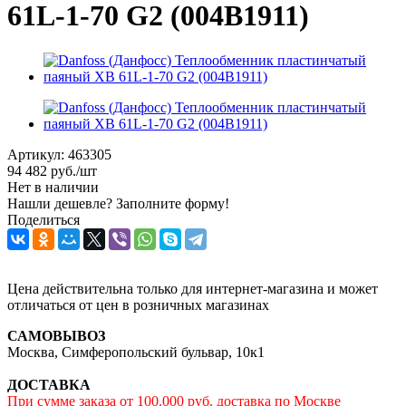
61L-1-70 G2 (004B1911)
Артикул:
463305
94 482
руб.
/шт
Нет в наличии
Нашли дешевле? Заполните форму!
Поделиться
Цена действительна только для интернет-магазина и может
отличаться от цен в розничных магазинах
САМОВЫВОЗ
Москва, Симферопольский бульвар, 10к1
ДОСТАВКА
При сумме заказа от 100.000 руб. доставка по Москве