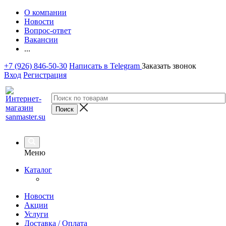
О компании
Новости
Вопрос-ответ
Вакансии
...
+7 (926) 846-50-30
Написать в Telegram
Заказать звонок
Вход
Регистрация
Меню
Каталог
Новости
Акции
Услуги
Доставка / Оплата