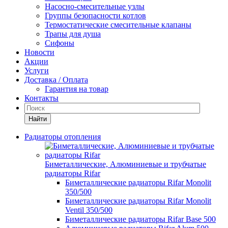
Насосно-смесительные узлы
Группы безопасности котлов
Термостатические смесительные клапаны
Трапы для душа
Сифоны
Новости
Акции
Услуги
Доставка / Оплата
Гарантия на товар
Контакты
Найти
Радиаторы отопления
Биметаллические, Алюминиевые и трубчатые
радиаторы Rifar
Биметаллические радиаторы Rifar Monolit
350/500
Биметаллические радиаторы Rifar Monolit
Ventil 350/500
Биметаллические радиаторы Rifar Base 500