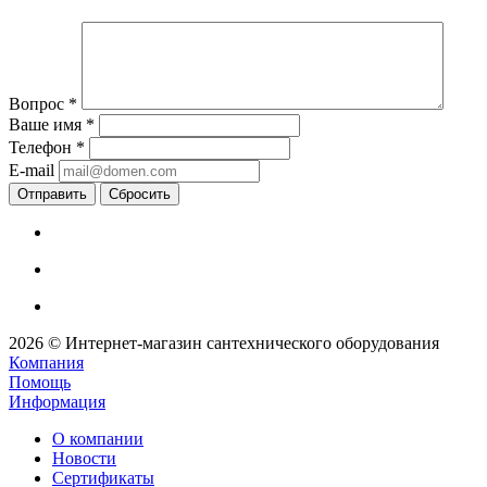
Вопрос
*
Ваше имя
*
Телефон
*
E-mail
Сбросить
2026 © Интернет-магазин сантехнического оборудования
Компания
Помощь
Информация
О компании
Новости
Сертификаты