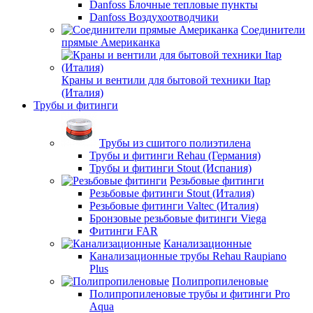
Danfoss Блочные тепловые пункты
Danfoss Воздухоотводчики
Соединители
прямые Американка
Краны и вентили для бытовой техники Itap
(Италия)
Трубы и фитинги
Трубы из сшитого полиэтилена
Трубы и фитинги Rehau (Германия)
Трубы и фитинги Stout (Испания)
Резьбовые фитинги
Резьбовые фитинги Stout (Италия)
Резьбовые фитинги Valtec (Италия)
Бронзовые резьбовые фитинги Viega
Фитинги FAR
Канализационные
Канализационные трубы Rehau Raupiano
Plus
Полипропиленовые
Полипропиленовые трубы и фитинги Pro
Aqua