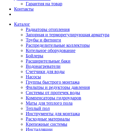
Гарантия на товар
Контакты
Каталог
Радиаторы отопления
Запорная и терморегулирующая арматура
Трубы и фитинги
Распределительные коллекторы
Котельное оборудование
Бойлеры
Расширительные баки
Водонагреватели
Счетчики для воды
Насосы
Группы быстрого монтажа
Фильтры и редукторы давления
Системы от протечек воды
Компенсаторы гидроударов
Маты для теплого пола
Теплый пол
Инструменты для монтажа
Расходные материалы
Крепежные системы
Инсталляции