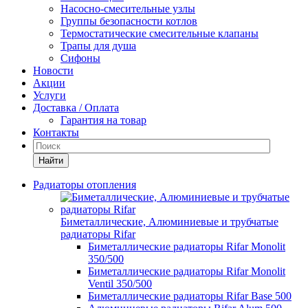
Насосно-смесительные узлы
Группы безопасности котлов
Термостатические смесительные клапаны
Трапы для душа
Сифоны
Новости
Акции
Услуги
Доставка / Оплата
Гарантия на товар
Контакты
Найти
Радиаторы отопления
Биметаллические, Алюминиевые и трубчатые
радиаторы Rifar
Биметаллические радиаторы Rifar Monolit
350/500
Биметаллические радиаторы Rifar Monolit
Ventil 350/500
Биметаллические радиаторы Rifar Base 500