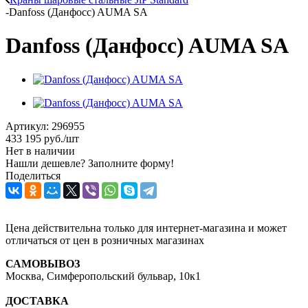
-
Danfoss (Данфосс) AUMA SA
Danfoss (Данфосс) AUMA SA
Артикул:
296955
433 195
руб.
/шт
Нет в наличии
Нашли дешевле? Заполните форму!
Поделиться
Цена действительна только для интернет-магазина и может
отличаться от цен в розничных магазинах
САМОВЫВОЗ
Москва, Симферопольский бульвар, 10к1
ДОСТАВКА