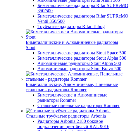
Алюминиевые радиаторы Rifar Alum 500
Биметаллические радиаторы Rifar SUPReMO
350/500
Биметаллические радиаторы Rifar SUPReMO
Ventil 350/500
Трубчатые радиаторы Rifar Tubog
Биметаллические и Алюминиевые радиаторы
Stout
Биметаллические радиаторы Stout Space 500
Биметаллические радиаторы Stout Alpha 500
Алюминиевые радиаторы Stout Alpha 500
Алюминиевые радиаторы Stout Bravo 500
Биметаллические, Алюминиевые, Панельные
стальные - радиаторы Rommer
Биметаллические и Алюминиевые
радиаторы Rommer
Стальные панельные радиаторы Rommer
Стальные трубчатые радиаторы Arbonia
Радиаторы Arbonia 2180 боковое
подключение цвет белый RAL 9016