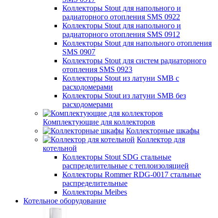
Коллекторы Stout для напольного и
радиаторного отопления SMS 0922
Коллекторы Stout для напольного и
радиаторного отопления SMS 0912
Коллекторы Stout для напольного отопления
SMS 0907
Коллекторы Stout для систем радиаторного
отопления SMS 0923
Коллекторы Stout из латуни SMB с
расходомерами
Коллекторы Stout из латуни SMB без
расходомерами
Комплектующие для коллекторов
Коллекторные шкафы
Коллектор для
котельной
Коллекторы Stout SDG стальные
распределительные с теплоизоляцией
Коллекторы Rommer RDG-0017 стальные
распределительные
Коллекторы Meibes
Котельное оборудование