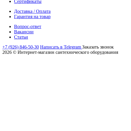
Сертификаты
Доставка / Оплата
Гарантия на товар
Вопрос-ответ
Вакансии
Статьи
+7 (926) 846-50-30
Написать в Telegram
Заказать звонок
2026 © Интернет-магазин сантехнического оборудования