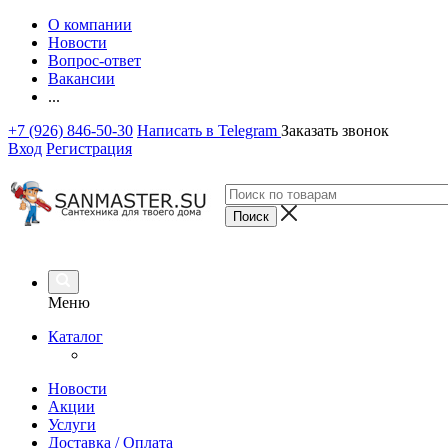
О компании
Новости
Вопрос-ответ
Вакансии
...
+7 (926) 846-50-30
Написать в Telegram
Заказать звонок
Вход
Регистрация
Меню
Каталог
Новости
Акции
Услуги
Доставка / Оплата