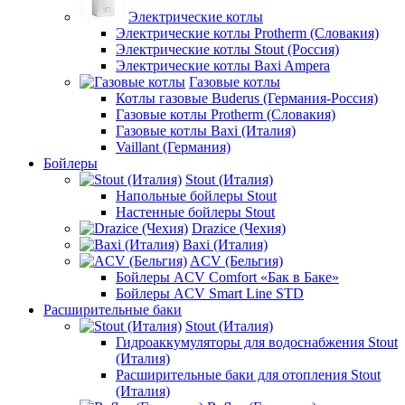
Электрические котлы
Электрические котлы Protherm (Словакия)
Электрические котлы Stout (Россия)
Электрические котлы Baxi Ampera
Газовые котлы
Котлы газовые Buderus (Германия-Россия)
Газовые котлы Protherm (Словакия)
Газовые котлы Baxi (Италия)
Vaillant (Германия)
Бойлеры
Stout (Италия)
Напольные бойлеры Stout
Настенные бойлеры Stout
Drazice (Чехия)
Baxi (Италия)
ACV (Бельгия)
Бойлеры ACV Comfort «Бак в Баке»
Бойлеры ACV Smart Line STD
Расширительные баки
Stout (Италия)
Гидроаккумуляторы для водоснабжения Stout
(Италия)
Расширительные баки для отопления Stout
(Италия)