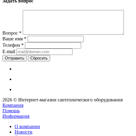
Задать вопрос
Вопрос
*
Ваше имя
*
Телефон
*
E-mail
Сбросить
2026 © Интернет-магазин сантехнического оборудования
Компания
Помощь
Информация
О компании
Новости