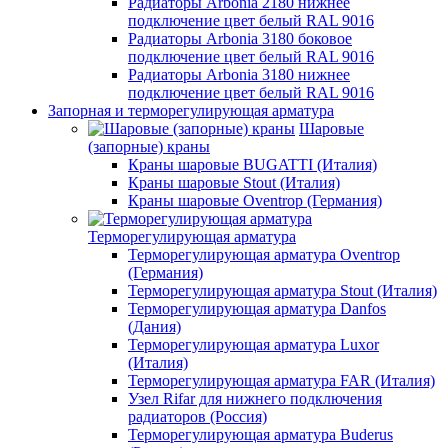
Радиаторы Arbonia 2180 нижнее
подключение цвет белый RAL 9016
Радиаторы Arbonia 3180 боковое
подключение цвет белый RAL 9016
Радиаторы Arbonia 3180 нижнее
подключение цвет белый RAL 9016
Запорная и терморегулирующая арматура
Шаровые
(запорные) краны
Краны шаровые BUGATTI (Италия)
Краны шаровые Stout (Италия)
Краны шаровые Oventrop (Германия)
Терморегулирующая арматура
Терморегулирующая арматура Oventrop
(Германия)
Терморегулирующая арматура Stout (Италия)
Терморегулирующая арматура Danfos
(Дания)
Терморегулирующая арматура Luxor
(Италия)
Терморегулирующая арматура FAR (Италия)
Узел Rifar для нижнего подключения
радиаторов (Россия)
Терморегулирующая арматура Buderus