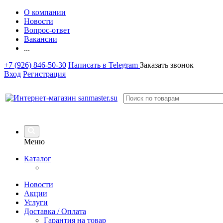
О компании
Новости
Вопрос-ответ
Вакансии
...
+7 (926) 846-50-30
Написать в Telegram
Заказать звонок
Вход
Регистрация
Меню
Каталог
Новости
Акции
Услуги
Доставка / Оплата
Гарантия на товар