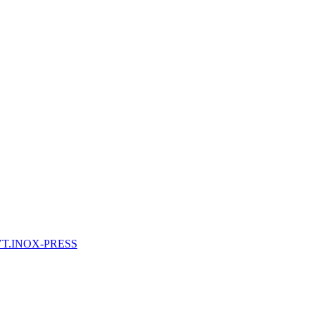
 VT.INOX-PRESS