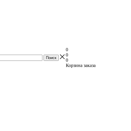
0
0
0
Корзина заказа