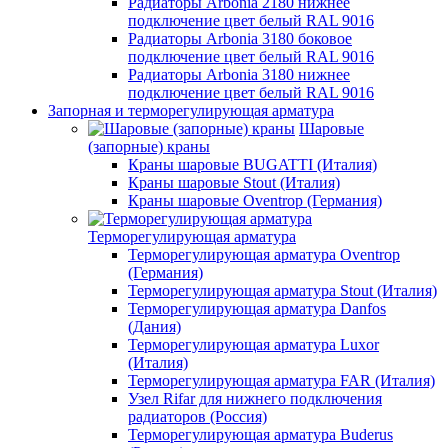
Радиаторы Arbonia 2180 нижнее
подключение цвет белый RAL 9016
Радиаторы Arbonia 3180 боковое
подключение цвет белый RAL 9016
Радиаторы Arbonia 3180 нижнее
подключение цвет белый RAL 9016
Запорная и терморегулирующая арматура
Шаровые
(запорные) краны
Краны шаровые BUGATTI (Италия)
Краны шаровые Stout (Италия)
Краны шаровые Oventrop (Германия)
Терморегулирующая арматура
Терморегулирующая арматура Oventrop
(Германия)
Терморегулирующая арматура Stout (Италия)
Терморегулирующая арматура Danfos
(Дания)
Терморегулирующая арматура Luxor
(Италия)
Терморегулирующая арматура FAR (Италия)
Узел Rifar для нижнего подключения
радиаторов (Россия)
Терморегулирующая арматура Buderus