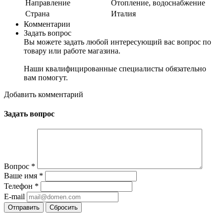
Направление
Отопление, водоснабжение
Страна
Италия
Комментарии
Задать вопрос
Вы можете задать любой интересующий вас вопрос по
товару или работе магазина.
Наши квалифицированные специалисты обязательно
вам помогут.
Добавить комментарий
Задать вопрос
Вопрос
*
Ваше имя
*
Телефон
*
E-mail
Сбросить