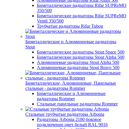
Алюминиевые радиаторы Rifar Alum 500
Биметаллические радиаторы Rifar SUPReMO
350/500
Биметаллические радиаторы Rifar SUPReMO
Ventil 350/500
Трубчатые радиаторы Rifar Tubog
Биметаллические и Алюминиевые радиаторы
Stout
Биметаллические радиаторы Stout Space 500
Биметаллические радиаторы Stout Alpha 500
Алюминиевые радиаторы Stout Alpha 500
Алюминиевые радиаторы Stout Bravo 500
Биметаллические, Алюминиевые, Панельные
стальные - радиаторы Rommer
Биметаллические и Алюминиевые
радиаторы Rommer
Стальные панельные радиаторы Rommer
Стальные трубчатые радиаторы Arbonia
Радиаторы Arbonia 2180 боковое
подключение цвет белый RAL 9016