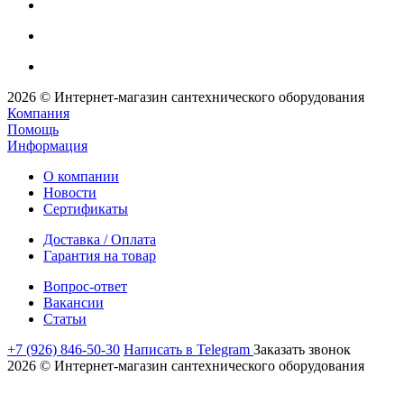
2026 © Интернет-магазин сантехнического оборудования
Компания
Помощь
Информация
О компании
Новости
Сертификаты
Доставка / Оплата
Гарантия на товар
Вопрос-ответ
Вакансии
Статьи
+7 (926) 846-50-30
Написать в Telegram
Заказать звонок
2026 © Интернет-магазин сантехнического оборудования