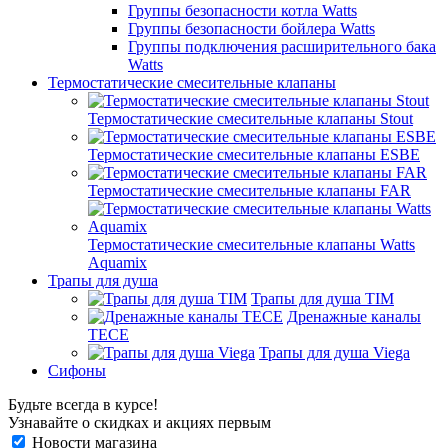
Группы безопасности котла Watts
Группы безопасности бойлера Watts
Группы подключения расширительного бака
Watts
Термостатические смесительные клапаны
Термостатические смесительные клапаны Stout
Термостатические смесительные клапаны ESBE
Термостатические смесительные клапаны FAR
Термостатические смесительные клапаны Watts
Aquamix
Трапы для душа
Трапы для душа TIM
Дренажные каналы
TECE
Трапы для душа Viega
Сифоны
Будьте всегда в курсе!
Узнавайте о скидках и акциях первым
Новости магазина