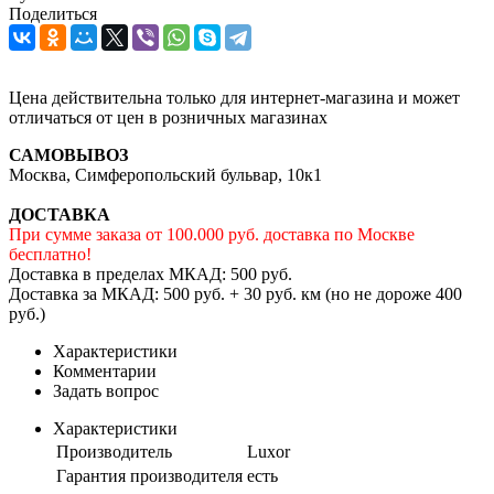
Поделиться
Цена действительна только для интернет-магазина и может
отличаться от цен в розничных магазинах
САМОВЫВОЗ
Москва, Симферопольский бульвар, 10к1
ДОСТАВКА
При сумме заказа от 100.000 руб. доставка по Москве
бесплатно!
Доставка в пределах МКАД: 500 руб.
Доставка за МКАД: 500 руб. + 30 руб. км (но не дороже 400
руб.)
Характеристики
Комментарии
Задать вопрос
Характеристики
Производитель
Luxor
Гарантия производителя
есть