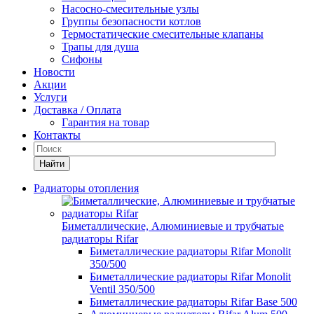
Насосно-смесительные узлы
Группы безопасности котлов
Термостатические смесительные клапаны
Трапы для душа
Сифоны
Новости
Акции
Услуги
Доставка / Оплата
Гарантия на товар
Контакты
Найти
Радиаторы отопления
Биметаллические, Алюминиевые и трубчатые
радиаторы Rifar
Биметаллические радиаторы Rifar Monolit
350/500
Биметаллические радиаторы Rifar Monolit
Ventil 350/500
Биметаллические радиаторы Rifar Base 500