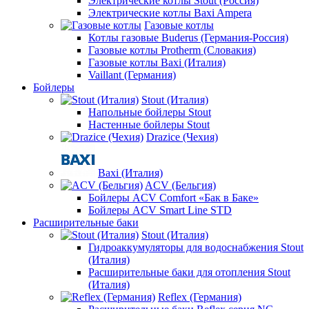
Электрические котлы Stout (Россия)
Электрические котлы Baxi Ampera
Газовые котлы
Котлы газовые Buderus (Германия-Россия)
Газовые котлы Protherm (Словакия)
Газовые котлы Baxi (Италия)
Vaillant (Германия)
Бойлеры
Stout (Италия)
Напольные бойлеры Stout
Настенные бойлеры Stout
Drazice (Чехия)
Baxi (Италия)
ACV (Бельгия)
Бойлеры ACV Comfort «Бак в Баке»
Бойлеры ACV Smart Line STD
Расширительные баки
Stout (Италия)
Гидроаккумуляторы для водоснабжения Stout
(Италия)
Расширительные баки для отопления Stout
(Италия)
Reflex (Германия)