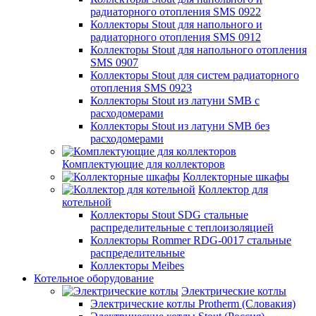
радиаторного отопления SMS 0922
Коллекторы Stout для напольного и
радиаторного отопления SMS 0912
Коллекторы Stout для напольного отопления
SMS 0907
Коллекторы Stout для систем радиаторного
отопления SMS 0923
Коллекторы Stout из латуни SMB с
расходомерами
Коллекторы Stout из латуни SMB без
расходомерами
Комплектующие для коллекторов
Коллекторные шкафы
Коллектор для
котельной
Коллекторы Stout SDG стальные
распределительные с теплоизоляцией
Коллекторы Rommer RDG-0017 стальные
распределительные
Коллекторы Meibes
Котельное оборудование
Электрические котлы
Электрические котлы Protherm (Словакия)