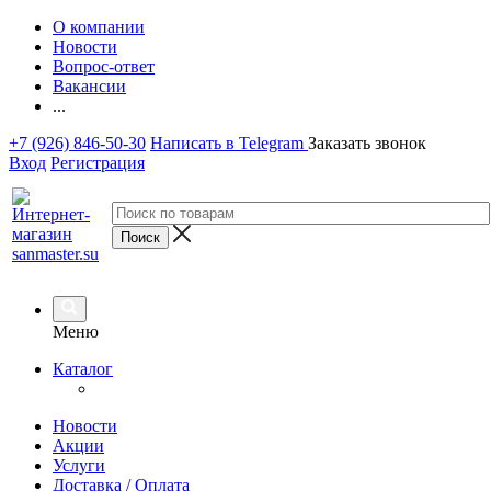
О компании
Новости
Вопрос-ответ
Вакансии
...
+7 (926) 846-50-30
Написать в Telegram
Заказать звонок
Вход
Регистрация
Меню
Каталог
Новости
Акции
Услуги
Доставка / Оплата