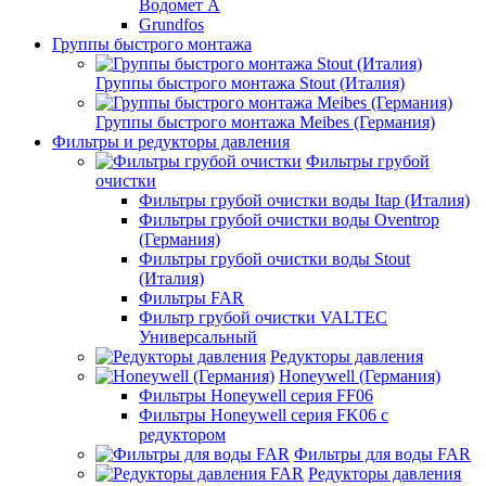
Водомет А
Grundfos
Группы быстрого монтажа
Группы быстрого монтажа Stout (Италия)
Группы быстрого монтажа Meibes (Германия)
Фильтры и редукторы давления
Фильтры грубой
очистки
Фильтры грубой очистки воды Itap (Италия)
Фильтры грубой очистки воды Oventrop
(Германия)
Фильтры грубой очистки воды Stout
(Италия)
Фильтры FAR
Фильтр грубой очистки VALTEC
Универсальный
Редукторы давления
Honeywell (Германия)
Фильтры Honeywell серия FF06
Фильтры Honeywell серия FK06 с
редуктором
Фильтры для воды FAR
Редукторы давления