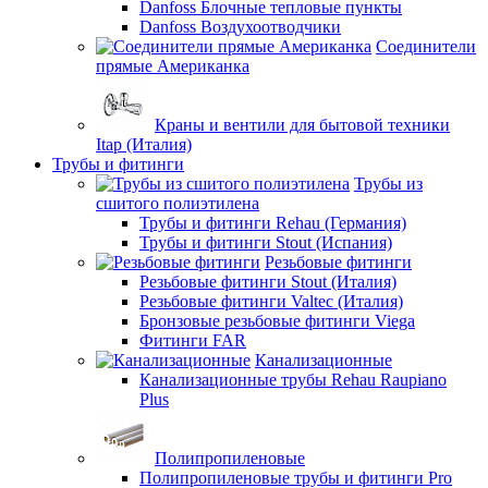
Danfoss Блочные тепловые пункты
Danfoss Воздухоотводчики
Соединители
прямые Американка
Краны и вентили для бытовой техники
Itap (Италия)
Трубы и фитинги
Трубы из
сшитого полиэтилена
Трубы и фитинги Rehau (Германия)
Трубы и фитинги Stout (Испания)
Резьбовые фитинги
Резьбовые фитинги Stout (Италия)
Резьбовые фитинги Valtec (Италия)
Бронзовые резьбовые фитинги Viega
Фитинги FAR
Канализационные
Канализационные трубы Rehau Raupiano
Plus
Полипропиленовые
Полипропиленовые трубы и фитинги Pro