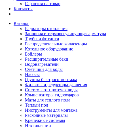
Гарантия на товар
Контакты
Каталог
Радиаторы отопления
Запорная и терморегулирующая арматура
Трубы и фитинги
Распределительные коллекторы
Котельное оборудование
Бойлеры
Расширительные баки
Водонагреватели
Счетчики для воды
Насосы
Группы быстрого монтажа
Фильтры и редукторы давления
Системы от протечек воды
Компенсаторы гидроударов
Маты для теплого пола
Теплый пол
Инструменты для монтажа
Расходные материалы
Крепежные системы
Инсталляции