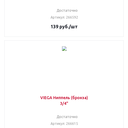
Достаточно
Артикул: 266592
139
руб.
/шт
VIEGA Ниппель (бронза)
3/4"
Достаточно
Артикул: 266615