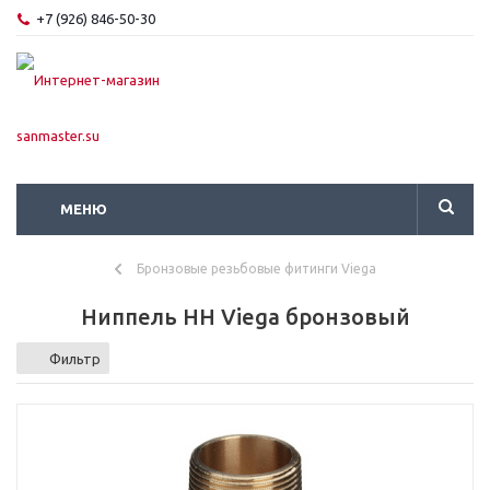
+7 (926) 846-50-30
МЕНЮ
Бронзовые резьбовые фитинги Viega
Ниппель НН Viega бронзовый
Фильтр