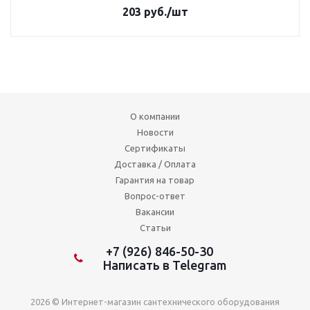
203
руб.
/шт
О компании
Новости
Сертификаты
Доставка / Оплата
Гарантия на товар
Вопрос-ответ
Вакансии
Статьи
+7 (926) 846-50-30
Написать в Telegram
2026 © Интернет-магазин сантехнического оборудования