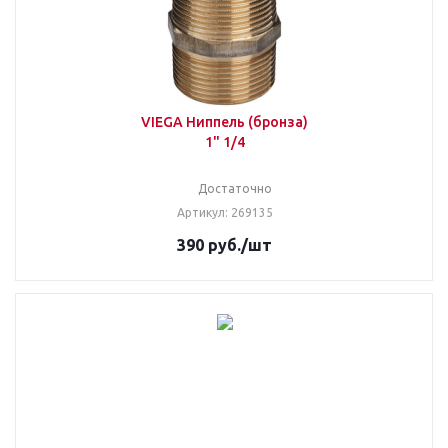
VIEGA Ниппель (бронза)
1" 1/4
Достаточно
Артикул: 269135
390
руб.
/шт